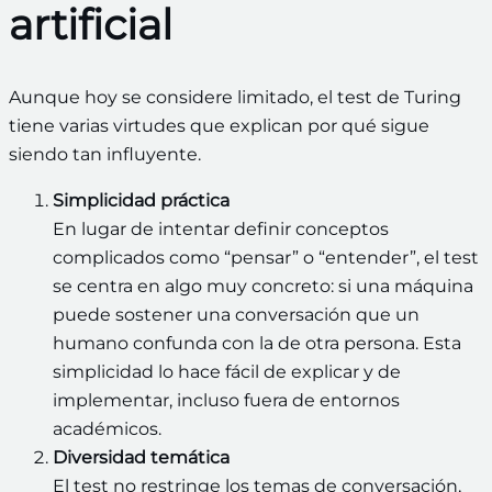
artificial
Aunque hoy se considere limitado, el test de Turing
tiene varias virtudes que explican por qué sigue
siendo tan influyente.
Simplicidad práctica
En lugar de intentar definir conceptos
complicados como “pensar” o “entender”, el test
se centra en algo muy concreto: si una máquina
puede sostener una conversación que un
humano confunda con la de otra persona. Esta
simplicidad lo hace fácil de explicar y de
implementar, incluso fuera de entornos
académicos.
Diversidad temática
El test no restringe los temas de conversación,