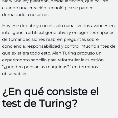
Mary Shelley plantean, desde la ficción, qué ocurre
cuando una creación tecnológica se parece
demasiado a nosotros.
Hoy ese debate ya no es solo narrativo: los avances en
inteligencia artificial generativa y en agentes capaces
de tomar decisiones reabren preguntas sobre
conciencia, responsabilidad y control. Mucho antes de
que existiera todo esto, Alan Turing propuso un
experimento sencillo para reformular la cuestión
“¿pueden pensar las máquinas?” en términos
observables.
¿En qué consiste el
test de Turing?