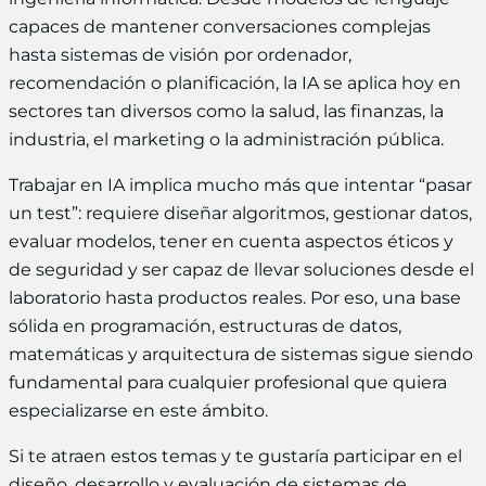
capaces de mantener conversaciones complejas
hasta sistemas de visión por ordenador,
recomendación o planificación, la IA se aplica hoy en
sectores tan diversos como la salud, las finanzas, la
industria, el marketing o la administración pública.
Trabajar en IA implica mucho más que intentar “pasar
un test”: requiere diseñar algoritmos, gestionar datos,
evaluar modelos, tener en cuenta aspectos éticos y
de seguridad y ser capaz de llevar soluciones desde el
laboratorio hasta productos reales. Por eso, una base
sólida en programación, estructuras de datos,
matemáticas y arquitectura de sistemas sigue siendo
fundamental para cualquier profesional que quiera
especializarse en este ámbito.
Si te atraen estos temas y te gustaría participar en el
diseño, desarrollo y evaluación de sistemas de