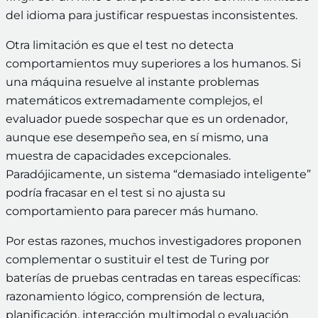
del idioma para justificar respuestas inconsistentes.
Otra limitación es que el test no detecta
comportamientos muy superiores a los humanos. Si
una máquina resuelve al instante problemas
matemáticos extremadamente complejos, el
evaluador puede sospechar que es un ordenador,
aunque ese desempeño sea, en sí mismo, una
muestra de capacidades excepcionales.
Paradójicamente, un sistema “demasiado inteligente”
podría fracasar en el test si no ajusta su
comportamiento para parecer más humano.
Por estas razones, muchos investigadores proponen
complementar o sustituir el test de Turing por
baterías de pruebas centradas en tareas específicas:
razonamiento lógico, comprensión de lectura,
planificación, interacción multimodal o evaluación