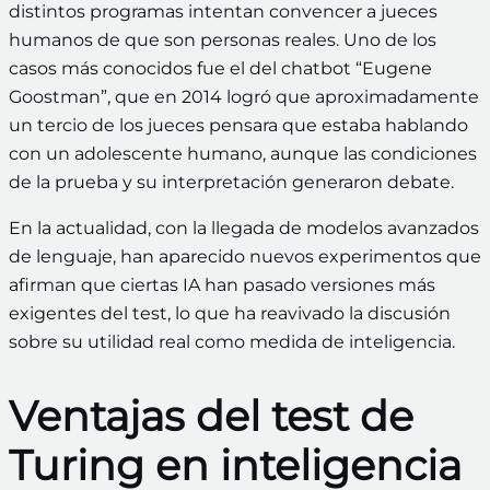
distintos programas intentan convencer a jueces
humanos de que son personas reales. Uno de los
casos más conocidos fue el del chatbot “Eugene
Goostman”, que en 2014 logró que aproximadamente
un tercio de los jueces pensara que estaba hablando
con un adolescente humano, aunque las condiciones
de la prueba y su interpretación generaron debate.
En la actualidad, con la llegada de modelos avanzados
de lenguaje, han aparecido nuevos experimentos que
afirman que ciertas IA han pasado versiones más
exigentes del test, lo que ha reavivado la discusión
sobre su utilidad real como medida de inteligencia.
Ventajas del test de
Turing en inteligencia