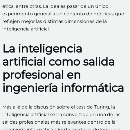
ética, entre otras. La idea es pasar de un único
experimento general a un conjunto de métricas que
reflejen mejor las distintas dimensiones de la
inteligencia artificial.
La inteligencia
artificial como salida
profesional en
ingeniería informática
Más allá de la discusión sobre el test de Turing, la
inteligencia artificial se ha convertido en una de las
salidas profesionales más relevantes dentro de la
ingeniería informática. Desde modelos de lenguaje