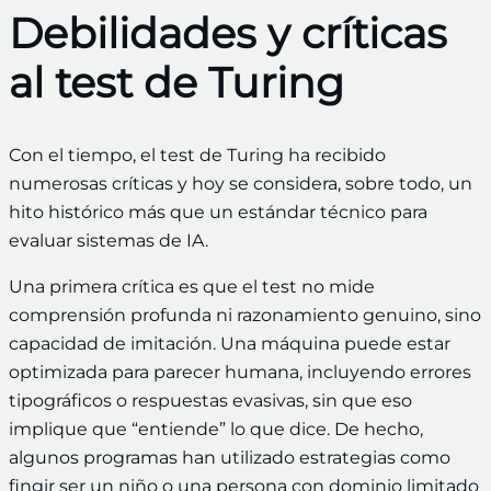
Debilidades y críticas
al test de Turing
Con el tiempo, el test de Turing ha recibido
numerosas críticas y hoy se considera, sobre todo, un
hito histórico más que un estándar técnico para
evaluar sistemas de IA.
Una primera crítica es que el test no mide
comprensión profunda ni razonamiento genuino, sino
capacidad de imitación. Una máquina puede estar
optimizada para parecer humana, incluyendo errores
tipográficos o respuestas evasivas, sin que eso
implique que “entiende” lo que dice. De hecho,
algunos programas han utilizado estrategias como
fingir ser un niño o una persona con dominio limitado