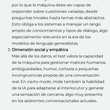
por lo que la máquina debe ser capaz de
responder sobre cuestiones variadas, desde
preguntas triviales hasta temas más abstractos.
Esto obliga a los sistemas a manejar un rango
amplio de conocimientos y tipos de diálogo, algo
especialmente relevante en la era de los
modelos de lenguaje generalistas.
Dimensión social y empática
Más allá de los datos, el test valora la capacidad
de la máquina para gestionar matices humanos:
ambigüedades, humor, cortesía o pequeñas
incongruencias propias de una conversación
real. En cierto modo, mide también la habilidad
de la IA para adaptarse al interlocutor y generar
una sensación de cercanía, algo muy presente
en los asistentes conversacionales actuales.