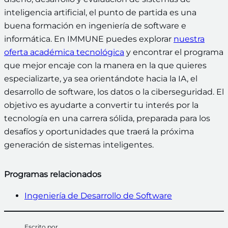
inteligencia artificial, el punto de partida es una
buena formación en ingeniería de software e
informática. En IMMUNE puedes explorar
nuestra
oferta académica tecnológica
y encontrar el programa
que mejor encaje con la manera en la que quieres
especializarte, ya sea orientándote hacia la IA, el
desarrollo de software, los datos o la ciberseguridad. El
objetivo es ayudarte a convertir tu interés por la
tecnología en una carrera sólida, preparada para los
desafíos y oportunidades que traerá la próxima
generación de sistemas inteligentes.
Programas relacionados
Ingeniería de Desarrollo de Software
Escrito por