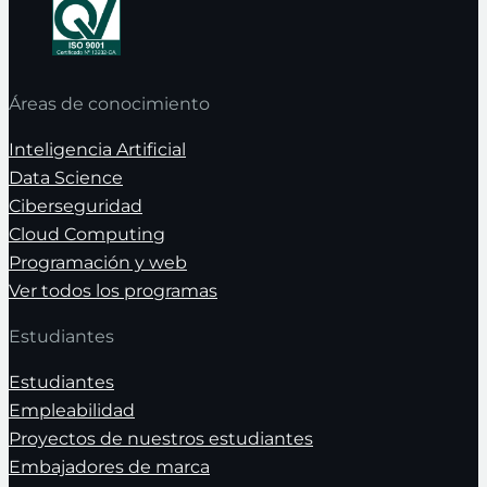
Áreas de conocimiento
Inteligencia Artificial
Data Science
Ciberseguridad
Cloud Computing
Programación y web
Ver todos los programas
Estudiantes
Estudiantes
Empleabilidad
Proyectos de nuestros estudiantes
Embajadores de marca