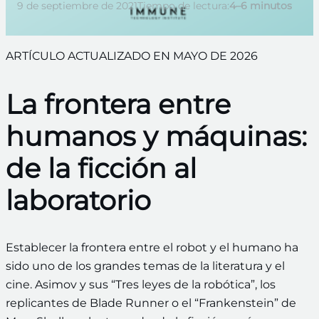
9 de septiembre de 2021
Tiempo de lectura:
4–6 minutos
ARTÍCULO ACTUALIZADO EN MAYO DE 2026
La frontera entre
humanos y máquinas:
de la ficción al
laboratorio
Establecer la frontera entre el robot y el humano ha
sido uno de los grandes temas de la literatura y el
cine. Asimov y sus “Tres leyes de la robótica”, los
replicantes de Blade Runner o el “Frankenstein” de