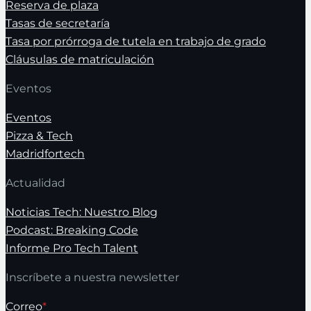
Reserva de plaza
Tasas de secretaría
Tasa por prórroga de tutela en trabajo de grado
Cláusulas de matriculación
Eventos
Eventos
Pizza & Tech
Madridfortech
Actualidad
Noticias Tech: Nuestro Blog
Podcast: Breaking Code
Informe Pro Tech Talent
Inscríbete a nuestra newsletter
Correo
*