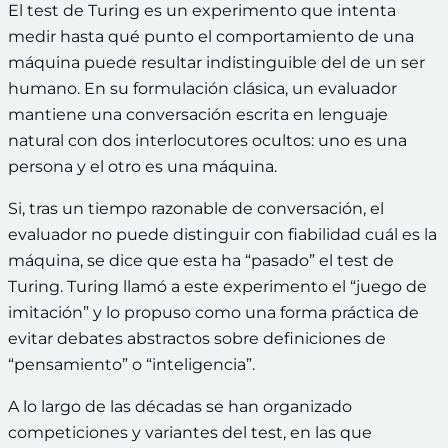
El test de Turing es un experimento que intenta
medir hasta qué punto el comportamiento de una
máquina puede resultar indistinguible del de un ser
humano. En su formulación clásica, un evaluador
mantiene una conversación escrita en lenguaje
natural con dos interlocutores ocultos: uno es una
persona y el otro es una máquina.
Si, tras un tiempo razonable de conversación, el
evaluador no puede distinguir con fiabilidad cuál es la
máquina, se dice que esta ha “pasado” el test de
Turing. Turing llamó a este experimento el “juego de
imitación” y lo propuso como una forma práctica de
evitar debates abstractos sobre definiciones de
“pensamiento” o “inteligencia”.
A lo largo de las décadas se han organizado
competiciones y variantes del test, en las que