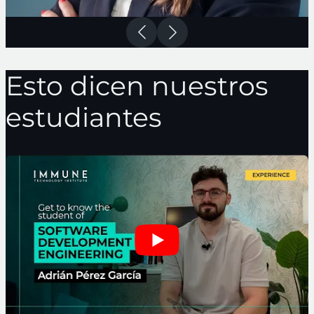
Esto dicen nuestros
estudiantes