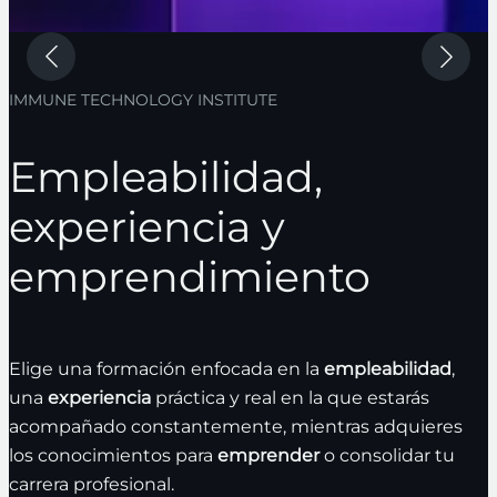
IMMUNE TECHNOLOGY INSTITUTE
Empleabilidad,
experiencia y
emprendimiento
Elige una formación enfocada en la
empleabilidad
,
una
experiencia
práctica y real en la que estarás
acompañado constantemente, mientras adquieres
los conocimientos para
emprender
o consolidar tu
carrera profesional.