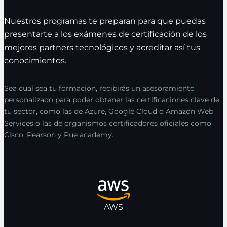
Nuestros programas te preparan para que puedas
presentarte a los exámenes de certificación de los
mejores partners tecnológicos y acreditar así tus
conocimientos.
Sea cual sea tu formación, recibirás un asesoramiento
personalizado para poder obtener las certificaciones clave de
tu sector, como las de Azure, Google Cloud o Amazon Web
Services o las de organismos certificadores oficiales como
Cisco, Pearson y Pue academy.
AWS