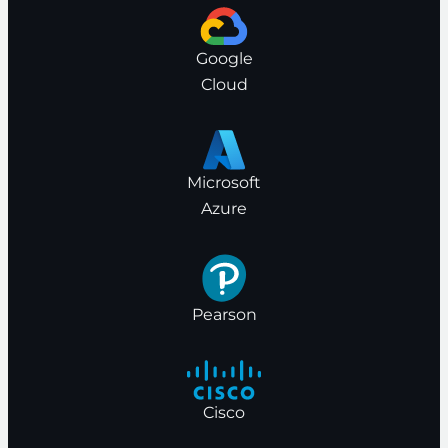
Google
Cloud
Microsoft
Azure
Pearson
Cisco