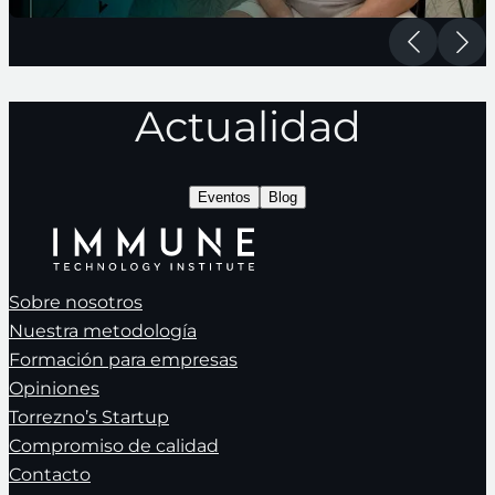
Actualidad
Eventos
Blog
Sobre nosotros
Nuestra metodología
Formación para empresas
Opiniones
Torrezno’s Startup
Compromiso de calidad
Contacto