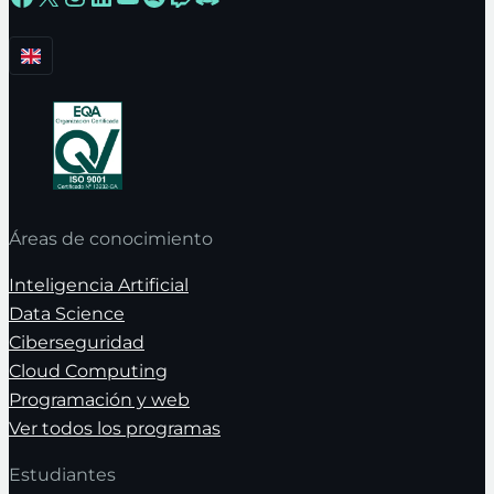
Áreas de conocimiento
Inteligencia Artificial
Data Science
Ciberseguridad
Cloud Computing
Programación y web
Ver todos los programas
Estudiantes