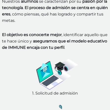
Nuestros
alumnos
se caracterizan por su
pasión por la
tecnología
.
El proceso de admisión se centra en quién
eres
, cómo piensas, qué has logrado y compartir tus
metas.
El objetivo es conocerte mejor
, identificar aquello que
te hace único y
asegurarnos que el modelo educativo
de IMMUNE encaja con tu perfil
.
1. Solicitud de admisión