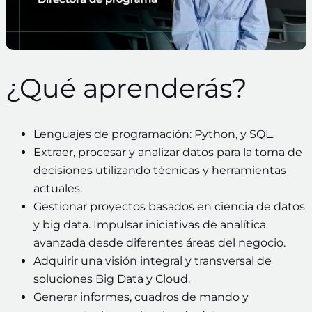
¿Qué aprenderás?
Lenguajes de programación: Python, y SQL.
Extraer, procesar y analizar datos para la toma de
decisiones utilizando técnicas y herramientas
actuales.
Gestionar proyectos basados en ciencia de datos
y big data. Impulsar iniciativas de analítica
avanzada desde diferentes áreas del negocio.
Adquirir una visión integral y transversal de
soluciones Big Data y Cloud.
Generar informes, cuadros de mando y