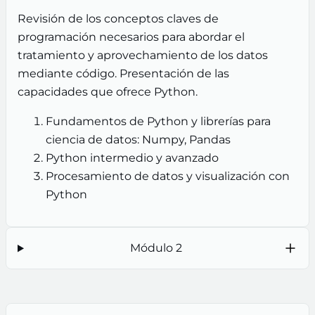
Revisión de los conceptos claves de
programación necesarios para abordar el
tratamiento y aprovechamiento de los datos
mediante código. Presentación de las
capacidades que ofrece Python.
Fundamentos de Python y librerías para
ciencia de datos: Numpy, Pandas
Python intermedio y avanzado
Procesamiento de datos y visualización con
Python
Módulo 2