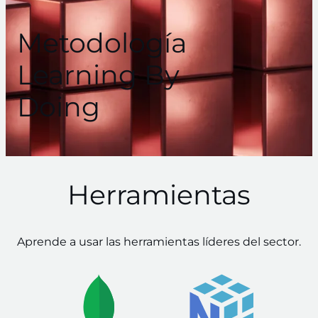
Metodología
Learning By
Doing
Herramientas
Aprende a usar las herramientas líderes del sector.