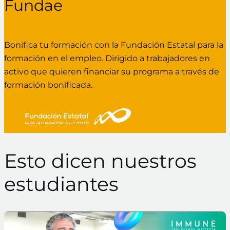
Fundae
Bonifica tu formación con la Fundación Estatal para la
formación en el empleo. Dirigido a trabajadores en
activo que quieren financiar su programa a través de
formación bonificada.
Esto dicen nuestros
estudiantes