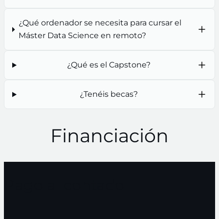
¿Qué ordenador se necesita para cursar el
Máster Data Science en remoto?
¿Qué es el Capstone?
¿Tenéis becas?
Financiación
Pago al contado