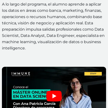
A lo largo del programa, el alumno aprende a aplicar
los datos en áreas como banca, marketing, finanzas,
operaciones o recursos humanos, combinando base
técnica, visión de negocio y aplicación real. Esta
preparación impulsa salidas profesionales como Data
Scientist, Data Analyst, Data Engineer, especialista en
machine learning, visualización de datos o business
intelligence.