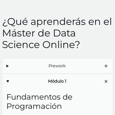
¿Qué aprenderás en el
Máster de Data
Science Online?
Prework
Módulo 1
Fundamentos de
Programación