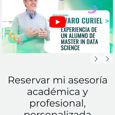
Reservar mi asesoría
académica y
profesional,
personalizada