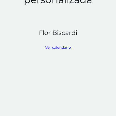
Flor Biscardi
Ver calendario