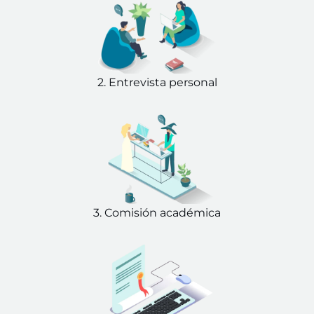
2. Entrevista personal
3. Comisión académica