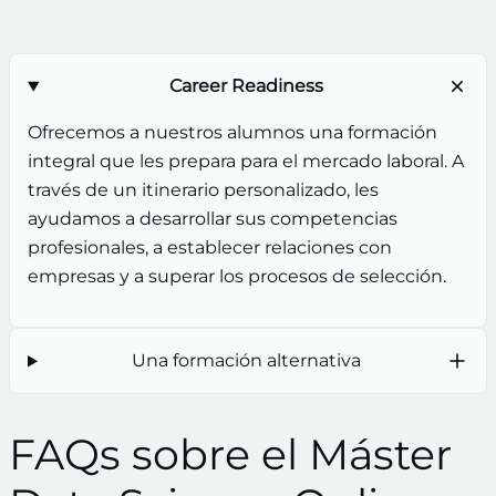
Career Readiness
Ofrecemos a nuestros alumnos una formación
integral que les prepara para el mercado laboral. A
través de un itinerario personalizado, les
ayudamos a desarrollar sus competencias
profesionales, a establecer relaciones con
empresas y a superar los procesos de selección.
Una formación alternativa
FAQs sobre el Máster