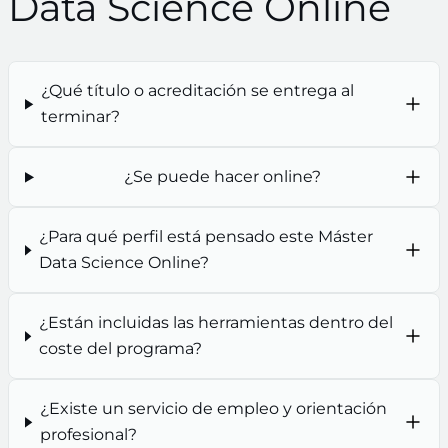
Data Science Online
¿Qué título o acreditación se entrega al
terminar?
¿Se puede hacer online?
¿Para qué perfil está pensado este Máster
Data Science Online?
¿Están incluidas las herramientas dentro del
coste del programa?
¿Existe un servicio de empleo y orientación
profesional?