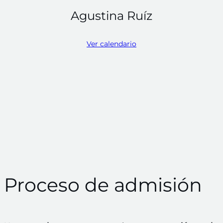
Agustina Ruíz
Ver calendario
Proceso de admisión