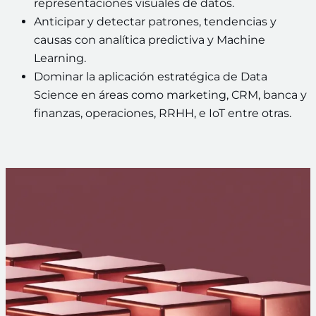
representaciones visuales de datos.
Anticipar y detectar patrones, tendencias y
causas con analítica predictiva y Machine
Learning.
Dominar la aplicación estratégica de Data
Science en áreas como marketing, CRM, banca y
finanzas, operaciones, RRHH, e IoT entre otras.