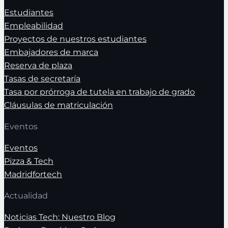
Estudiantes
Empleabilidad
Proyectos de nuestros estudiantes
Embajadores de marca
Reserva de plaza
Tasas de secretaría
Tasa por prórroga de tutela en trabajo de grado
Cláusulas de matriculación
Eventos
Eventos
Pizza & Tech
Madridfortech
Actualidad
Noticias Tech: Nuestro Blog