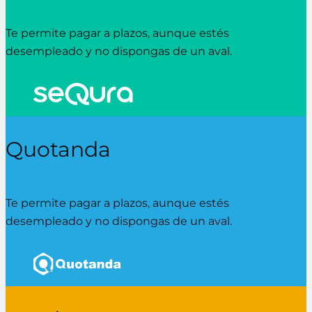
Te permite pagar a plazos, aunque estés
desempleado y no dispongas de un aval.
Quotanda
Te permite pagar a plazos, aunque estés
desempleado y no dispongas de un aval.