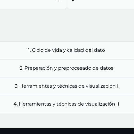
1. Ciclo de vida y calidad del dato
2. Preparación y preprocesado de datos
3. Herramientas y técnicas de visualización I
4. Herramientas y técnicas de visualización II