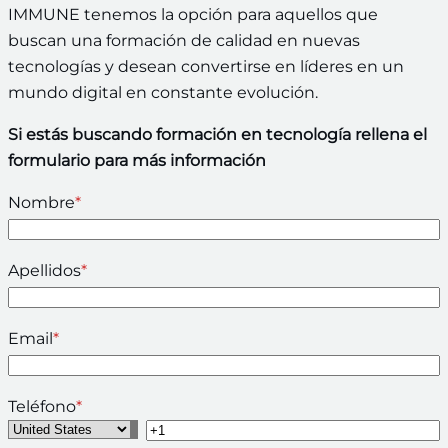
IMMUNE tenemos la opción para aquellos que
buscan una formación de calidad en nuevas
tecnologías y desean convertirse en líderes en un
mundo digital en constante evolución.
Si estás buscando formación en tecnología rellena el
formulario para más información
Nombre
*
Apellidos
*
Email
*
Teléfono
*