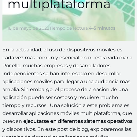
multiplataforma
18 de mayo de 2023
Tiempo de lectura:
4–5 minutos
En la actualidad, el uso de dispositivos móviles es
cada vez más común y esencial en nuestra vida diaria.
Por ello, muchas empresas y desarrolladores
independientes se han interesado en desarrollar
aplicaciones móviles para llegar a una audiencia más
amplia. Sin embargo, el proceso de creación de una
aplicación puede ser costoso y requiere mucho
tiempo y recursos. Una solución a este problema es
desarrollar aplicaciones móviles multiplataforma, que
pueden
ejecutarse en diferentes sistemas operativos
y dispositivos. En este post de blog, exploraremos las