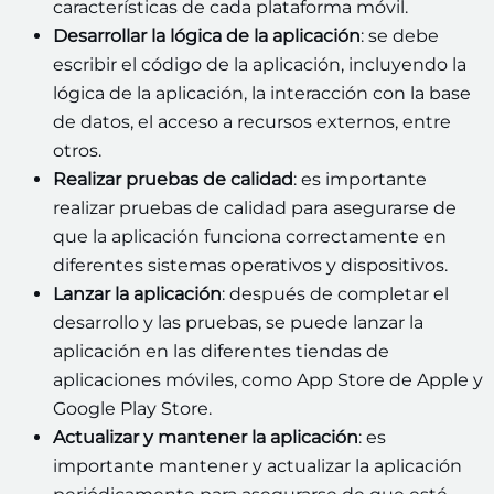
características de cada plataforma móvil.
Desarrollar la lógica de la aplicación
: se debe
escribir el código de la aplicación, incluyendo la
lógica de la aplicación, la interacción con la base
de datos, el acceso a recursos externos, entre
otros.
Realizar pruebas de calidad
: es importante
realizar pruebas de calidad para asegurarse de
que la aplicación funciona correctamente en
diferentes sistemas operativos y dispositivos.
Lanzar la aplicación
: después de completar el
desarrollo y las pruebas, se puede lanzar la
aplicación en las diferentes tiendas de
aplicaciones móviles, como App Store de Apple y
Google Play Store.
Actualizar y mantener la aplicación
: es
importante mantener y actualizar la aplicación