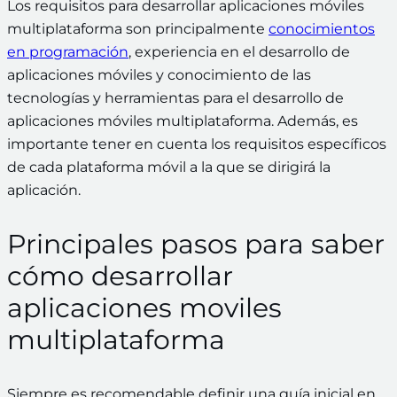
Los requisitos para desarrollar aplicaciones móviles
multiplataforma son principalmente
conocimientos
en programación
, experiencia en el desarrollo de
aplicaciones móviles y conocimiento de las
tecnologías y herramientas para el desarrollo de
aplicaciones móviles multiplataforma. Además, es
importante tener en cuenta los requisitos específicos
de cada plataforma móvil a la que se dirigirá la
aplicación.
Principales pasos para saber
cómo desarrollar
aplicaciones moviles
multiplataforma
Siempre es recomendable definir una guía inicial en