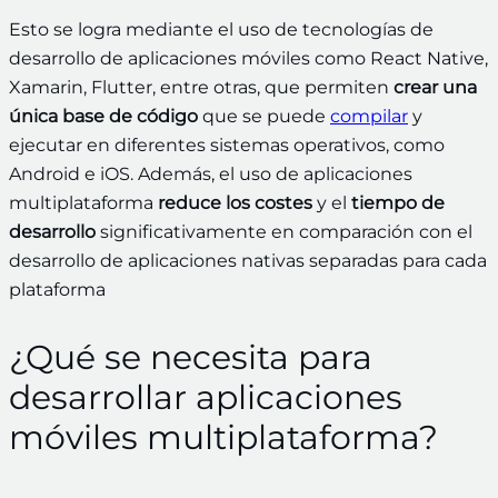
Esto se logra mediante el uso de tecnologías de
desarrollo de aplicaciones móviles como React Native,
Xamarin, Flutter, entre otras, que permiten
crear una
única base de código
que se puede
compilar
y
ejecutar en diferentes sistemas operativos, como
Android e iOS. Además, el uso de aplicaciones
multiplataforma
reduce los costes
y el
tiempo de
desarrollo
significativamente en comparación con el
desarrollo de aplicaciones nativas separadas para cada
plataforma
¿Qué se necesita para
desarrollar aplicaciones
móviles multiplataforma?