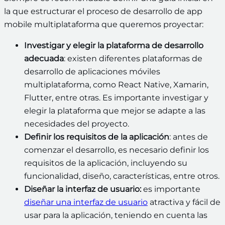
la que estructurar el proceso de desarrollo de app
mobile multiplataforma que queremos proyectar:
Investigar y elegir la plataforma de desarrollo
adecuada
: existen diferentes plataformas de
desarrollo de aplicaciones móviles
multiplataforma, como React Native, Xamarin,
Flutter, entre otras. Es importante investigar y
elegir la plataforma que mejor se adapte a las
necesidades del proyecto.
Definir los requisitos de la aplicación
: antes de
comenzar el desarrollo, es necesario definir los
requisitos de la aplicación, incluyendo su
funcionalidad, diseño, características, entre otros.
Diseñar la interfaz de usuario:
es importante
diseñar una interfaz de usuario
atractiva y fácil de
usar para la aplicación, teniendo en cuenta las