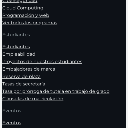
Ciberseguridad
Cloud Computing
Programación y web
Ver todos los programas
Estudiantes
Estudiantes
Empleabilidad
Proyectos de nuestros estudiantes
Embajadores de marca
Reserva de plaza
Tasas de secretaría
Tasa por prórroga de tutela en trabajo de grado
Cláusulas de matriculación
Eventos
Eventos