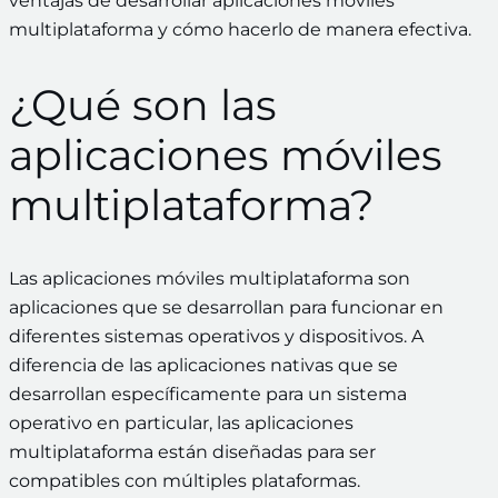
ventajas de desarrollar aplicaciones móviles
multiplataforma y cómo hacerlo de manera efectiva.
¿Qué son las
aplicaciones móviles
multiplataforma?
Las aplicaciones móviles multiplataforma son
aplicaciones que se desarrollan para funcionar en
diferentes sistemas operativos y dispositivos. A
diferencia de las aplicaciones nativas que se
desarrollan específicamente para un sistema
operativo en particular, las aplicaciones
multiplataforma están diseñadas para ser
compatibles con múltiples plataformas.