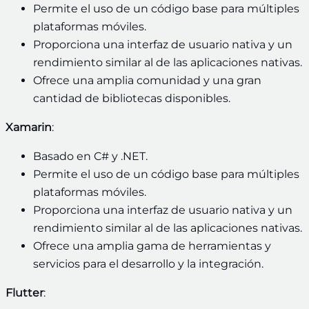
Permite el uso de un código base para múltiples
plataformas móviles.
Proporciona una interfaz de usuario nativa y un
rendimiento similar al de las aplicaciones nativas.
Ofrece una amplia comunidad y una gran
cantidad de bibliotecas disponibles.
Xamarin
:
Basado en C# y .NET.
Permite el uso de un código base para múltiples
plataformas móviles.
Proporciona una interfaz de usuario nativa y un
rendimiento similar al de las aplicaciones nativas.
Ofrece una amplia gama de herramientas y
servicios para el desarrollo y la integración.
Flutter
: