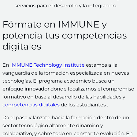
servicios para el desarrollo y la integración.
Fórmate en IMMUNE y
potencia tus competencias
digitales
En
IMMUNE Technology Institute
estamos a la
vanguardia de la formación especializada en nuevas
tecnologías. El programa académico busca un
enfoque innovador
donde focalizamos el compromiso
formativo en base al desarrollo de las habilidades y
competencias digitales
de los estudiantes .
Da el paso y lánzate hacia la formación dentro de un
sector tecnológico altamente dinámico y
colaborativo, y sobre todo en constante evolución. En