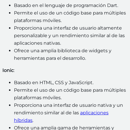
Basado en el lenguaje de programación Dart.
Permite el uso de un código base para múltiples
plataformas móviles.
Proporciona una interfaz de usuario altamente
personalizable y un rendimiento similar al de las
aplicaciones nativas.
Ofrece una amplia biblioteca de widgets y
herramientas para el desarrollo.
Ionic
:
Basado en HTML, CSS y JavaScript.
Permite el uso de un código base para múltiples
plataformas móviles.
Proporciona una interfaz de usuario nativa y un
rendimiento similar al de las
aplicaciones
híbridas
.
Ofrece una amplia gama de herramientas y