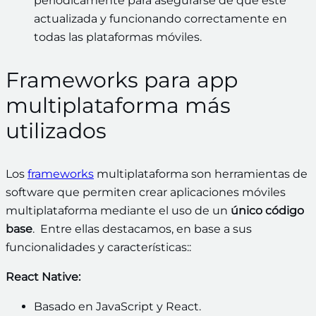
periódicamente para asegurarse de que esté
actualizada y funcionando correctamente en
todas las plataformas móviles.
Frameworks para app
multiplataforma más
utilizados
Los
frameworks
multiplataforma son herramientas de
software que permiten crear aplicaciones móviles
multiplataforma mediante el uso de un
único código
base
. Entre ellas destacamos, en base a sus
funcionalidades y características::
React Native:
Basado en JavaScript y React.