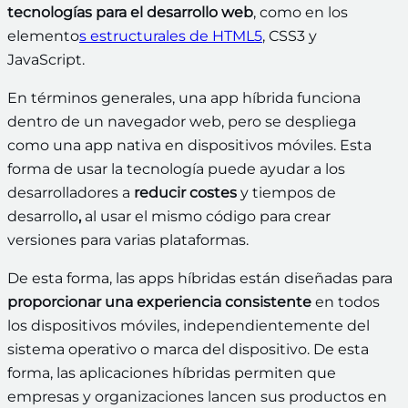
tecnologías para el desarrollo web
, como en los
elemento
s estructurales de HTML5
, CSS3 y
JavaScript.
En términos generales, una app híbrida funciona
dentro de un navegador web, pero se despliega
como una app nativa en dispositivos móviles. Esta
forma de usar la tecnología
puede ayudar a los
desarrolladores a
reducir costes
y tiempos de
desarrollo
,
al usar el mismo código para crear
versiones para varias plataformas.
De esta forma, las apps híbridas están diseñadas para
proporcionar una experiencia consistente
en todos
los dispositivos móviles, independientemente del
sistema operativo o marca del dispositivo. De esta
forma, las aplicaciones híbridas permiten que
empresas y organizaciones lancen sus productos en