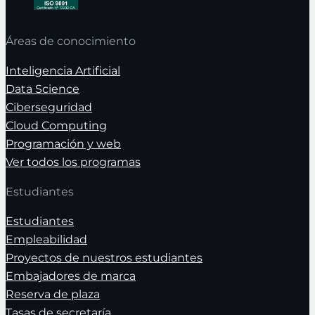
Áreas de conocimiento
Inteligencia Artificial
Data Science
Ciberseguridad
Cloud Computing
Programación y web
Ver todos los programas
Estudiantes
Estudiantes
Empleabilidad
Proyectos de nuestros estudiantes
Embajadores de marca
Reserva de plaza
Tasas de secretaría