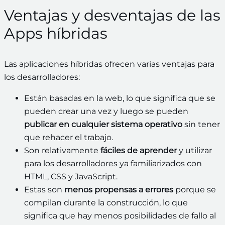
Ventajas y desventajas de las
Apps híbridas
Las aplicaciones híbridas ofrecen varias ventajas para
los desarrolladores:
Están basadas en la web, lo que significa que se
pueden crear una vez y luego se pueden
publicar en cualquier sistema operativo
sin tener
que rehacer el trabajo.
Son relativamente
fáciles de aprender
y utilizar
para los desarrolladores ya familiarizados con
HTML, CSS y JavaScript.
Estas son
menos propensas a errores
porque se
compilan durante la construcción, lo que
significa que hay menos posibilidades de fallo al