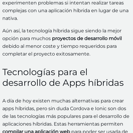
experimenten problemas si intentan realizar tareas
complejas con una aplicación híbrida en lugar de una
nativa.
Aún así, la tecnología híbrida sigue siendo la mejor
opción para muchos
proyectos de desarrollo móvil
debido al menor coste y tiempo requeridos para
completar el proyecto exitosamente.
Tecnologías para el
desarrollo de Apps híbridas
A día de hoy existen muchas alternativas para crear
apps híbridas, pero sin duda Cordova e Ionic
son dos
de las tecnologías más populares para el desarrollo de
aplicaciones híbridas. Estas herramientas permiten
compilar una aplicación web
para poder ser usada de