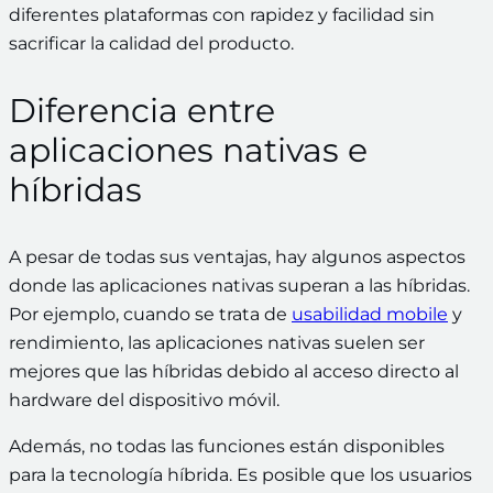
diferentes plataformas con rapidez y facilidad sin
sacrificar la calidad del producto.
Diferencia entre
aplicaciones nativas e
híbridas
A pesar de todas sus ventajas, hay algunos aspectos
donde las aplicaciones nativas superan a las híbridas.
Por ejemplo, cuando se trata de
usabilidad mobile
y
rendimiento, las aplicaciones nativas suelen ser
mejores que las híbridas debido al acceso directo al
hardware del dispositivo móvil.
Además, no todas las funciones están disponibles
para la tecnología híbrida. Es posible que los usuarios