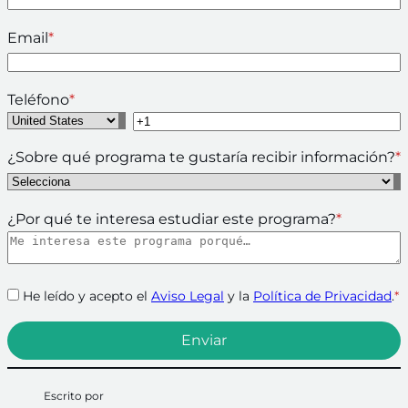
Email
*
Teléfono
*
¿Sobre qué programa te gustaría recibir información?
*
¿Por qué te interesa estudiar este programa?
*
He leído y acepto el
Aviso Legal
y la
Política de Privacidad
.
*
Escrito por