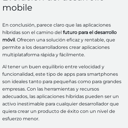
mobile
En conclusión, parece claro que las aplicaciones
híbridas son el camino del
futuro para el desarrollo
móvil
. Ofrecen una solución eficaz y rentable, que
permite a los desarrolladores crear aplicaciones
multiplataforma rápida y fácilmente.
Al tener un buen equilibrio entre velocidad y
funcionalidad, este tipo de apps para smartphones
son ideales tanto para pequeñas como para grandes
empresas. Con las herramientas y recursos
adecuados, las aplicaciones híbridas pueden ser un
activo inestimable para cualquier desarrollador que
quiera crear un producto de éxito con un nivel de
esfuerzo menor.