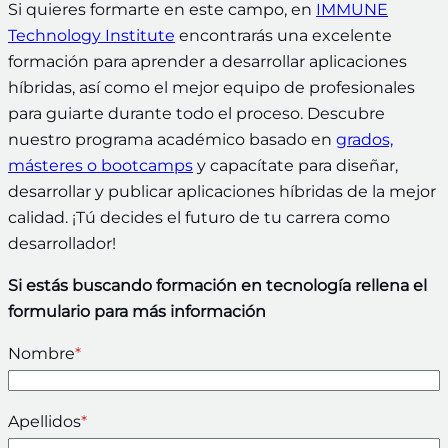
Si quieres formarte en este campo, en
IMMUNE
Technology Institute
encontrarás una excelente
formación para aprender a desarrollar aplicaciones
híbridas, así como el mejor equipo de profesionales
para guiarte durante todo el proceso. Descubre
nuestro programa académico basado en
grados,
másteres o bootcamps
y capacítate para diseñar,
desarrollar y publicar aplicaciones híbridas de la mejor
calidad. ¡Tú decides el futuro de tu carrera como
desarrollador!
Si estás buscando formación en tecnología rellena el
formulario para más información
Nombre
*
Apellidos
*