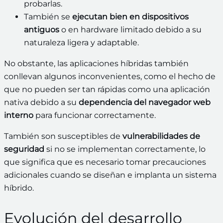
probarlas.
También se
ejecutan bien en dispositivos
antiguos
o en hardware limitado debido a su
naturaleza ligera y adaptable.
No obstante, las aplicaciones híbridas también
conllevan algunos inconvenientes, como el hecho de
que no pueden ser tan rápidas como una aplicación
nativa debido a su
dependencia del navegador web
interno
para funcionar correctamente.
También son susceptibles de
vulnerabilidades de
seguridad
si no se implementan correctamente, lo
que significa que es necesario tomar precauciones
adicionales cuando se diseñan e implanta un sistema
híbrido.
Evolución del desarrollo