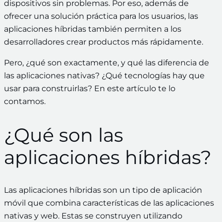
dispositivos sin problemas. Por eso, además de
ofrecer una solución práctica para los usuarios, las
aplicaciones híbridas también permiten a los
desarrolladores crear productos más rápidamente.
Pero, ¿qué son exactamente, y qué las diferencia de
las aplicaciones nativas? ¿Qué tecnologías hay que
usar para construirlas? En este artículo te lo
contamos.
¿Qué son las
aplicaciones híbridas?
Las aplicaciones híbridas son un tipo de aplicación
móvil que combina características de las aplicaciones
nativas y web. Estas se construyen utilizando