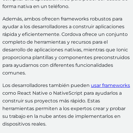
forma nativa en un teléfono.
Además, ambos ofrecen frameworks robustos para
ayudar a los desarrolladores a construir aplicaciones
rápida y eficientemente. Cordova ofrece un conjunto
completo de herramientas y recursos para el
desarrollo de aplicaciones nativas, mientras que Ionic
proporciona plantillas y componentes preconstruidos
para ayudarnos con diferentes funcionalidades
comunes.
Los desarrolladores también pueden
usar frameworks
como React Native o NativeScript para ayudarlos a
construir sus proyectos más rápido. Estas
herramientas permiten a los expertos crear y probar
su trabajo en la nube antes de implementarlos en
dispositivos reales.