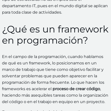
departamento IT, pues en el mundo digital se aplican
para toda clase de actividades.
¿Qué es un framework
en programación?
En el campo de la programación, cuando hablamos
de qué es un framework, lo posicionamos en un
marco de trabajo que tiene como objetivo facilitar y
solventar problemas que pueden aparecer en la
programación de forma frecuente. Lo que hacen los
frameworks es acelerar el
proceso de crear código
,
haciendo más asequibles tareas como la organización
del código o en el trabajo en equipo en un proyecto.