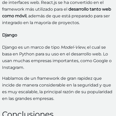
de interfaces web. React.js se ha convertido en el
framework más utilizado para el
desarrollo tanto web
como móvil
, además de que está preparado para ser
integrado en la mayoría de proyectos.
Django
Django es un marco de tipo
Model-View
, el cual se
basa en Python para su uso en el desarrollo web. Lo
usan muchas empresas importantes, como Google o
Instagram.
Hablamos de un framework de gran rapidez que
incide de manera considerable en la seguridad y que
es muy escalable, la principal razón de su popularidad
en las grandes empresas.
Conclusiones