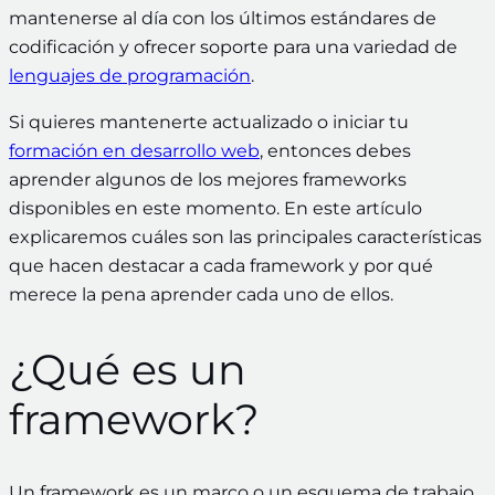
mantenerse al día con los últimos estándares de
codificación y ofrecer soporte para una variedad de
lenguajes de programación
.
Si quieres mantenerte actualizado o iniciar tu
formación en desarrollo web
, entonces debes
aprender algunos de los mejores frameworks
disponibles en este momento. En este artículo
explicaremos cuáles son las principales características
que hacen destacar a cada framework y por qué
merece la pena aprender cada uno de ellos.
¿Qué es un
framework?
Un framework es un marco o un esquema de trabajo