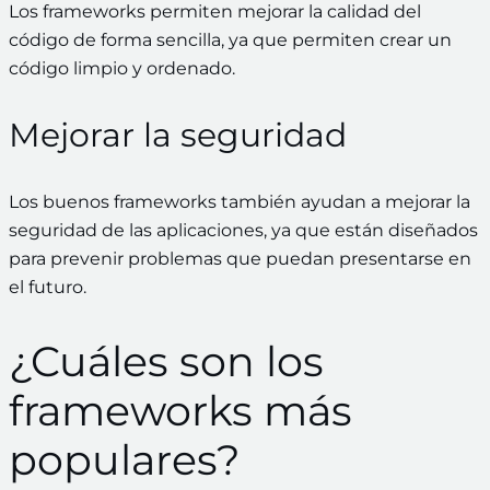
Los frameworks permiten mejorar la calidad del
código de forma sencilla, ya que permiten crear un
código limpio y ordenado.
Mejorar la seguridad
Los buenos frameworks también ayudan a mejorar la
seguridad de las aplicaciones, ya que están diseñados
para prevenir problemas que puedan presentarse en
el futuro.
¿Cuáles son los
frameworks más
populares?