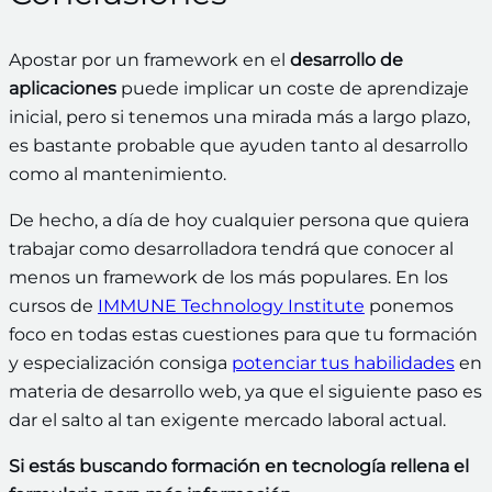
Apostar por un framework en el
desarrollo de
aplicaciones
puede implicar un coste de aprendizaje
inicial, pero si tenemos una mirada más a largo plazo,
es bastante probable que ayuden tanto al desarrollo
como al mantenimiento.
De hecho, a día de hoy cualquier persona que quiera
trabajar como desarrolladora tendrá que conocer al
menos un framework de los más populares. En los
cursos de
IMMUNE Technology Institute
ponemos
foco en todas estas cuestiones para que tu formación
y especialización consiga
potenciar tus habilidades
en
materia de desarrollo web, ya que el siguiente paso es
dar el salto al tan exigente mercado laboral actual.
Si estás buscando formación en tecnología rellena el