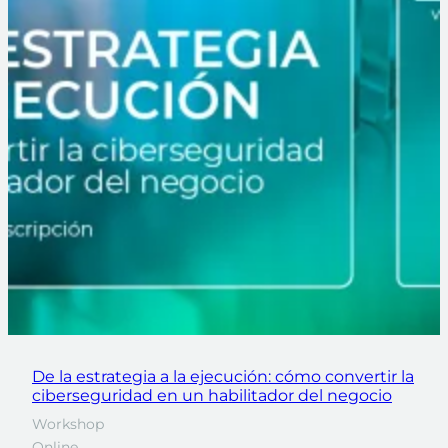
De la estrategia a la ejecución: cómo convertir la
ciberseguridad en un habilitador del negocio
Workshop
Online