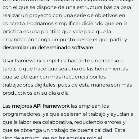
con el que se dispone de una estructura básica para
realizar un proyecto con una serie de objetivos en
concreto. Podríamos simplificar diciendo que en la
práctica es una plantilla que vale para que la
organización tenga un punto desde el que partir y
desarrollar un determinado software
.
Usar framework simplifica bastante un proceso o
tarea, lo que hace que sea una de las herramientas
que se utilizan con más frecuencia por los
trabajadores digitales, pues de esta manera son más
productivos en su día a día.
Las
mejores API framework
las emplean los
programadores, ya que aceleran el trabajo y ayudan a
que la labor sea colaborativa, reduciendo errores y
que se obtenga un trabajo de buena calidad. Este
tipo de estructuras no las emplea solo el