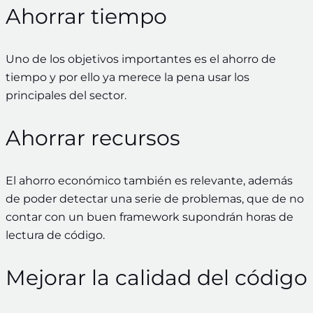
Ahorrar tiempo
Uno de los objetivos importantes es el ahorro de
tiempo y por ello ya merece la pena usar los
principales del sector.
Ahorrar recursos
El ahorro económico también es relevante, además
de poder detectar una serie de problemas, que de no
contar con un buen framework supondrán horas de
lectura de código.
Mejorar la calidad del código