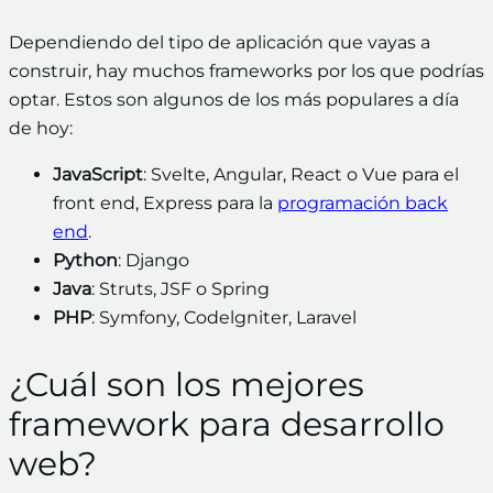
Dependiendo del tipo de aplicación que vayas a
construir, hay muchos frameworks por los que podrías
optar. Estos son algunos de los más populares a día
de hoy:
JavaScript
: Svelte, Angular, React o Vue para el
front end, Express para la
programación back
end
.
Python
: Django
Java
: Struts, JSF o Spring
PHP
: Symfony, Codelgniter, Laravel
¿Cuál son los mejores
framework para desarrollo
web?