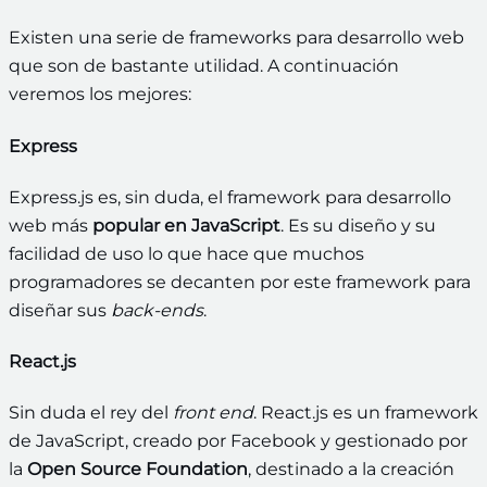
Existen una serie de frameworks para desarrollo web
que son de bastante utilidad. A continuación
veremos los mejores:
Express
Express.js es, sin duda, el framework para desarrollo
web más
popular en JavaScript
. Es su diseño y su
facilidad de uso lo que hace que muchos
programadores se decanten por este framework para
diseñar sus
back-ends
.
React.js
Sin duda el rey del
front end
. React.js es un framework
de JavaScript, creado por Facebook y gestionado por
la
Open Source Foundation
, destinado a la creación