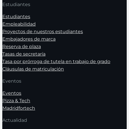
Estudiantes
Estudiantes
Empleabilidad
Proyectos de nuestros estudiantes
Embajadores de marca
Reserva de plaza
Tasas de secretaría
Tasa por prórroga de tutela en trabajo de grado
Cláusulas de matriculación
Eventos
Eventos
Pizza & Tech
Madridfortech
Actualidad