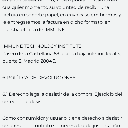
cualquier momento su voluntad de recibir una
factura en soporte papel, en cuyo caso emitiremos y
le entregaremos la factura en dicho formato, en
nuestra oficina de IMMUNE:
IMMUNE TECHNOLOGY INSTITUTE
Paseo de la Castellana 89, planta baja inferior, local 3,
puerta 2, Madrid 28046.
6. POLÍTICA DE DEVOLUCIONES
6.1 Derecho legal a desistir de la compra. Ejercicio del
derecho de desistimiento.
Como consumidor y usuario, tiene derecho a desistir
del presente contrato sin necesidad de justificación