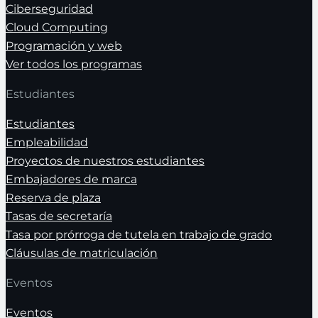
Ciberseguridad
Cloud Computing
Programación y web
Ver todos los programas
Estudiantes
Estudiantes
Empleabilidad
Proyectos de nuestros estudiantes
Embajadores de marca
Reserva de plaza
Tasas de secretaría
Tasa por prórroga de tutela en trabajo de grado
Cláusulas de matriculación
Eventos
Eventos