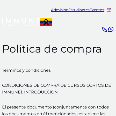
Admisión
Estudiantes
Eventos
Política de compra
Términos y condiciones
CONDICIONES DE COMPRA DE CURSOS CORTOS DE
IMMUNE1. INTRODUCCIÓN
El presente documento (conjuntamente con todos
los documentos en él mencionados) establece las