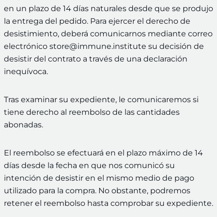
en un plazo de 14 días naturales desde que se produjo
la entrega del pedido. Para ejercer el derecho de
desistimiento, deberá comunicarnos mediante correo
electrónico store@immune.institute su decisión de
desistir del contrato a través de una declaración
inequívoca.
Tras examinar su expediente, le comunicaremos si
tiene derecho al reembolso de las cantidades
abonadas.
El reembolso se efectuará en el plazo máximo de 14
días desde la fecha en que nos comunicó su
intención de desistir en el mismo medio de pago
utilizado para la compra. No obstante, podremos
retener el reembolso hasta comprobar su expediente.