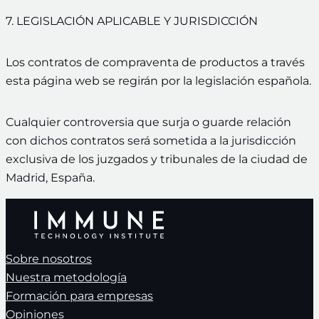
7. LEGISLACIÓN APLICABLE Y JURISDICCIÓN
Los contratos de compraventa de productos a través
esta página web se regirán por la legislación española.
Cualquier controversia que surja o guarde relación
con dichos contratos será sometida a la jurisdicción
exclusiva de los juzgados y tribunales de la ciudad de
Madrid, España.
Sobre nosotros
Nuestra metodología
Formación para empresas
Opiniones