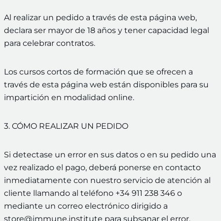
Al realizar un pedido a través de esta página web,
declara ser mayor de 18 años y tener capacidad legal
para celebrar contratos.
Los cursos cortos de formación que se ofrecen a
través de esta página web están disponibles para su
impartición en modalidad online.
3. CÓMO REALIZAR UN PEDIDO
Si detectase un error en sus datos o en su pedido una
vez realizado el pago, deberá ponerse en contacto
inmediatamente con nuestro servicio de atención al
cliente llamando al teléfono +34 911 238 346 o
mediante un correo electrónico dirigido a
store@immune.institute para subsanar el error.