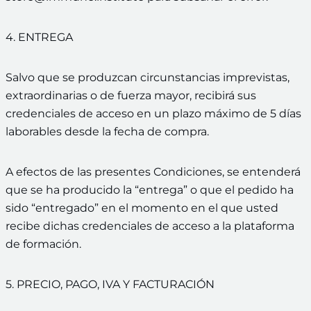
4. ENTREGA
Salvo que se produzcan circunstancias imprevistas,
extraordinarias o de fuerza mayor, recibirá sus
credenciales de acceso en un plazo máximo de 5 días
laborables desde la fecha de compra.
A efectos de las presentes Condiciones, se entenderá
que se ha producido la “entrega” o que el pedido ha
sido “entregado” en el momento en el que usted
recibe dichas credenciales de acceso a la plataforma
de formación.
5. PRECIO, PAGO, IVA Y FACTURACIÓN