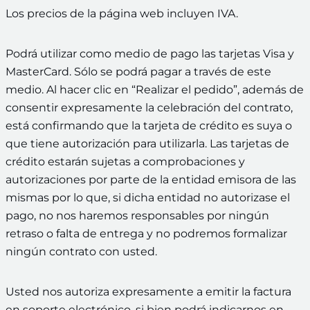
Los precios de la página web incluyen IVA.
Podrá utilizar como medio de pago las tarjetas Visa y
MasterCard. Sólo se podrá pagar a través de este
medio. Al hacer clic en “Realizar el pedido”, además de
consentir expresamente la celebración del contrato,
está confirmando que la tarjeta de crédito es suya o
que tiene autorización para utilizarla. Las tarjetas de
crédito estarán sujetas a comprobaciones y
autorizaciones por parte de la entidad emisora de las
mismas por lo que, si dicha entidad no autorizase el
pago, no nos haremos responsables por ningún
retraso o falta de entrega y no podremos formalizar
ningún contrato con usted.
Usted nos autoriza expresamente a emitir la factura
en soporte electrónico, si bien podrá indicarnos en