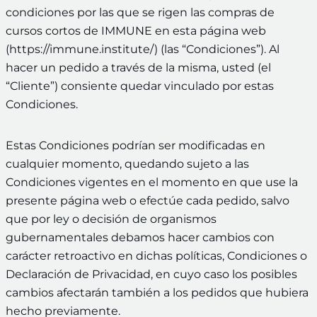
condiciones por las que se rigen las compras de
cursos cortos de IMMUNE en esta página web
(https://immune.institute/) (las “Condiciones”). Al
hacer un pedido a través de la misma, usted (el
“Cliente”) consiente quedar vinculado por estas
Condiciones.
Estas Condiciones podrían ser modificadas en
cualquier momento, quedando sujeto a las
Condiciones vigentes en el momento en que use la
presente página web o efectúe cada pedido, salvo
que por ley o decisión de organismos
gubernamentales debamos hacer cambios con
carácter retroactivo en dichas políticas, Condiciones o
Declaración de Privacidad, en cuyo caso los posibles
cambios afectarán también a los pedidos que hubiera
hecho previamente.