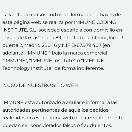
La venta de cursos cortos de formación a través de
esta página web se realiza por IMMUNE CODING
INSTITUTE, S.L., sociedad española con domicilio en ​
Paseo de la Castellana 89, planta baja inferior, local 3,
puerta 2, Madrid 28046 y NIF B-87.979.407 (en
adelante “IMMUNE”) bajo la marca comercial
“IMMUNE”, “IMMUNE Institute” o “IMMUNE
Technology Institute” de forma indiferente.
2. USO DE NUESTRO SITIO WEB
IMMUNE está autorizado a anular e informar a las
autoridades pertinentes de aquellos pedidos
realizados en esta página web que razonablemente
puedan ser considerados falsos o fraudulentos.