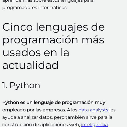
aprende más sobre estos lenguajes para
programadores informáticos:
Cinco lenguajes de
programación más
usados en la
actualidad
1. Python
Python es un lenguaje de programación muy
empleado por las empresas.
A los
data analysts
les
ayuda a analizar datos, pero también sirve para la
construcción de aplicaciones web,
inteligencia