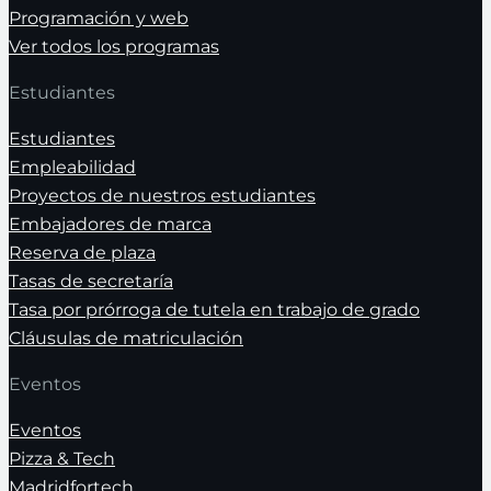
Programación y web
Ver todos los programas
Estudiantes
Estudiantes
Empleabilidad
Proyectos de nuestros estudiantes
Embajadores de marca
Reserva de plaza
Tasas de secretaría
Tasa por prórroga de tutela en trabajo de grado
Cláusulas de matriculación
Eventos
Eventos
Pizza & Tech
Madridfortech