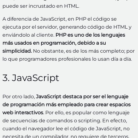
puede ser incrustado en HTML.
A diferencia de JavaScript, en PHP el código se
ejecuta por el servidor, generando código de HTML y
enviándolo al cliente.
PHP es uno de los lenguajes
más usados en programación, debido a su
simplicidad.
No obstante, es de los más completo; por
lo que programadores profesionales lo usan día a día.
3. JavaScript
Por otro lado,
JavaScript destaca por ser el lenguaje
de programación más empleado para crear espacios
web interactivos
. Por ello, es popular como lenguaje
de secuencias de comandos o scripting. En efecto,
cuando el navegador lee el código de JavaScript, no
necesita de un compilador, no requiere de terceros.