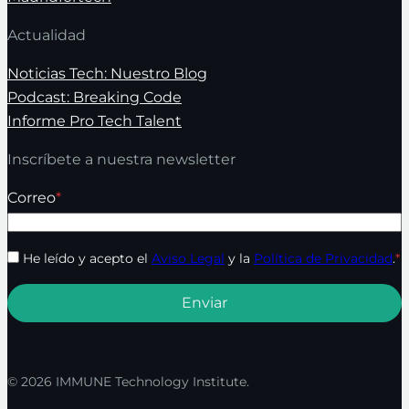
Actualidad
Noticias Tech: Nuestro Blog
Podcast: Breaking Code
Informe Pro Tech Talent
Inscríbete a nuestra newsletter
Correo
*
He leído y acepto el
Aviso Legal
y la
Política de Privacidad
.
*
© 2026 IMMUNE Technology Institute.