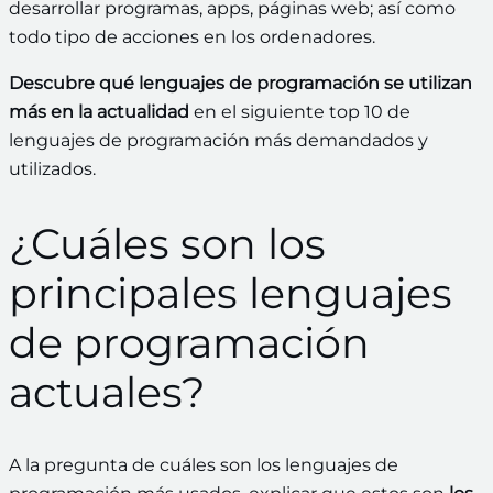
desarrollar programas, apps, páginas web; así como
todo tipo de acciones en los ordenadores.
Descubre qué lenguajes de programación se utilizan
más en la actualidad
en el siguiente top 10 de
lenguajes de programación más demandados y
utilizados.
¿Cuáles son los
principales lenguajes
de programación
actuales?
A la pregunta de cuáles son los lenguajes de