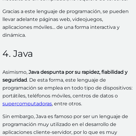
Gracias a este lenguaje de programación, se pueden
llevar adelante páginas web, videojuegos,
aplicaciones móviles… de una forma interactiva y
dinámica.
4. Java
Asimismo,
Java despunta por su rapidez, fiabilidad y
seguridad
. De esta forma, este lenguaje de
programación se emplea en todo tipo de dispositivos:
portátiles, teléfonos móviles, centros de datos o
supercomputadoras
, entre otros.
Sin embargo, Java es famoso por ser un lenguaje de
programación muy utilizado en el desarrollo de
aplicaciones cliente-servidor, por lo que es muy