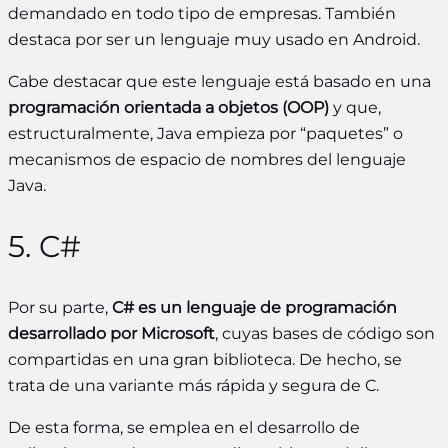
demandado en todo tipo de empresas. También
destaca por ser un lenguaje muy usado en Android.
Cabe destacar que este lenguaje está basado en una
programación orientada a objetos (OOP)
y que,
estructuralmente, Java empieza por “paquetes” o
mecanismos de espacio de nombres del lenguaje
Java.
5. C#
Por su parte,
C# es un lenguaje de programación
desarrollado por Microsoft
, cuyas bases de código son
compartidas en una gran biblioteca. De hecho, se
trata de una variante más rápida y segura de C.
De esta forma, se emplea en el desarrollo de