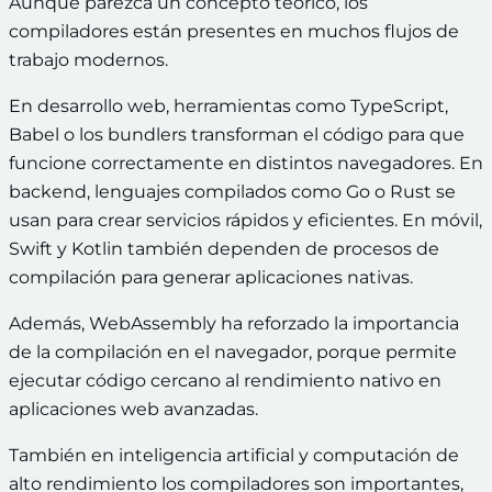
Aunque parezca un concepto teórico, los
compiladores están presentes en muchos flujos de
trabajo modernos.
En desarrollo web, herramientas como TypeScript,
Babel o los bundlers transforman el código para que
funcione correctamente en distintos navegadores. En
backend, lenguajes compilados como Go o Rust se
usan para crear servicios rápidos y eficientes. En móvil,
Swift y Kotlin también dependen de procesos de
compilación para generar aplicaciones nativas.
Además, WebAssembly ha reforzado la importancia
de la compilación en el navegador, porque permite
ejecutar código cercano al rendimiento nativo en
aplicaciones web avanzadas.
También en inteligencia artificial y computación de
alto rendimiento los compiladores son importantes,