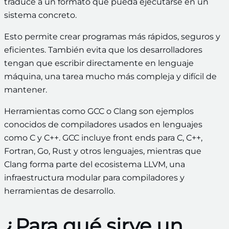
traduce a un formato que pueda ejecutarse en un
sistema concreto.
Esto permite crear programas más rápidos, seguros y
eficientes. También evita que los desarrolladores
tengan que escribir directamente en lenguaje
máquina, una tarea mucho más compleja y difícil de
mantener.
Herramientas como GCC o Clang son ejemplos
conocidos de compiladores usados en lenguajes
como C y C++. GCC incluye front ends para C, C++,
Fortran, Go, Rust y otros lenguajes, mientras que
Clang forma parte del ecosistema LLVM, una
infraestructura modular para compiladores y
herramientas de desarrollo.
¿Para qué sirve un