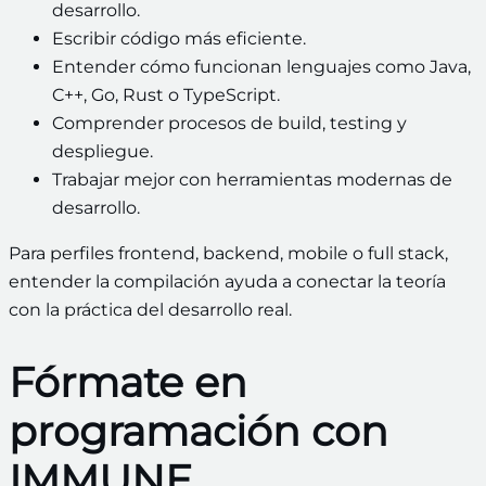
desarrollo.
Escribir código más eficiente.
Entender cómo funcionan lenguajes como Java,
C++, Go, Rust o TypeScript.
Comprender procesos de build, testing y
despliegue.
Trabajar mejor con herramientas modernas de
desarrollo.
Para perfiles frontend, backend, mobile o full stack,
entender la compilación ayuda a conectar la teoría
con la práctica del desarrollo real.
Fórmate en
programación con
IMMUNE