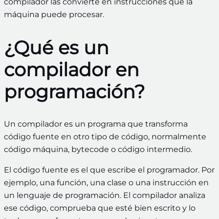
compilador las convierte en instrucciones que la
máquina puede procesar.
¿Qué es un
compilador en
programación?
Un compilador es un programa que transforma
código fuente en otro tipo de código, normalmente
código máquina, bytecode o código intermedio.
El código fuente es el que escribe el programador. Por
ejemplo, una función, una clase o una instrucción en
un lenguaje de programación. El compilador analiza
ese código, comprueba que esté bien escrito y lo