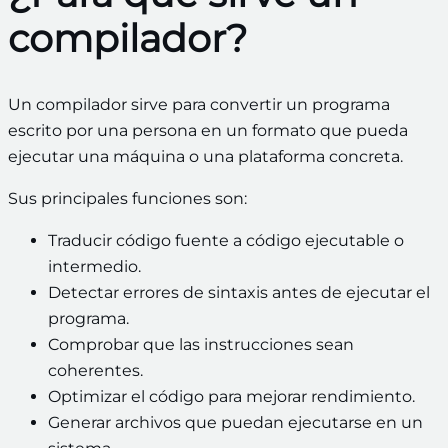
compilador?
Un compilador sirve para convertir un programa
escrito por una persona en un formato que pueda
ejecutar una máquina o una plataforma concreta.
Sus principales funciones son:
Traducir código fuente a código ejecutable o
intermedio.
Detectar errores de sintaxis antes de ejecutar el
programa.
Comprobar que las instrucciones sean
coherentes.
Optimizar el código para mejorar rendimiento.
Generar archivos que puedan ejecutarse en un