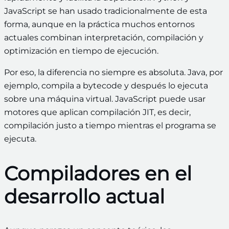
JavaScript se han usado tradicionalmente de esta
forma, aunque en la práctica muchos entornos
actuales combinan interpretación, compilación y
optimización en tiempo de ejecución.
Por eso, la diferencia no siempre es absoluta. Java, por
ejemplo, compila a bytecode y después lo ejecuta
sobre una máquina virtual. JavaScript puede usar
motores que aplican compilación JIT, es decir,
compilación justo a tiempo mientras el programa se
ejecuta.
Compiladores en el
desarrollo actual