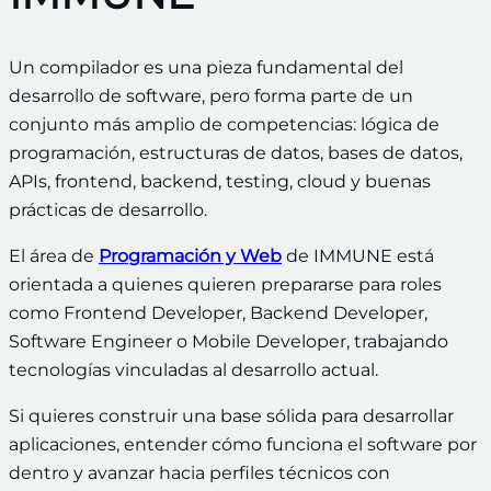
Un compilador es una pieza fundamental del
desarrollo de software, pero forma parte de un
conjunto más amplio de competencias: lógica de
programación, estructuras de datos, bases de datos,
APIs, frontend, backend, testing, cloud y buenas
prácticas de desarrollo.
El área de
Programación y Web
de IMMUNE está
orientada a quienes quieren prepararse para roles
como Frontend Developer, Backend Developer,
Software Engineer o Mobile Developer, trabajando
tecnologías vinculadas al desarrollo actual.
Si quieres construir una base sólida para desarrollar
aplicaciones, entender cómo funciona el software por
dentro y avanzar hacia perfiles técnicos con