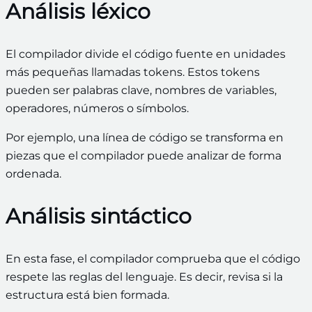
Análisis léxico
El compilador divide el código fuente en unidades
más pequeñas llamadas tokens. Estos tokens
pueden ser palabras clave, nombres de variables,
operadores, números o símbolos.
Por ejemplo, una línea de código se transforma en
piezas que el compilador puede analizar de forma
ordenada.
Análisis sintáctico
En esta fase, el compilador comprueba que el código
respete las reglas del lenguaje. Es decir, revisa si la
estructura está bien formada.