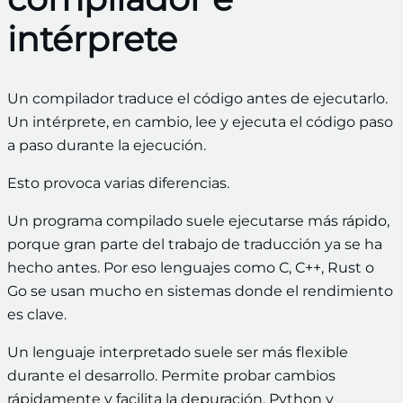
intérprete
Un compilador traduce el código antes de ejecutarlo.
Un intérprete, en cambio, lee y ejecuta el código paso
a paso durante la ejecución.
Esto provoca varias diferencias.
Un programa compilado suele ejecutarse más rápido,
porque gran parte del trabajo de traducción ya se ha
hecho antes. Por eso lenguajes como C, C++, Rust o
Go se usan mucho en sistemas donde el rendimiento
es clave.
Un lenguaje interpretado suele ser más flexible
durante el desarrollo. Permite probar cambios
rápidamente y facilita la depuración. Python y