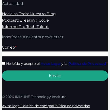
Actualidad
Noticias Tech: Nuestro Blog
Podcast: Breaking Code
Informe Pro Tech Talent
Inscríbete a nuestra newsletter
Correo
*
He leído y acepto el
Aviso Legal
y la
Política de Privacidad
.
*
© 2026 IMMUNE Technology Institute.
Aviso legal
Política de compra
Política de privacidad