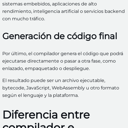
sistemas embebidos, aplicaciones de alto
rendimiento, inteligencia artificial o servicios backend
con mucho tráfico.
Generación de código final
Por último, el compilador genera el código que podrá
ejecutarse directamente o pasar a otra fase, como
enlazado, empaquetado o despliegue.
El resultado puede ser un archivo ejecutable,
bytecode, JavaScript, WebAssembly u otro formato
según el lenguaje y la plataforma.
Diferencia entre
compilador e