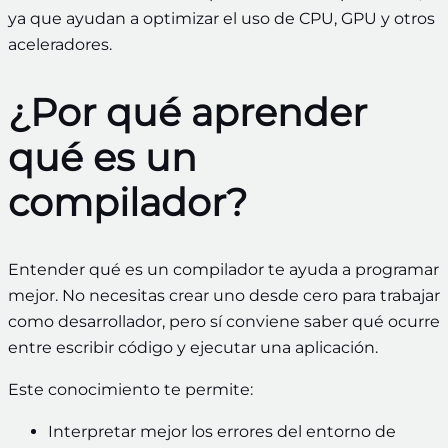
ya que ayudan a optimizar el uso de CPU, GPU y otros
aceleradores.
¿Por qué aprender
qué es un
compilador?
Entender qué es un compilador te ayuda a programar
mejor. No necesitas crear uno desde cero para trabajar
como desarrollador, pero sí conviene saber qué ocurre
entre escribir código y ejecutar una aplicación.
Este conocimiento te permite:
Interpretar mejor los errores del entorno de