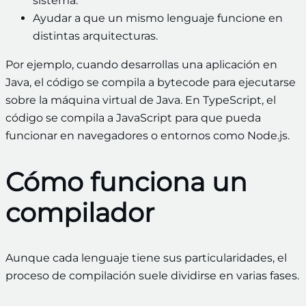
sistema.
Ayudar a que un mismo lenguaje funcione en
distintas arquitecturas.
Por ejemplo, cuando desarrollas una aplicación en
Java, el código se compila a bytecode para ejecutarse
sobre la máquina virtual de Java. En TypeScript, el
código se compila a JavaScript para que pueda
funcionar en navegadores o entornos como Node.js.
Cómo funciona un
compilador
Aunque cada lenguaje tiene sus particularidades, el
proceso de compilación suele dividirse en varias fases.