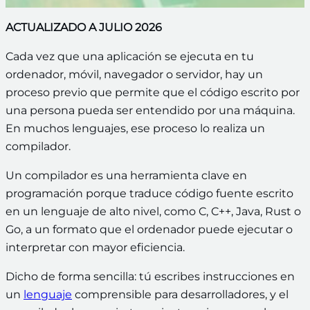
ACTUALIZADO A JULIO 2026
Cada vez que una aplicación se ejecuta en tu
ordenador, móvil, navegador o servidor, hay un
proceso previo que permite que el código escrito por
una persona pueda ser entendido por una máquina.
En muchos lenguajes, ese proceso lo realiza un
compilador.
Un compilador es una herramienta clave en
programación porque traduce código fuente escrito
en un lenguaje de alto nivel, como C, C++, Java, Rust o
Go, a un formato que el ordenador puede ejecutar o
interpretar con mayor eficiencia.
Dicho de forma sencilla: tú escribes instrucciones en
un
lenguaje
comprensible para desarrolladores, y el