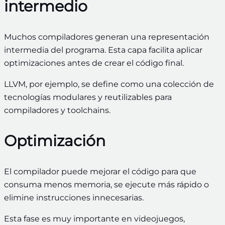
intermedio
Muchos compiladores generan una representación
intermedia del programa. Esta capa facilita aplicar
optimizaciones antes de crear el código final.
LLVM, por ejemplo, se define como una colección de
tecnologías modulares y reutilizables para
compiladores y toolchains.
Optimización
El compilador puede mejorar el código para que
consuma menos memoria, se ejecute más rápido o
elimine instrucciones innecesarias.
Esta fase es muy importante en videojuegos,