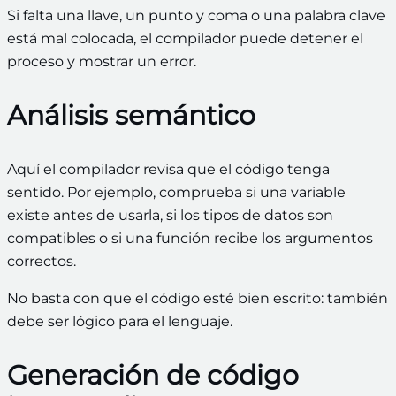
Si falta una llave, un punto y coma o una palabra clave
está mal colocada, el compilador puede detener el
proceso y mostrar un error.
Análisis semántico
Aquí el compilador revisa que el código tenga
sentido. Por ejemplo, comprueba si una variable
existe antes de usarla, si los tipos de datos son
compatibles o si una función recibe los argumentos
correctos.
No basta con que el código esté bien escrito: también
debe ser lógico para el lenguaje.
Generación de código