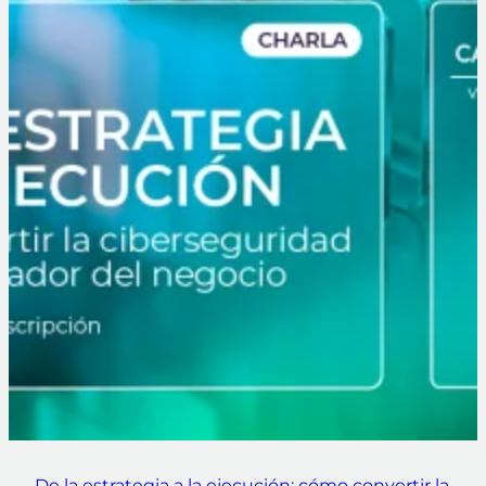
De la estrategia a la ejecución: cómo convertir la