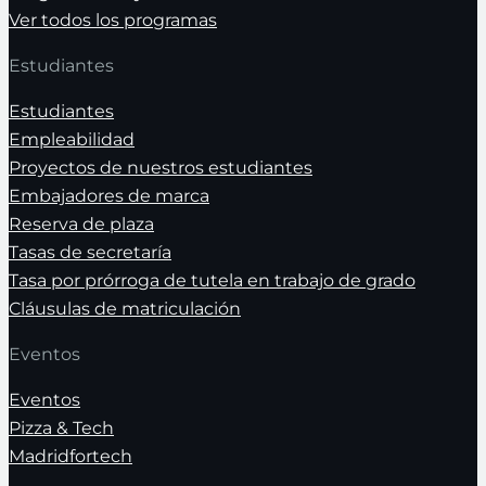
Ver todos los programas
Estudiantes
Estudiantes
Empleabilidad
Proyectos de nuestros estudiantes
Embajadores de marca
Reserva de plaza
Tasas de secretaría
Tasa por prórroga de tutela en trabajo de grado
Cláusulas de matriculación
Eventos
Eventos
Pizza & Tech
Madridfortech