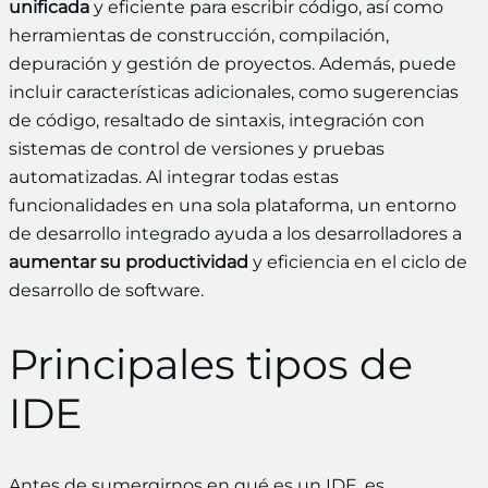
unificada
y eficiente para escribir código, así como
herramientas de construcción, compilación,
depuración y gestión de proyectos. Además, puede
incluir características adicionales, como sugerencias
de código, resaltado de sintaxis, integración con
sistemas de control de versiones y pruebas
automatizadas. Al integrar todas estas
funcionalidades en una sola plataforma, un entorno
de desarrollo integrado ayuda a los desarrolladores a
aumentar su productividad
y eficiencia en el ciclo de
desarrollo de software.
Principales tipos de
IDE
Antes de sumergirnos en qué es un IDE, es