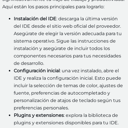
Aquí están los pasos principales para lograrlo:
Instalación del IDE
: descarga la última versión
del IDE desde el sitio web oficial del proveedor.
Asegúrate de elegir la versión adecuada para tu
sistema operativo. Sigue las instrucciones de
instalación y asegúrate de incluir todos los
componentes necesarios para tus necesidades
de desarrollo.
Configuración inicial
: una vez instalado, abre el
IDE y realiza la configuración inicial. Esto puede
incluir la selección de temas de color, ajustes de
fuente, preferencias de autocompletado y
personalización de atajos de teclado según tus
preferencias personales.
Plugins y extensiones
: explora la biblioteca de
plugins y extensiones disponibles para tu IDE.