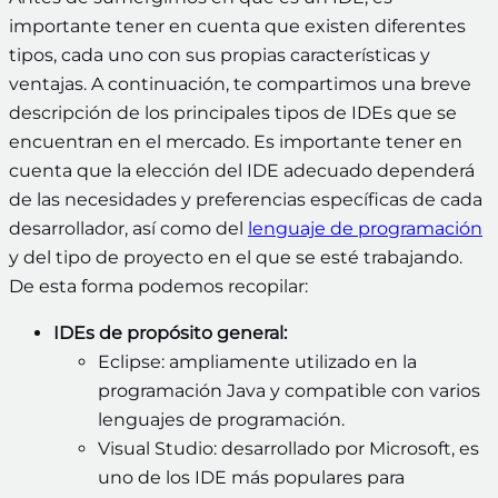
importante tener en cuenta que existen diferentes
tipos, cada uno con sus propias características y
ventajas. A continuación, te compartimos una breve
descripción de los principales tipos de IDEs que se
encuentran en el mercado. Es importante tener en
cuenta que la elección del IDE adecuado dependerá
de las necesidades y preferencias específicas de cada
desarrollador, así como del
lenguaje de programación
y del tipo de proyecto en el que se esté trabajando.
De esta forma podemos recopilar:
IDEs de propósito general:
Eclipse: ampliamente utilizado en la
programación Java y compatible con varios
lenguajes de programación.
Visual Studio: desarrollado por Microsoft, es
uno de los IDE más populares para