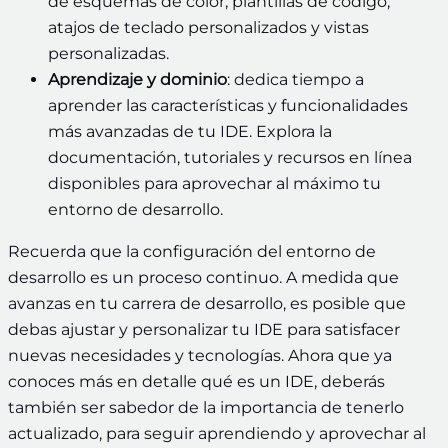
de esquemas de color, plantillas de código,
atajos de teclado personalizados y vistas
personalizadas.
Aprendizaje y dominio
: dedica tiempo a
aprender las características y funcionalidades
más avanzadas de tu IDE. Explora la
documentación, tutoriales y recursos en línea
disponibles para aprovechar al máximo tu
entorno de desarrollo.
Recuerda que la configuración del entorno de
desarrollo es un proceso continuo. A medida que
avanzas en tu carrera de desarrollo, es posible que
debas ajustar y personalizar tu IDE para satisfacer
nuevas necesidades y tecnologías. Ahora que ya
conoces más en detalle qué es un IDE, deberás
también ser sabedor de la importancia de tenerlo
actualizado, para seguir aprendiendo y aprovechar al