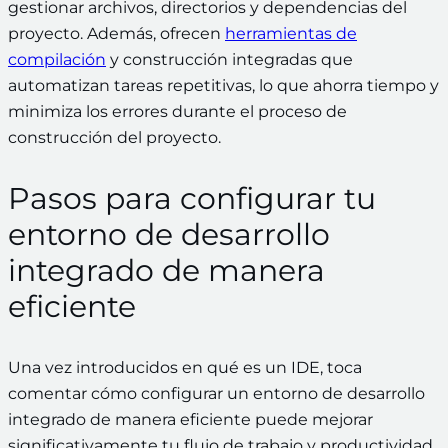
gestionar archivos, directorios y dependencias del
proyecto. Además, ofrecen
herramientas de
compilación
y construcción integradas que
automatizan tareas repetitivas, lo que ahorra tiempo y
minimiza los errores durante el proceso de
construcción del proyecto.
Pasos para configurar tu
entorno de desarrollo
integrado de manera
eficiente
Una vez introducidos en qué es un IDE, toca
comentar cómo configurar un entorno de desarrollo
integrado de manera eficiente puede mejorar
significativamente tu flujo de trabajo y productividad.