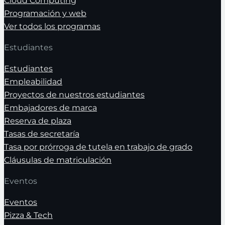
Cloud Computing
Programación y web
Ver todos los programas
Estudiantes
Estudiantes
Empleabilidad
Proyectos de nuestros estudiantes
Embajadores de marca
Reserva de plaza
Tasas de secretaría
Tasa por prórroga de tutela en trabajo de grado
Cláusulas de matriculación
Eventos
Eventos
Pizza & Tech