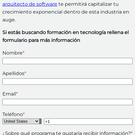
arquitecto de software
te permitirá capitalizar tu
crecimiento exponencial dentro de esta industria en
auge.
Si estás buscando formación en tecnología rellena el
formulario para más información
Nombre
*
Apellidos
*
Email
*
Teléfono
*
¿Sobre qué programa te gustaría recibir información?
*