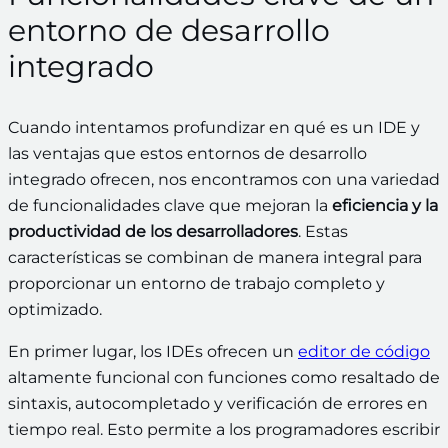
entorno de desarrollo
integrado
Cuando intentamos profundizar en qué es un IDE y
las ventajas que estos entornos de desarrollo
integrado ofrecen, nos encontramos con una variedad
de funcionalidades clave que mejoran la
eficiencia y la
productividad de los desarrolladores
. Estas
características se combinan de manera integral para
proporcionar un entorno de trabajo completo y
optimizado.
En primer lugar, los IDEs ofrecen un
editor de código
altamente funcional con funciones como resaltado de
sintaxis, autocompletado y verificación de errores en
tiempo real. Esto permite a los programadores escribir