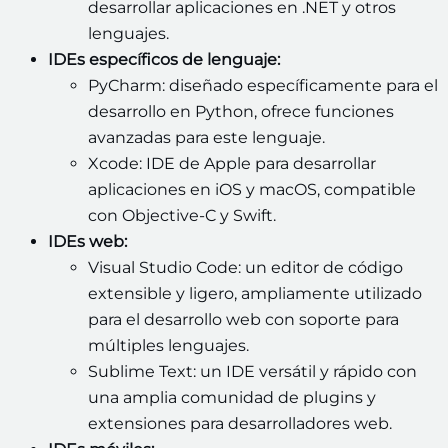
desarrollar aplicaciones en .NET y otros
lenguajes.
IDEs específicos de lenguaje:
PyCharm: diseñado específicamente para el
desarrollo en Python, ofrece funciones
avanzadas para este lenguaje.
Xcode: IDE de Apple para desarrollar
aplicaciones en iOS y macOS, compatible
con Objective-C y Swift.
IDEs web:
Visual Studio Code: un editor de código
extensible y ligero, ampliamente utilizado
para el desarrollo web con soporte para
múltiples lenguajes.
Sublime Text: un IDE versátil y rápido con
una amplia comunidad de plugins y
extensiones para desarrolladores web.