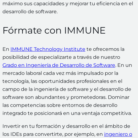
máximo sus capacidades y mejorar tu eficiencia en el
desarrollo de software.
Fórmate con IMMUNE
En
IMMUNE Technology Institute
te ofrecemos la
posibilidad de especializarte a través de nuestro
Grado en Ingeniería de Desarrollo de Software
. En un
mercado laboral cada vez más impulsado por la
tecnología, las oportunidades profesionales en el
campo de la ingeniería de software y el desarrollo de
software son abundantes y prometedoras. Dominar
las competencias sobre entornos de desarrollo
integrado te posicionará en una ventaja competitiva.
Invertir en tu formación y desarrollo en el ámbito de
los IDEs para convertirte, por ejemplo, en
ingeniero o