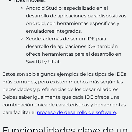
IDEs móviles:
Android Studio: especializado en el
desarrollo de aplicaciones para dispositivos
Android, con herramientas específicas y
emuladores integrados.
Xcode: además de ser un IDE para
desarrollo de aplicaciones iOS, también
ofrece herramientas para el desarrollo en
SwiftUI y UIKit.
Estos son solo algunos ejemplos de los tipos de IDEs
más comunes, pero existen muchos más según las
necesidades y preferencias de los desarrolladores.
Debes saber igualmente que cada IDE ofrece una
combinación única de características y herramientas
para facilitar el
proceso de desarrollo de software
.
Funcionalidades clave de un