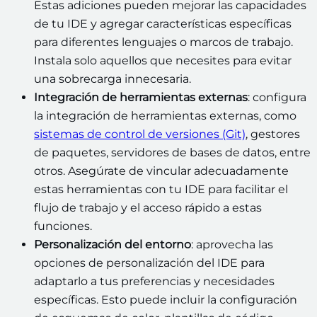
Estas adiciones pueden mejorar las capacidades
de tu IDE y agregar características específicas
para diferentes lenguajes o marcos de trabajo.
Instala solo aquellos que necesites para evitar
una sobrecarga innecesaria.
Integración de herramientas externas
: configura
la integración de herramientas externas, como
sistemas de control de versiones (Git)
, gestores
de paquetes, servidores de bases de datos, entre
otros. Asegúrate de vincular adecuadamente
estas herramientas con tu IDE para facilitar el
flujo de trabajo y el acceso rápido a estas
funciones.
Personalización del entorno
: aprovecha las
opciones de personalización del IDE para
adaptarlo a tus preferencias y necesidades
específicas. Esto puede incluir la configuración