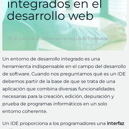
integrados en el
desarrollo web
28 de junio de 2023
Tiempo de lectura:
5–7 minutos
Un entorno de desarrollo integrado es una
herramienta indispensable en el campo del desarrollo
de software. Cuando nos preguntamos qué es un IDE
debemos partir de la base de que se trata de una
aplicación que combina diversas funcionalidades
necesarias para la creación, edición, depuración y
prueba de programas informáticos en un solo
entorno coherente.
Un IDE proporciona a los programadores una
interfaz