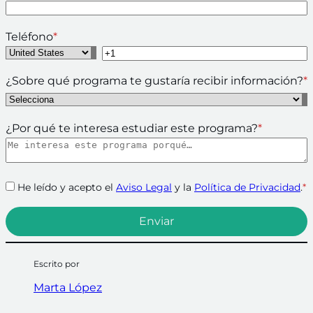
Teléfono
*
¿Sobre qué programa te gustaría recibir información?
*
¿Por qué te interesa estudiar este programa?
*
He leído y acepto el
Aviso Legal
y la
Política de Privacidad
.
*
Escrito por
Marta López