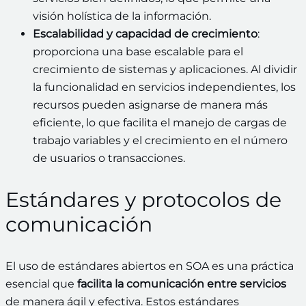
visión holística de la información.
Escalabilidad y capacidad de crecimiento
:
proporciona una base escalable para el
crecimiento de sistemas y aplicaciones. Al dividir
la funcionalidad en servicios independientes, los
recursos pueden asignarse de manera más
eficiente, lo que facilita el manejo de cargas de
trabajo variables y el crecimiento en el número
de usuarios o transacciones.
Estándares y protocolos de
comunicación
El uso de estándares abiertos en SOA es una práctica
esencial que
facilita la comunicación entre servicios
de manera ágil y efectiva. Estos estándares