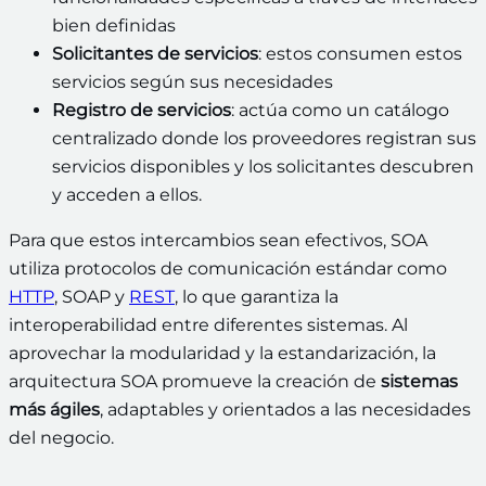
bien definidas
Solicitantes de servicios
: estos consumen estos
servicios según sus necesidades
Registro de servicios
: actúa como un catálogo
centralizado donde los proveedores registran sus
servicios disponibles y los solicitantes descubren
y acceden a ellos.
Para que estos intercambios sean efectivos, SOA
utiliza protocolos de comunicación estándar como
HTTP
, SOAP y
REST
, lo que garantiza la
interoperabilidad entre diferentes sistemas. Al
aprovechar la modularidad y la estandarización, la
arquitectura SOA promueve la creación de
sistemas
más ágiles
, adaptables y orientados a las necesidades
del negocio.