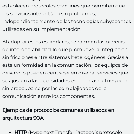
establecen protocolos comunes que permiten que
los servicios interactúen sin problemas,
independientemente de las tecnologías subyacentes
utilizadas en su implementación.
Al adoptar estos estándares, se rompen las barreras
de interoperabilidad, lo que promueve la integración
sin fricciones entre sistemas heterogéneos. Gracias a
esta uniformidad en la comunicación, los equipos de
desarrollo pueden centrarse en diseñar servicios que
se ajusten a las necesidades específicas del negocio,
sin preocuparse por las complejidades de la
comunicación entre los componentes.
Ejemplos de protocolos comunes utilizados en
arquitectura SOA
HTTP
(Hypertext Transfer Protocol): protocolo