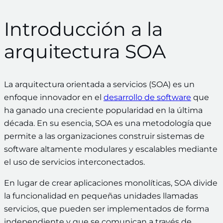
Introducción a la
arquitectura SOA
La arquitectura orientada a servicios (SOA) es un
enfoque innovador en el
desarrollo de software
que
ha ganado una creciente popularidad en la última
década. En su esencia, SOA es una metodología que
permite a las organizaciones construir sistemas de
software altamente modulares y escalables mediante
el uso de servicios interconectados.
En lugar de crear aplicaciones monolíticas, SOA divide
la funcionalidad en pequeñas unidades llamadas
servicios, que pueden ser implementados de forma
independiente y que se comunican a través de