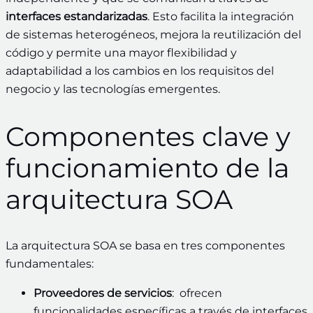
interfaces estandarizadas
. Esto facilita la integración
de sistemas heterogéneos, mejora la reutilización del
código y permite una mayor flexibilidad y
adaptabilidad a los cambios en los requisitos del
negocio y las tecnologías emergentes.
Componentes clave y
funcionamiento de la
arquitectura SOA
La arquitectura SOA se basa en tres componentes
fundamentales:
Proveedores de servicios
: ofrecen
funcionalidades específicas a través de interfaces