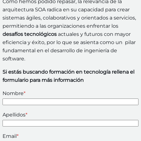
Como hemos podido repasar, la relevancia de la
arquitectura SOA radica en su capacidad para crear
sistemas ágiles, colaborativos y orientados a servicios,
permitiendo a las organizaciones enfrentar los
desafíos tecnológicos
actuales y futuros con mayor
eficiencia y éxito, por lo que se asienta como un pilar
fundamental en el desarrollo de ingeniería de
software.
Si estás buscando formación en tecnología rellena el
formulario para más información
Nombre
*
Apellidos
*
Email
*