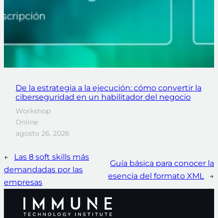
De la estrategia a la ejecución: cómo convertir la
ciberseguridad en un habilitador del negocio
Workshop
Online
agosto 26, 2026
←
Las 8 soft skills más
Guía básica para conocer la
demandadas por las
esencia del formato XML
→
empresas