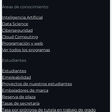
Áreas de conocimiento
Inteligencia Artificial
Data Science
Ciberseguridad
Cloud Computing
Programación y web
Ver todos los programas
Estudiantes
Estudiantes
Empleabilidad
Proyectos de nuestros estudiantes
Embajadores de marca
Reserva de plaza
Tasas de secretaría
Tasa por prórroga de tutela en trabajo de grado