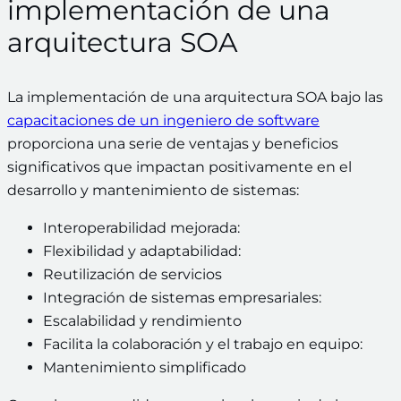
implementación de una
arquitectura SOA
La implementación de una arquitectura SOA bajo las
capacitaciones de un ingeniero de software
proporciona una serie de ventajas y beneficios
significativos que impactan positivamente en el
desarrollo y mantenimiento de sistemas:
Interoperabilidad mejorada:
Flexibilidad y adaptabilidad:
Reutilización de servicios
Integración de sistemas empresariales:
Escalabilidad y rendimiento
Facilita la colaboración y el trabajo en equipo:
Mantenimiento simplificado