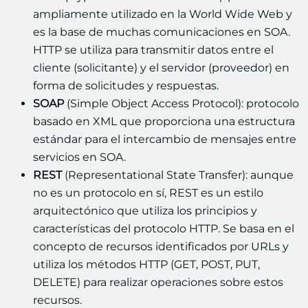
ampliamente utilizado en la World Wide Web y
es la base de muchas comunicaciones en SOA.
HTTP se utiliza para transmitir datos entre el
cliente (solicitante) y el servidor (proveedor) en
forma de solicitudes y respuestas.
SOAP
(Simple Object Access Protocol): protocolo
basado en XML que proporciona una estructura
estándar para el intercambio de mensajes entre
servicios en SOA.
REST
(Representational State Transfer): aunque
no es un protocolo en sí, REST es un estilo
arquitectónico que utiliza los principios y
características del protocolo HTTP. Se basa en el
concepto de recursos identificados por URLs y
utiliza los métodos HTTP (GET, POST, PUT,
DELETE) para realizar operaciones sobre estos
recursos.