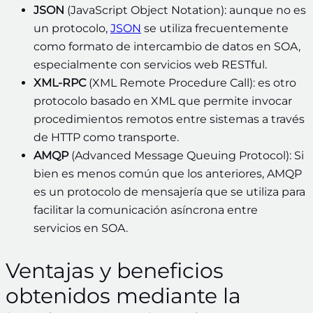
JSON
(JavaScript Object Notation): aunque no es
un protocolo,
JSON
se utiliza frecuentemente
como formato de intercambio de datos en SOA,
especialmente con servicios web RESTful.
XML-RPC
(XML Remote Procedure Call): es otro
protocolo basado en XML que permite invocar
procedimientos remotos entre sistemas a través
de HTTP como transporte.
AMQP
(Advanced Message Queuing Protocol): Si
bien es menos común que los anteriores, AMQP
es un protocolo de mensajería que se utiliza para
facilitar la comunicación asíncrona entre
servicios en SOA.
Ventajas y beneficios
obtenidos mediante la