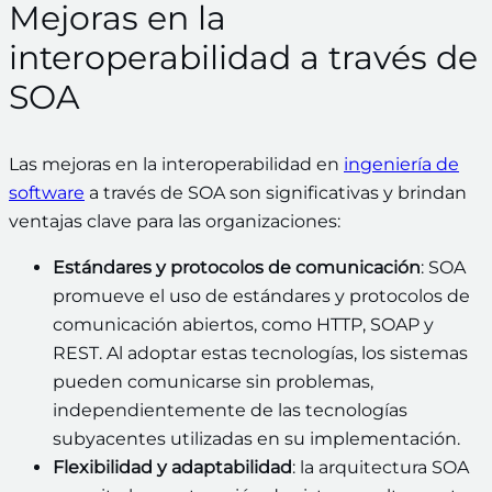
Mejoras en la
interoperabilidad a través de
SOA
Las mejoras en la interoperabilidad en
ingeniería de
software
a través de SOA son significativas y brindan
ventajas clave para las organizaciones:
Estándares y protocolos de comunicación
: SOA
promueve el uso de estándares y protocolos de
comunicación abiertos, como HTTP, SOAP y
REST. Al adoptar estas tecnologías, los sistemas
pueden comunicarse sin problemas,
independientemente de las tecnologías
subyacentes utilizadas en su implementación.
Flexibilidad y adaptabilidad
: la arquitectura SOA