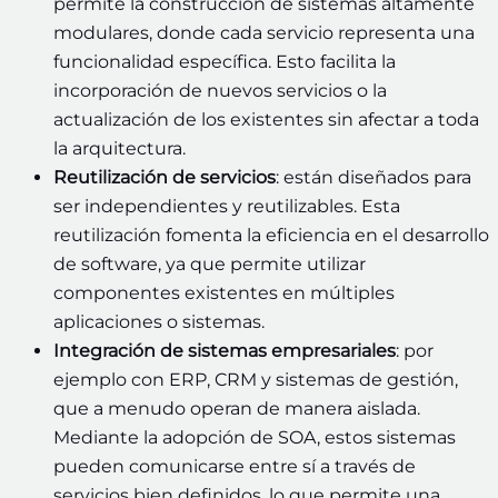
permite la construcción de sistemas altamente
modulares, donde cada servicio representa una
funcionalidad específica. Esto facilita la
incorporación de nuevos servicios o la
actualización de los existentes sin afectar a toda
la arquitectura.
Reutilización de servicios
: están diseñados para
ser independientes y reutilizables. Esta
reutilización fomenta la eficiencia en el desarrollo
de software, ya que permite utilizar
componentes existentes en múltiples
aplicaciones o sistemas.
Integración de sistemas empresariales
: por
ejemplo con ERP, CRM y sistemas de gestión,
que a menudo operan de manera aislada.
Mediante la adopción de SOA, estos sistemas
pueden comunicarse entre sí a través de
servicios bien definidos, lo que permite una