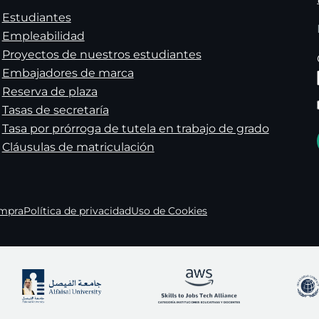
Estudiantes
Empleabilidad
Proyectos de nuestros estudiantes
Embajadores de marca
Reserva de plaza
Tasas de secretaría
Tasa por prórroga de tutela en trabajo de grado
Cláusulas de matriculación
ompra
Política de privacidad
Uso de Cookies