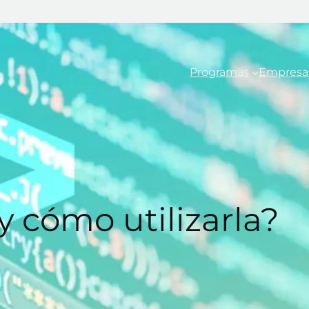
Programas
Empresa
y cómo utilizarla?