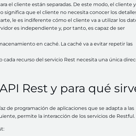
ara el cliente están separadas. De este modo, el cliente y
significa que el cliente no necesita conocer los detalle
te, le es indiferente cómo el cliente va a utilizar los dat
vidor es independiente y, por tanto, es capaz de ser
acenamiento en caché. La caché va a evitar repetir las
 cada recurso del servicio Rest necesita una única dire
API Rest y para qué sirv
erfaz de programación de aplicaciones que se adapta a las
uiente, permite la interacción de los servicios de Restful.
st: