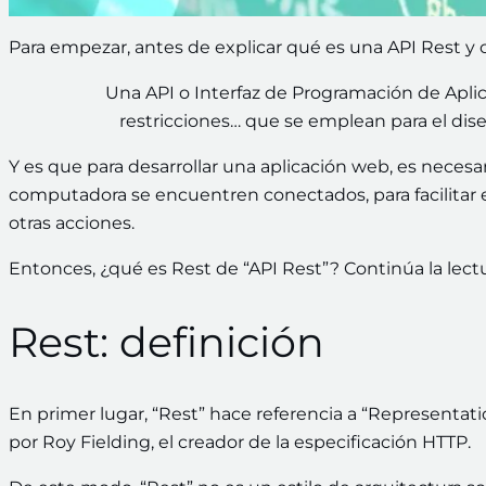
Para empezar, antes de explicar qué es una API Rest y c
Una API o Interfaz de Programación de Aplic
restricciones… que se emplean para el dise
Y es que para desarrollar una aplicación web, es necesa
computadora se encuentren conectados, para facilitar e
otras acciones.
Entonces, ¿qué es Rest de “API Rest”? Continúa la lectu
Rest: definición
En primer lugar, “Rest” hace referencia a “Representati
por Roy Fielding, el creador de la especificación HTTP.