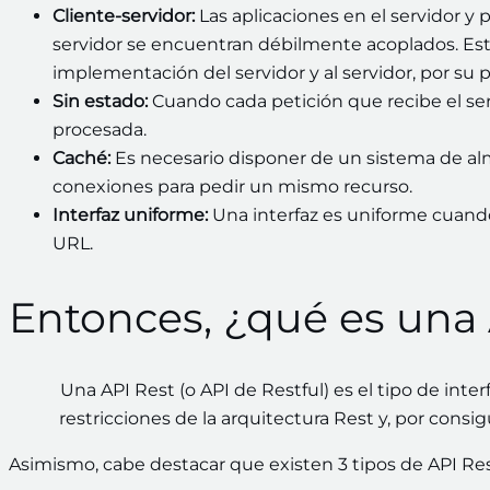
Cliente-servidor:
Las aplicaciones en el servidor y p
servidor se encuentran débilmente acoplados. Esto 
implementación del servidor y al servidor, por su par
Sin estado:
Cuando cada petición que recibe el ser
procesada.
Caché:
Es necesario disponer de un sistema de alm
conexiones para pedir un mismo recurso.
Interfaz uniforme:
Una interfaz es uniforme cuando
URL.
Entonces, ¿qué es una 
Una API Rest (o API de Restful) es el tipo de int
restricciones de la arquitectura Rest y, por consig
Asimismo, cabe destacar que existen 3 tipos de API Re