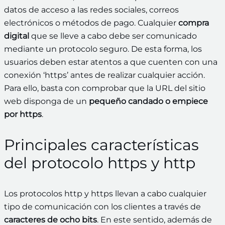
datos de acceso a las redes sociales, correos
electrónicos o métodos de pago. Cualquier
compra
digital
que se lleve a cabo debe ser comunicado
mediante un protocolo seguro. De esta forma, los
usuarios deben estar atentos a que cuenten con una
conexión ‘https’ antes de realizar cualquier acción.
Para ello, basta con comprobar que la URL del sitio
web disponga de un
pequeño candado o empiece
por https
.
Principales características
del protocolo https y http
Los protocolos http y https llevan a cabo cualquier
tipo de comunicación con los clientes a través de
caracteres de ocho bits
. En este sentido, además de