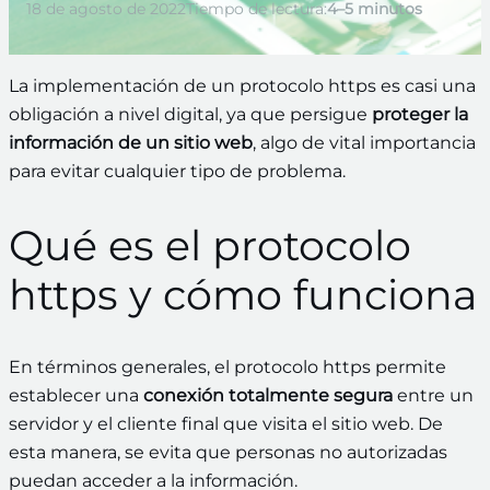
18 de agosto de 2022
Tiempo de lectura:
4–5 minutos
La implementación de un protocolo https es casi una
obligación a nivel digital, ya que persigue
proteger la
información de un sitio web
, algo de vital importancia
para evitar cualquier tipo de problema.
Qué es el protocolo
https y cómo funciona
En términos generales, el protocolo https permite
establecer una
conexión totalmente segura
entre un
servidor y el cliente final que visita el sitio web. De
esta manera, se evita que personas no autorizadas
puedan acceder a la información.