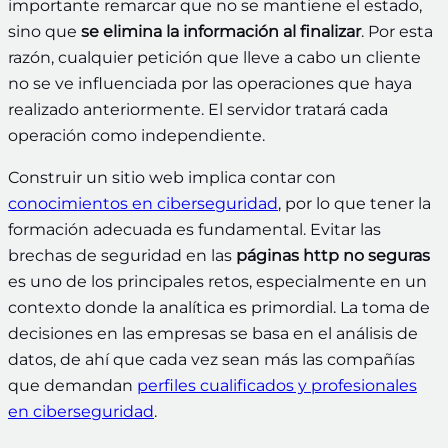
importante remarcar que no se mantiene el estado,
sino que
se elimina la información al finalizar
. Por esta
razón, cualquier petición que lleve a cabo un cliente
no se ve influenciada por las operaciones que haya
realizado anteriormente. El servidor tratará cada
operación como independiente.
Construir un sitio web implica contar con
conocimientos en ciberseguridad
, por lo que tener la
formación adecuada es fundamental. Evitar las
brechas de seguridad en las
páginas http no seguras
es uno de los principales retos, especialmente en un
contexto donde la analítica es primordial. La toma de
decisiones en las empresas se basa en el análisis de
datos, de ahí que cada vez sean más las compañías
que demandan
perfiles cualificados y profesionales
en ciberseguridad
.