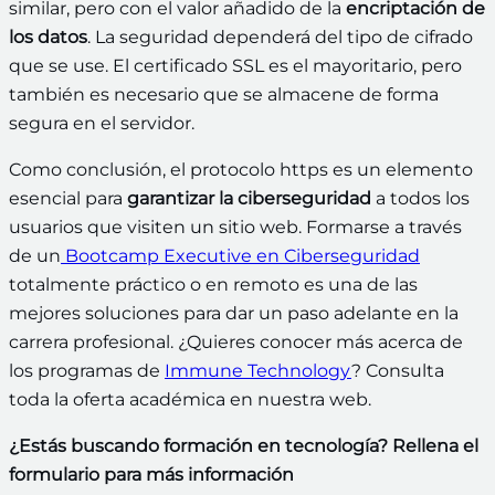
similar, pero con
el valor añadido de la
encriptación de
los datos
. La seguridad dependerá del tipo de cifrado
que se use. El certificado SSL es el mayoritario, pero
también es necesario que se almacene de forma
segura en el servidor.
Como conclusión, el protocolo https
es un elemento
esencial para
garantizar la ciberseguridad
a todos los
usuarios que visiten un sitio web. Formarse a través
de un
Bootcamp
Executive en Ciberseguridad
totalmente práctico o en remoto es una de las
mejores soluciones para dar un paso adelante en la
carrera profesional. ¿Quieres conocer más acerca de
los programas de
Immune Technology
? Consulta
toda la oferta académica en nuestra web.
¿Estás buscando formación en tecnología? Rellena el
formulario para más información