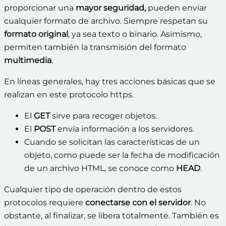
proporcionar una
mayor seguridad,
pueden enviar
cualquier formato de archivo. Siempre respetan su
formato original
, ya sea texto o binario. Asimismo,
permiten también la transmisión del formato
multimedia
.
En líneas generales, hay tres acciones básicas que se
realizan en este protocolo https.
El
GET
sirve para recoger objetos.
El
POST
envía información a los servidores.
Cuando se solicitan las características de un
objeto, como puede ser la fecha de modificación
de un archivo HTML, se conoce como
HEAD
.
Cualquier tipo de operación dentro de estos
protocolos requiere
conectarse con el servidor
. No
obstante, al finalizar, se libera totalmente. También es