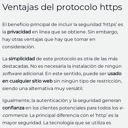
Ventajas del protocolo https
El beneficio principal de incluir la seguridad ‘https’ es
la
privacidad
en línea que se obtiene. Sin embargo,
hay otras ventajas que hay que tomar en
consideración.
La
simplicidad
de este protocolo es otra de las más
destacadas. No es necesaria la instalación de ningún
software
adicional. En este sentido, puede ser
usado
en cualquier sitio web
sin ningún tipo de restricción,
siendo una alternativa muy versátil.
Igualmente, la autenticación y la seguridad generan
confianza
en los clientes potenciales para todos los
e-
commerce
. La principal diferencia con el ‘http’ es la
mayor seguridad. La tecnología que se utiliza es