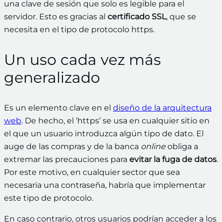
una clave de sesión que solo es legible para el
servidor. Esto es gracias al
certificado SSL
, que se
necesita en el tipo de protocolo https.
Un uso cada vez más
generalizado
Es un elemento clave en
el
diseño de la arquitectura
web
. De hecho, el ‘https’ se usa en cualquier sitio en
el que un usuario introduzca algún tipo de dato. El
auge de las compras y de la banca
online
obliga a
extremar las precauciones para
evitar la fuga de datos
.
Por este motivo, en cualquier sector que sea
necesaria una contraseña, habría que implementar
este tipo de protocolo.
En caso contrario, otros usuarios podrían acceder a los