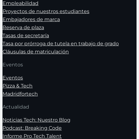
Empleabilidad
Proyectos de nuestros estudiantes
Embajadores de marca
Reserva de plaza
Tasas de secretaría
Tasa por prórroga de tutela en trabajo de grado
Cláusulas de matriculación
Eventos
Eventos
Pizza & Tech
Madridfortech
Actualidad
Noticias Tech: Nuestro Blog
Podcast: Breaking Code
Informe Pro Tech Talent