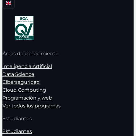
Áreas de conocimiento
Inteligencia Artificial
Data Science
Ciberseguridad
Cloud Computing
Programación y web
Ver todos los programas
Estudiantes
Estudiantes