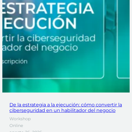
De la estrategia a la ejecución: cómo convertir la
ciberseguridad en un habilitador del negocio
Workshop
Online