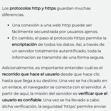
Los
protocolos
http y https
guardan muchas
diferencias.
Una conexión a una web http puede ser
fácilmente secuestrada por usuarios ajenos.
En cambio, el paso al protocolo https permite la
encriptación
de todos los datos. Así, a través de
un servidor totalmente autentificado, toda la
información se transmite de una forma segura.
Adicionalmente, es importante entender cuál es el
recorrido que hace el usuario
desde que hace clic
hasta que llega a su destino. Una vez se ha clicado en
un enlace, el navegador se conecta con el servidor. A
partir de aquí, la misión del servidor es
verificar que el
usuario es confiable
. Una vez se ha llevado a cabo
dicha verificación, la seguridad ‘https’
permite enviar