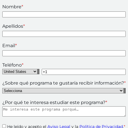
Nombre
*
Apellidos
*
Email
*
Teléfono
*
¿Sobre qué programa te gustaría recibir información?
*
¿Por qué te interesa estudiar este programa?
*
He leído y acepto el
Aviso Legal
y la
Política de Privacidad
.
*