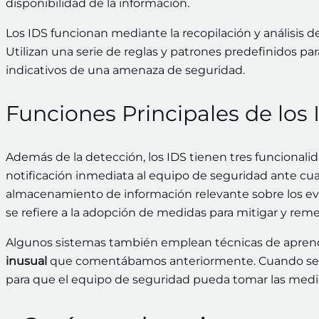
disponibilidad de la información.
Los IDS funcionan mediante la recopilación y análisis de 
Utilizan una serie de reglas y patrones predefinidos 
indicativos de una amenaza de seguridad.
Funciones Principales de los 
Además de la detección, los IDS tienen tres funcionali
notificación inmediata al equipo de seguridad ante cual
almacenamiento de información relevante sobre los even
se refiere a la adopción de medidas para mitigar y reme
Algunos sistemas también emplean técnicas de aprend
inusual
que comentábamos anteriormente. Cuando se de
para que el equipo de seguridad pueda tomar las medida