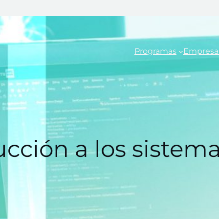
Programas
Empresa
ducción a los siste