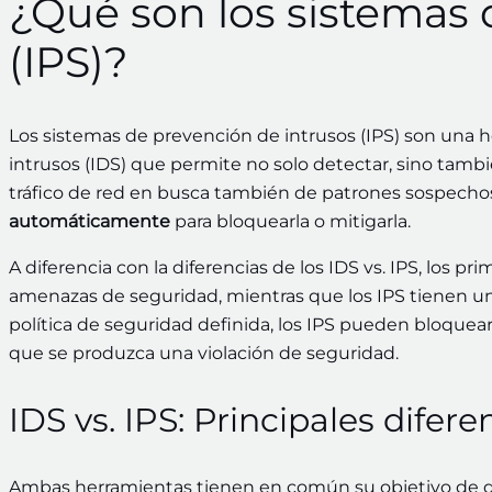
¿Qué son los sistemas 
(IPS)?
Los sistemas de prevención de intrusos (IPS) son una
intrusos (IDS) que permite no solo detectar, sino tambié
tráfico de red en busca también de patrones sospechos
automáticamente
para bloquearla o mitigarla.
A diferencia con la diferencias de los IDS vs. IPS, los 
amenazas de seguridad, mientras que los IPS tienen u
política de seguridad definida, los IPS pueden bloquear
que se produzca una violación de seguridad.
IDS vs. IPS: Principales difere
Ambas herramientas tienen en común su objetivo de 