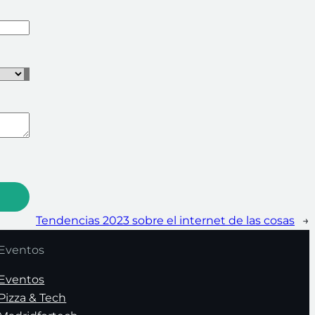
Tendencias 2023 sobre el internet de las cosas
→
Eventos
Eventos
Pizza & Tech