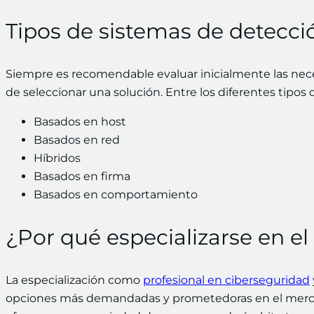
Tipos de sistemas de detecci
Siempre es recomendable evaluar inicialmente las ne
de seleccionar una solución. Entre los diferentes tipo
Basados en host
Basados en red
Híbridos
Basados en firma
Basados en comportamiento
¿Por qué especializarse en e
La especialización como
profesional en ciberseguridad
opciones más demandadas y prometedoras en el merca