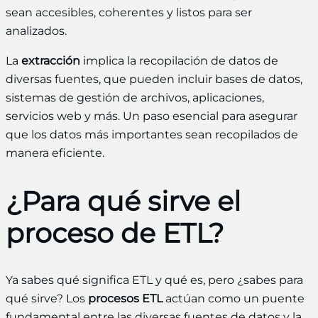
sean accesibles, coherentes y listos para ser
analizados.
La
extracción
implica la recopilación de datos de
diversas fuentes, que pueden incluir bases de datos,
sistemas de gestión de archivos, aplicaciones,
servicios web y más. Un paso esencial para asegurar
que los datos más importantes sean recopilados de
manera eficiente.
¿Para qué sirve el
proceso de ETL?
Ya sabes qué significa ETL y qué es, pero ¿sabes para
qué sirve? Los
procesos ETL
actúan como un puente
fundamental entre las diversas fuentes de datos y la