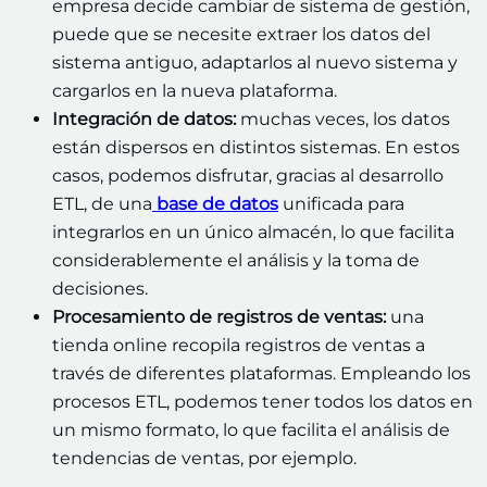
empresa decide cambiar de sistema de gestión,
puede que se necesite extraer los datos del
sistema antiguo, adaptarlos al nuevo sistema y
cargarlos en la nueva plataforma.
Integración de datos:
muchas veces, los datos
están dispersos en distintos sistemas. En estos
casos, podemos disfrutar, gracias al desarrollo
ETL, de una
base de datos
unificada para
integrarlos en un único almacén, lo que facilita
considerablemente el análisis y la toma de
decisiones.
Procesamiento de registros de ventas:
una
tienda online recopila registros de ventas a
través de diferentes plataformas. Empleando los
procesos ETL, podemos tener todos los datos en
un mismo formato, lo que facilita el análisis de
tendencias de ventas, por ejemplo.