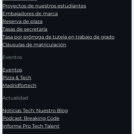
Proyectos de nuestros estudiantes
Embajadores de marca
Reserva de plaza
Tasas de secretaría
Tasa por prórroga de tutela en trabajo de grado
Cláusulas de matriculación
Eventos
Eventos
Pizza & Tech
Madridfortech
Actualidad
Noticias Tech: Nuestro Blog
Podcast: Breaking Code
Informe Pro Tech Talent