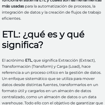
funciona el sistema ETL y cuáles son las herramientas
más usadas
para la automatización de procesos, la
integración de datos y la creación de flujos de trabajo
eficientes.
ETL: ¿qué es y qué
significa?
El acrónimo
ETL
, que significa Extracción (Extract),
Transformación (Transform) y Carga (Load), hace
referencia a un proceso crítico en la gestión de datos.
Un enfoque sistemático que se utiliza para mover
datos desde distintas fuentes, transformarlos en un
formato útil y cargarlos en un almacén de datos
centralizado, como un almacén de datos o un data
warehouse. Todo ello con el objetivo de garantizar que