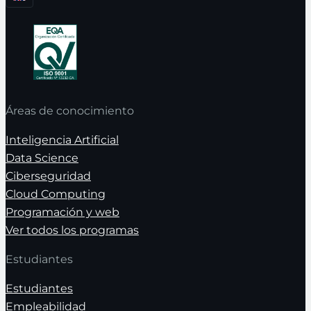
Áreas de conocimiento
Inteligencia Artificial
Data Science
Ciberseguridad
Cloud Computing
Programación y web
Ver todos los programas
Estudiantes
Estudiantes
Empleabilidad