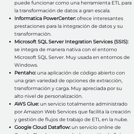
puede funcionar como una herramienta ETL para
la transformación de datos a gran escala.
Informatica PowerCenter:
ofrece interesantes
prestaciones para la integración de datos y su
transformación.
Microsoft SQL Server Integration Services (SSIS):
se integra de manera nativa con el entorno
Microsoft SQL Server. Muy usada en entornos de
Windows.
Pentaho:
una aplicación de código abierto con
una gran variedad de opciones de extracción,
transformación y carga. Muy apreciada por su
alto nivel de personalización.
AWS Glue:
un servicio totalmente administrado
por Amazon Web Services que facilita la creación
y gestión de flujos de trabajo de ETL en la nube.
Google Cloud Dataflow:
un servicio online de