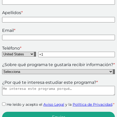
Apellidos
*
Email
*
Teléfono
*
¿Sobre qué programa te gustaría recibir información?
*
¿Por qué te interesa estudiar este programa?
*
He leído y acepto el
Aviso Legal
y la
Política de Privacidad
.
*