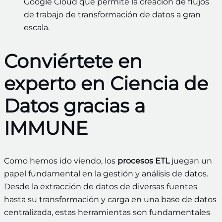
Google Cloud que permite la creación de flujos
de trabajo de transformación de datos a gran
escala.
Conviértete en
experto en Ciencia de
Datos gracias a
IMMUNE
Como hemos ido viendo, los
procesos ETL
juegan un
papel fundamental en la gestión y análisis de datos.
Desde la extracción de datos de diversas fuentes
hasta su transformación y carga en una base de datos
centralizada, estas herramientas son fundamentales