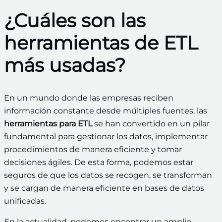
¿Cuáles son las
herramientas de ETL
más usadas?
En un mundo donde las empresas reciben
información constante desde múltiples fuentes, las
herramientas para ETL
se han convertido en un pilar
fundamental para gestionar los datos, implementar
procedimientos de manera eficiente y tomar
decisiones ágiles. De esta forma, podemos estar
seguros de que los datos se recogen, se transforman
y se cargan de manera eficiente en bases de datos
unificadas.
En la actualidad, podemos encontrar un amplio