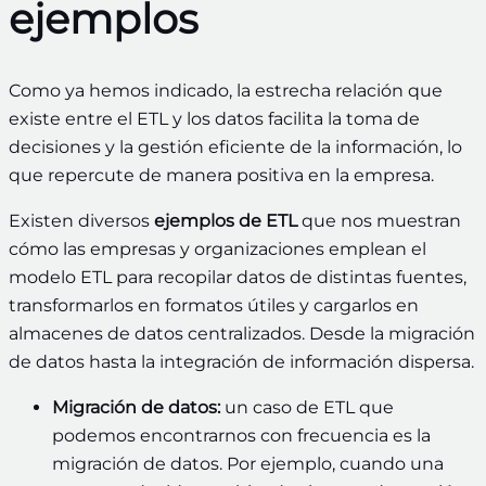
ejemplos
Como ya hemos indicado, la estrecha relación que
existe entre el ETL y los datos facilita la toma de
decisiones y la gestión eficiente de la información, lo
que repercute de manera positiva en la empresa.
Existen diversos
ejemplos de ETL
que nos muestran
cómo las empresas y organizaciones emplean el
modelo ETL para recopilar datos de distintas fuentes,
transformarlos en formatos útiles y cargarlos en
almacenes de datos centralizados. Desde la migración
de datos hasta la integración de información dispersa.
Migración de datos:
un caso de ETL que
podemos encontrarnos con frecuencia es la
migración de datos. Por ejemplo, cuando una