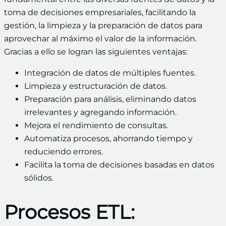
toma de decisiones empresariales, facilitando la
gestión, la limpieza y la preparación de datos para
aprovechar al máximo el valor de la información.
Gracias a ello se logran las siguientes ventajas:
Integración de datos de múltiples fuentes.
Limpieza y estructuración de datos.
Preparación para análisis, eliminando datos
irrelevantes y agregando información.
Mejora el rendimiento de consultas.
Automatiza procesos, ahorrando tiempo y
reduciendo errores.
Facilita la toma de decisiones basadas en datos
sólidos.
Procesos ETL: