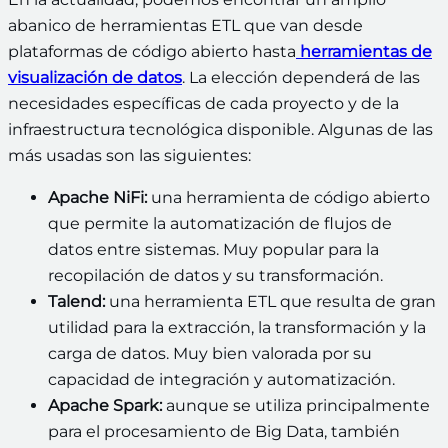
abanico de herramientas ETL que van desde
plataformas de código abierto hasta
herramientas de
visualización de datos
. La elección dependerá de las
necesidades específicas de cada proyecto y de la
infraestructura tecnológica disponible. Algunas de las
más usadas son las siguientes:
Apache NiFi:
una herramienta de código abierto
que permite la automatización de flujos de
datos entre sistemas. Muy popular para la
recopilación de datos y su transformación.
Talend:
una herramienta ETL que resulta de gran
utilidad para la extracción, la transformación y la
carga de datos. Muy bien valorada por su
capacidad de integración y automatización.
Apache Spark:
aunque se utiliza principalmente
para el procesamiento de Big Data, también