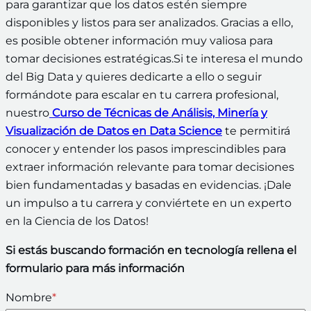
para garantizar que los datos estén siempre
disponibles y listos para ser analizados. Gracias a ello,
es posible obtener información muy valiosa para
tomar decisiones estratégicas.Si te interesa el mundo
del Big Data y quieres dedicarte a ello o seguir
formándote para escalar en tu carrera profesional,
nuestro
Curso de Técnicas de Análisis, Minería y
Visualización de Datos en Data Science
te permitirá
conocer y entender los pasos imprescindibles para
extraer información relevante para tomar decisiones
bien fundamentadas y basadas en evidencias. ¡Dale
un impulso a tu carrera y conviértete en un experto
en la Ciencia de los Datos!
Si estás buscando formación en tecnología rellena el
formulario para más información
Nombre
*