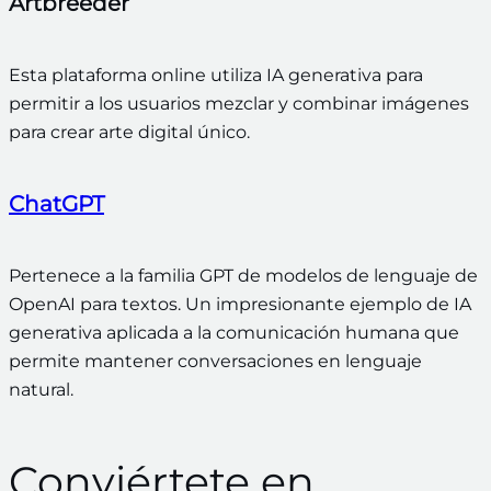
Artbreeder
Esta plataforma online utiliza IA generativa para
permitir a los usuarios mezclar y combinar imágenes
para crear arte digital único.
ChatGPT
Pertenece a la familia GPT de modelos de lenguaje de
OpenAI para textos. Un impresionante ejemplo de IA
generativa aplicada a la comunicación humana que
permite mantener conversaciones en lenguaje
natural.
Conviértete en