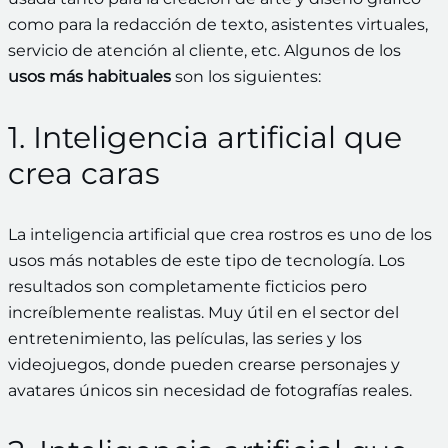
como para la redacción de texto, asistentes virtuales,
servicio de atención al cliente, etc. Algunos de los
usos más habituales
son los siguientes:
1. Inteligencia artificial que
crea caras
La inteligencia artificial que crea rostros es uno de los
usos más notables de este tipo de tecnología. Los
resultados son completamente ficticios pero
increíblemente realistas. Muy útil en el sector del
entretenimiento, las películas, las series y los
videojuegos, donde pueden crearse personajes y
avatares únicos sin necesidad de fotografías reales.