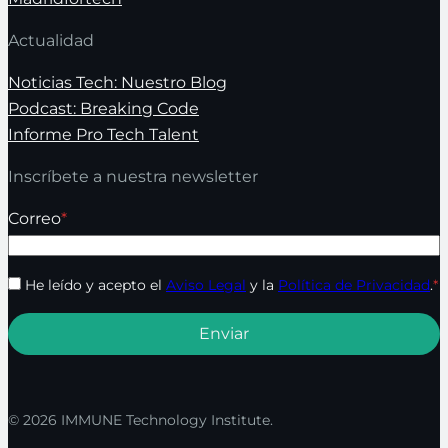
Actualidad
Noticias Tech: Nuestro Blog
Podcast: Breaking Code
Informe Pro Tech Talent
Inscríbete a nuestra newsletter
Correo
*
He leído y acepto el
Aviso Legal
y la
Política de Privacidad
.
*
© 2026 IMMUNE Technology Institute.