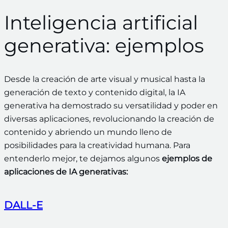
Inteligencia artificial
generativa: ejemplos
Desde la creación de arte visual y musical hasta la
generación de texto y contenido digital, la IA
generativa ha demostrado su versatilidad y poder en
diversas aplicaciones, revolucionando la creación de
contenido y abriendo un mundo lleno de
posibilidades para la creatividad humana. Para
entenderlo mejor, te dejamos algunos
ejemplos de
aplicaciones de IA generativas:
DALL-E