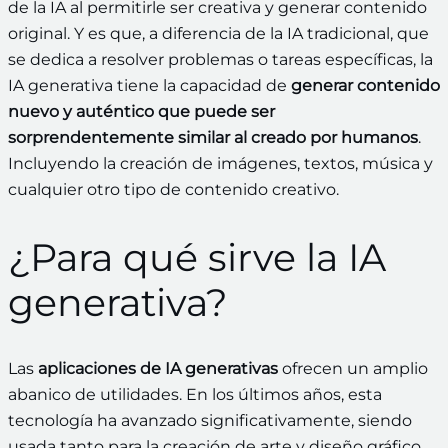
de la IA al permitirle ser creativa y generar contenido
original. Y es que, a diferencia de la IA tradicional, que
se dedica a resolver problemas o tareas específicas, la
IA generativa tiene la capacidad de
generar contenido
nuevo y auténtico que puede ser
sorprendentemente similar al creado por humanos
.
Incluyendo la creación de imágenes, textos, música y
cualquier otro tipo de contenido creativo.
¿Para qué sirve la IA
generativa?
Las
aplicaciones de IA generativas
ofrecen un amplio
abanico de utilidades. En los últimos años, esta
tecnología ha avanzado significativamente, siendo
usada tanto para la creación de arte y diseño gráfico