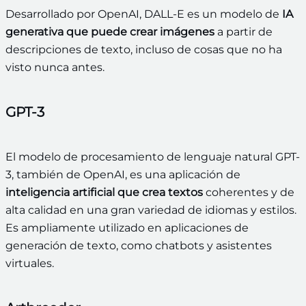
Desarrollado por OpenAI, DALL-E es un modelo de
IA
generativa que puede crear imágenes
a partir de
descripciones de texto, incluso de cosas que no ha
visto nunca antes.
GPT-3
El modelo de procesamiento de lenguaje natural GPT-
3, también de OpenAI, es una aplicación de
inteligencia artificial que crea textos
coherentes y de
alta calidad en una gran variedad de idiomas y estilos.
Es ampliamente utilizado en aplicaciones de
generación de texto, como chatbots y asistentes
virtuales.