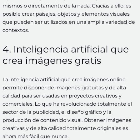
mismos o directamente de la nada. Gracias a ello, es
posible crear paisajes, objetos y elementos visuales
que pueden ser utilizados en una amplia variedad de
contextos.
4. Inteligencia artificial que
crea imágenes gratis
La inteligencia artificial que crea imágenes online
permite disponer de imágenes gratuitas y de alta
calidad para ser usadas en proyectos creativos y
comerciales. Lo que ha revolucionado totalmente el
sector de la publicidad, el diseño gráfico y la
producción de contenido visual. Obtener imágenes
creativas y de alta calidad totalmente originales es
ahora más fácil que nunca.