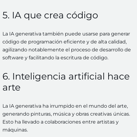
5. IA que crea código
La IA generativa también puede usarse para generar
código de programación eficiente y de alta calidad,
agilizando notablemente el proceso de desarrollo de
software y facilitando la escritura de código.
6. Inteligencia artificial hace
arte
La IA generativa ha irrumpido en el mundo del arte,
generando pinturas, música y obras creativas únicas.
Esto ha llevado a colaboraciones entre artistas y
máquinas.