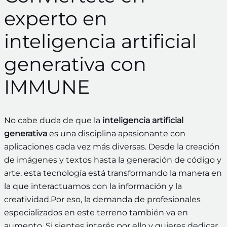
experto en
inteligencia artificial
generativa con
IMMUNE
No cabe duda de que la
inteligencia artificial
generativa
es una disciplina apasionante con
aplicaciones cada vez más diversas. Desde la creación
de imágenes y textos hasta la generación de código y
arte, esta tecnología está transformando la manera en
la que interactuamos con la información y la
creatividad.Por eso, la demanda de profesionales
especializados en este terreno también va en
aumento. Si sientes interés por ello y quieres dedicar