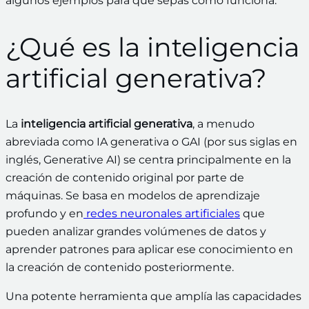
algunos ejemplos para que sepas cómo funciona.
¿Qué es la inteligencia
artificial generativa?
La
inteligencia artificial generativa
, a menudo
abreviada como IA generativa o GAI (por sus siglas en
inglés, Generative AI) se centra principalmente en la
creación de contenido original por parte de
máquinas. Se basa en modelos de aprendizaje
profundo y en
redes neuronales artificiales
que
pueden analizar grandes volúmenes de datos y
aprender patrones para aplicar ese conocimiento en
la creación de contenido posteriormente.
Una potente herramienta que amplía las capacidades