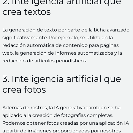
2. Inteligencia artificial que
crea textos
La generación de texto por parte de la IA ha avanzado
significativamente. Por ejemplo, se utiliza en la
redacción automática de contenido para páginas
web, la generación de informes automatizados y la
redacción de artículos periodísticos.
3. Inteligencia artificial que
crea fotos
Además de rostros, la IA generativa también se ha
aplicado a la creación de fotografías completas.
Podemos obtener fotos creadas por una aplicación IA
a partir de imágenes proporcionadas por nosotros