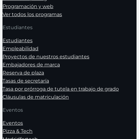
Programación y web
Ver todos los programas
Estudiantes
Estudiantes
Empleabilidad
Proyectos de nuestros estudiantes
Embajadores de marca
Reserva de plaza
Tasas de secretaría
Tasa por prórroga de tutela en trabajo de grado
Cláusulas de matriculación
Eventos
Eventos
Pizza & Tech