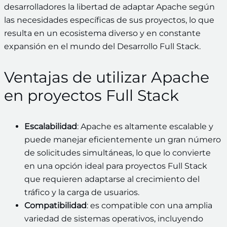
desarrolladores la libertad de adaptar Apache según
las necesidades específicas de sus proyectos, lo que
resulta en un ecosistema diverso y en constante
expansión en el mundo del Desarrollo Full Stack.
Ventajas de utilizar Apache
en proyectos Full Stack
Escalabilidad
: Apache es altamente escalable y
puede manejar eficientemente un gran número
de solicitudes simultáneas, lo que lo convierte
en una opción ideal para proyectos Full Stack
que requieren adaptarse al crecimiento del
tráfico y la carga de usuarios.
Compatibilidad
: es compatible con una amplia
variedad de sistemas operativos, incluyendo