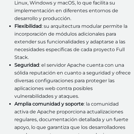
Linux, Windows y macOS, lo que facilita su
implementación en diferentes entornos de
desarrollo y producción.
Flexibilidad
: su arquitectura modular permite la
incorporación de módulos adicionales para
extender sus funcionalidades y adaptarse a las
necesidades específicas de cada proyecto Full
Stack.
Seguridad
: el servidor Apache cuenta con una
sólida reputación en cuanto a seguridad y ofrece
diversas configuraciones para proteger las
aplicaciones web contra posibles
vulnerabilidades y ataques.
Amplia comunidad y soporte
: la comunidad
activa de Apache proporciona actualizaciones
regulares, documentación detallada y un fuerte
apoyo, lo que garantiza que los desarrolladores