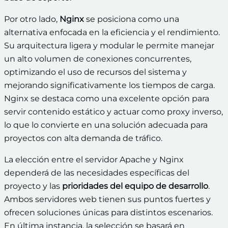
Por otro lado,
Nginx
se posiciona como una
alternativa enfocada en la eficiencia y el rendimiento.
Su arquitectura ligera y modular le permite manejar
un alto volumen de conexiones concurrentes,
optimizando el uso de recursos del sistema y
mejorando significativamente los tiempos de carga.
Nginx se destaca como una excelente opción para
servir contenido estático y actuar como proxy inverso,
lo que lo convierte en una solución adecuada para
proyectos con alta demanda de tráfico.
La elección entre el servidor Apache y Nginx
dependerá de las necesidades específicas del
proyecto y las
prioridades del equipo de desarrollo
.
Ambos servidores web tienen sus puntos fuertes y
ofrecen soluciones únicas para distintos escenarios.
En última instancia, la selección se basará en