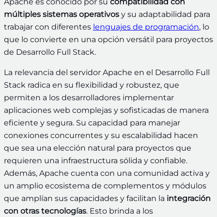
Apache es conocido por su
compatibilidad con
múltiples sistemas operativos
y su adaptabilidad para
trabajar con diferentes
lenguajes de programación
, lo
que lo convierte en una opción versátil para proyectos
de Desarrollo Full Stack.
La relevancia del servidor Apache en el Desarrollo Full
Stack radica en su flexibilidad y robustez, que
permiten a los desarrolladores implementar
aplicaciones web complejas y sofisticadas de manera
eficiente y segura. Su capacidad para manejar
conexiones concurrentes y su escalabilidad hacen
que sea una elección natural para proyectos que
requieren una infraestructura sólida y confiable.
Además, Apache cuenta con una comunidad activa y
un amplio ecosistema de complementos y módulos
que amplían sus capacidades y facilitan la
integración
con otras tecnologías
. Esto brinda a los