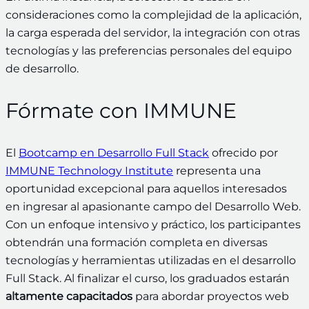
consideraciones como la complejidad de la aplicación,
la carga esperada del servidor, la integración con otras
tecnologías y las preferencias personales del equipo
de desarrollo.
Fórmate con IMMUNE
El
Bootcamp en Desarrollo Full Stack
ofrecido por
IMMUNE Technology Institute
representa una
oportunidad excepcional para aquellos interesados
en ingresar al apasionante campo del Desarrollo Web.
Con un enfoque intensivo y práctico, los participantes
obtendrán una formación completa en diversas
tecnologías y herramientas utilizadas en el desarrollo
Full Stack. Al finalizar el curso, los graduados estarán
altamente capacitados
para abordar proyectos web