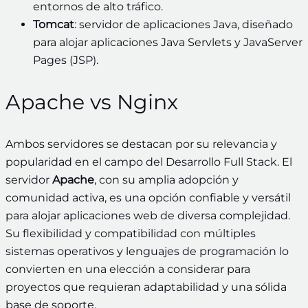
entornos de alto tráfico.
Tomcat
: servidor de aplicaciones Java, diseñado
para alojar aplicaciones Java Servlets y JavaServer
Pages (JSP).
Apache vs Nginx
Ambos servidores se destacan por su relevancia y
popularidad en el campo del Desarrollo Full Stack. El
servidor
Apache
, con su amplia adopción y
comunidad activa, es una opción confiable y versátil
para alojar aplicaciones web de diversa complejidad.
Su flexibilidad y compatibilidad con múltiples
sistemas operativos y lenguajes de programación lo
convierten en una elección a considerar para
proyectos que requieran adaptabilidad y una sólida
base de soporte.