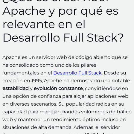
Apache y por qué es
relevante en el
Desarrollo Full Stack?
Apache es un servidor web de código abierto que se
ha consolidado como uno de los pilares
fundamentales en el
Desarrollo Full Stack
. Desde su
creación en 1995, Apache ha demostrado una notable
estabilidad
y
evolución constante
, convirtiéndose en
una opción de confianza para alojar aplicaciones web
en diversos escenarios. Su popularidad radica en su
capacidad para manejar grandes volúmenes de tráfico
web y mantener un rendimiento óptimo incluso en
situaciones de alta demanda. Además, el servidor