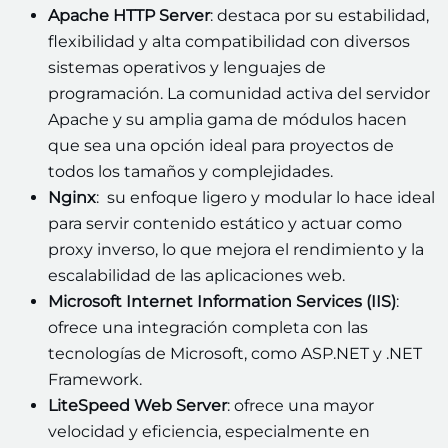
Apache HTTP Server
: destaca por su estabilidad,
flexibilidad y alta compatibilidad con diversos
sistemas operativos y lenguajes de
programación. La comunidad activa del servidor
Apache y su amplia gama de módulos hacen
que sea una opción ideal para proyectos de
todos los tamaños y complejidades.
Nginx
: su enfoque ligero y modular lo hace ideal
para servir contenido estático y actuar como
proxy inverso, lo que mejora el rendimiento y la
escalabilidad de las aplicaciones web.
Microsoft Internet Information Services (IIS)
:
ofrece una integración completa con las
tecnologías de Microsoft, como ASP.NET y .NET
Framework.
LiteSpeed Web Server
: ofrece una mayor
velocidad y eficiencia, especialmente en