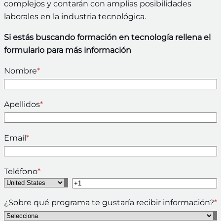
complejos y contarán con amplias posibilidades
laborales en la industria tecnológica.
Si estás buscando formación en tecnología rellena el
formulario para más información
Nombre
*
Apellidos
*
Email
*
Teléfono
*
¿Sobre qué programa te gustaría recibir información?
*