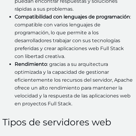
puedan encontrar respuestas y soluciones
rápidas a sus problemas.
Compatibilidad con lenguajes de programación
:
compatible con varios lenguajes de
programación, lo que permite a los
desarrolladores trabajar con sus tecnologías
preferidas y crear aplicaciones web Full Stack
con libertad creativa.
Rendimiento
: gracias a su arquitectura
optimizada y la capacidad de gestionar
eficientemente los recursos del servidor, Apache
ofrece un alto rendimiento para mantener la
velocidad y la respuesta de las aplicaciones web
en proyectos Full Stack.
Tipos de servidores web