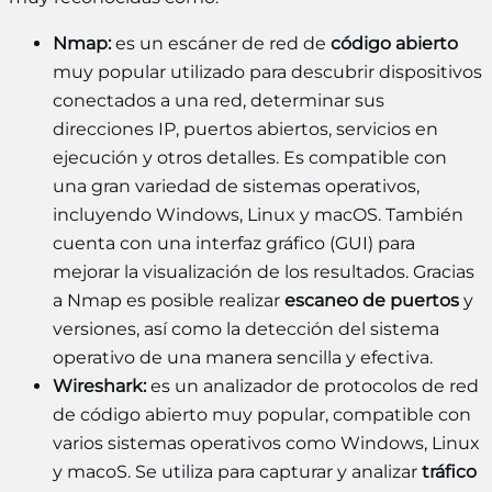
Nmap:
es un escáner de red de
código abierto
muy popular utilizado para descubrir dispositivos
conectados a una red, determinar sus
direcciones IP, puertos abiertos, servicios en
ejecución y otros detalles. Es compatible con
una gran variedad de sistemas operativos,
incluyendo Windows, Linux y macOS. También
cuenta con una interfaz gráfico (GUI) para
mejorar la visualización de los resultados. Gracias
a Nmap es posible realizar
escaneo de puertos
y
versiones, así como la detección del sistema
operativo de una manera sencilla y efectiva.
Wireshark:
es un analizador de protocolos de red
de código abierto muy popular, compatible con
varios sistemas operativos como Windows, Linux
y macoS. Se utiliza para capturar y analizar
tráfico