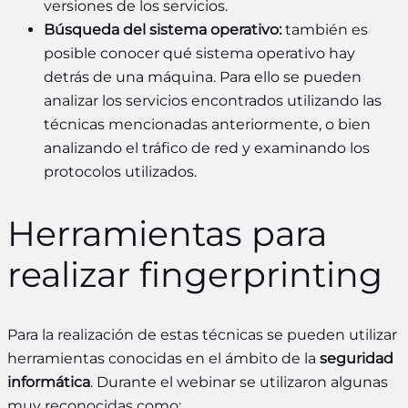
versiones de los servicios.
Búsqueda del sistema operativo:
también es
posible conocer qué sistema operativo hay
detrás de una máquina. Para ello se pueden
analizar los servicios encontrados utilizando las
técnicas mencionadas anteriormente, o bien
analizando el tráfico de red y examinando los
protocolos utilizados.
Herramientas para
realizar fingerprinting
Para la realización de estas técnicas se pueden utilizar
herramientas conocidas en el ámbito de la
seguridad
informática
. Durante el webinar se utilizaron algunas
muy reconocidas como: