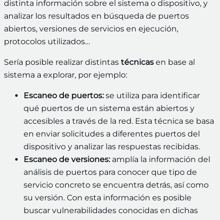
distinta información sobre el sistema o dispositivo, y
analizar los resultados en búsqueda de puertos
abiertos, versiones de servicios en ejecución,
protocolos utilizados…
Sería posible realizar distintas
técnicas
en base al
sistema a explorar, por ejemplo:
Escaneo de puertos:
se utiliza para identificar
qué puertos de un sistema están abiertos y
accesibles a través de la red. Esta técnica se basa
en enviar solicitudes a diferentes puertos del
dispositivo y analizar las respuestas recibidas.
Escaneo de versiones:
amplía la información del
análisis de puertos para conocer que tipo de
servicio concreto se encuentra detrás, así como
su versión. Con esta información es posible
buscar vulnerabilidades conocidas en dichas