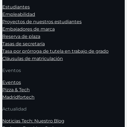
Estudiantes
Empleabilidad
Proyectos de nuestros estudiantes
Embajadores de marca
Reserva de plaza
Tasas de secretaría
Tasa por prórroga de tutela en trabajo de grado
Cláusulas de matriculación
Eventos
Eventos
Pizza & Tech
Madridfortech
Actualidad
Noticias Tech: Nuestro Blog