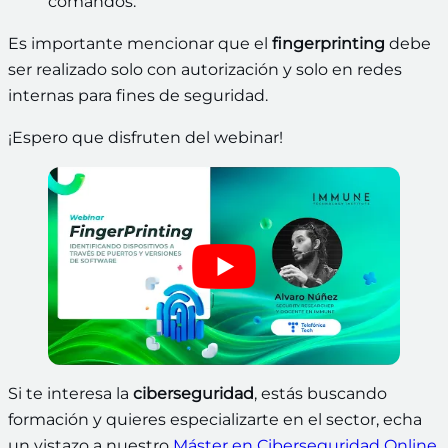
comandos.
Es importante mencionar que el
fingerprinting
debe
ser realizado solo con autorización y solo en redes
internas para fines de seguridad.
¡Espero que disfruten del webinar!
Si te interesa la
ciberseguridad
, estás buscando
formación y quieres especializarte en el sector, echa
un vistazo a nuestro
Máster en Ciberseguridad Online