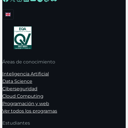
Áreas de conocimiento
Inteligencia Artificial
Data Science
Ciberseguridad
Cloud Computing
Programación y web
Ver todos los programas
Estudiantes