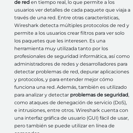
de red
en tiempo real, lo que permite a los
usuarios ver detalles de cada paquete que viaja a
través de una red. Entre otras características,
Wireshark detecta múltiples protocolos de red y
permite a los usuarios crear filtros para ver solo
los paquetes que les interesen. Es una
herramienta muy utilizada tanto por los
profesionales de seguridad informática, así como
administradores de redes y desarrolladores para
detectar problemas de red, depurar aplicaciones
y protocolos, y para entender mejor cómo
funciona una red. Además, también es utilizado
para analizar y detectar
problemas de seguridad
,
como ataques de denegación de servicio (DoS),
e intrusiones, entre otros. Wireshark cuenta con
una interfaz gráfica de usuario (GUI) fácil de usar,
pero también se puede utilizar en línea de