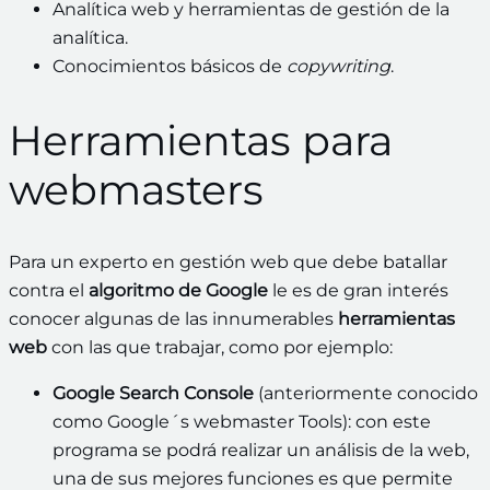
Analítica web y herramientas de gestión de la
analítica.
Conocimientos básicos de
copywriting
.
Herramientas para
webmasters
Para un experto en gestión web que debe batallar
contra el
algoritmo de Google
le es de gran interés
conocer algunas de las innumerables
herramientas
web
con las que trabajar, como por ejemplo:
Google Search Console
(anteriormente conocido
como Google´s webmaster Tools): con este
programa se podrá realizar un análisis de la web,
una de sus mejores funciones es que permite