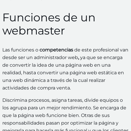
Funciones de un
webmaster
Las funciones o
competencias
de este profesional van
desde ser un administrador web
,
ya que se encarga
de convertir la idea de una página web en una
realidad, hasta convertir una página web estática en
una web dinámica a través de la cual realizar
actividades de compra venta.
Discrimina procesos, asigna tareas, divide equipos o
los agrupa para un mejor rendimiento. Se encarga de
que la página web funcione bien. Otras de sus
responsabilidades pasan por optimizar la página y
mejorarla para hacerla más funcional y que los clientes