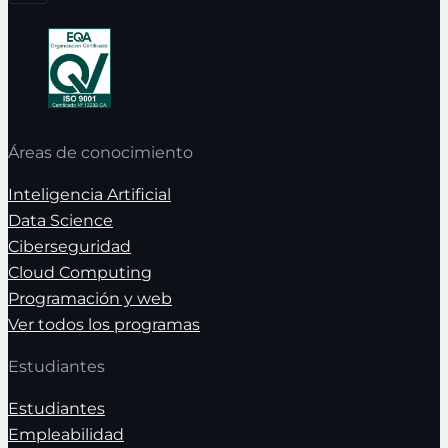
Áreas de conocimiento
Inteligencia Artificial
Data Science
Ciberseguridad
Cloud Computing
Programación y web
Ver todos los programas
Estudiantes
Estudiantes
Empleabilidad