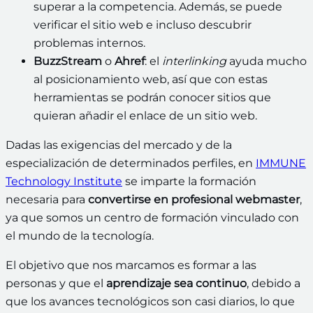
superar a la competencia. Además, se puede
verificar el sitio web e incluso descubrir
problemas internos.
BuzzStream
o
Ahref
: el
interlinking
ayuda mucho
al posicionamiento web, así que con estas
herramientas se podrán conocer sitios que
quieran añadir el enlace de un sitio web.
Dadas las exigencias del mercado y de la
especialización de determinados perfiles, en
IMMUNE
Technology Institute
se imparte la formación
necesaria para
convertirse en profesional webmaster
,
ya que somos un centro de formación vinculado con
el mundo de la tecnología.
El objetivo que nos marcamos es formar a las
personas y que el
aprendizaje sea continuo
, debido a
que los avances tecnológicos son casi diarios, lo que