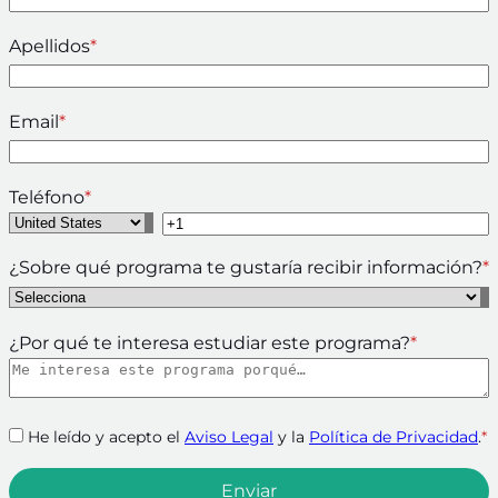
Apellidos
*
Email
*
Teléfono
*
¿Sobre qué programa te gustaría recibir información?
*
¿Por qué te interesa estudiar este programa?
*
He leído y acepto el
Aviso Legal
y la
Política de Privacidad
.
*