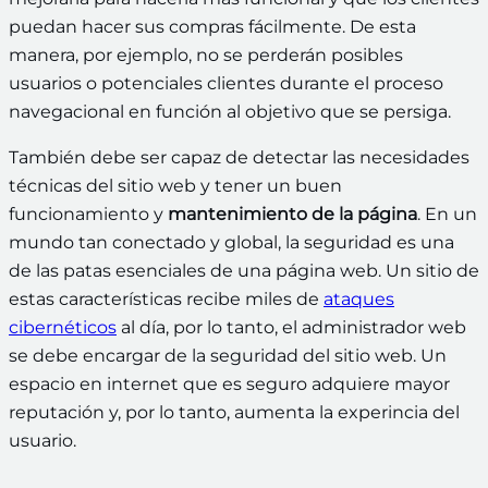
puedan hacer sus compras fácilmente. De esta
manera, por ejemplo, no se perderán posibles
usuarios o potenciales clientes durante el proceso
navegacional en función al objetivo que se persiga.
También debe ser capaz de detectar las necesidades
técnicas del sitio web y tener un buen
funcionamiento y
mantenimiento de la página
. En un
mundo tan conectado y global, la seguridad es una
de las patas esenciales de una página web. Un sitio de
estas características recibe miles de
ataques
cibernéticos
al día, por lo tanto, el administrador web
se debe encargar de la seguridad del sitio web. Un
espacio en internet que es seguro adquiere mayor
reputación y, por lo tanto, aumenta la experincia del
usuario.