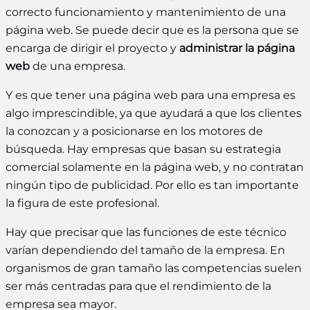
correcto funcionamiento y mantenimiento de una
página web. Se puede decir que es la persona que se
encarga de dirigir el proyecto y
administrar la página
web
de una empresa.
Y es que tener una página web para una empresa es
algo imprescindible, ya que ayudará a que los clientes
la conozcan y a posicionarse en los motores de
búsqueda. Hay empresas que basan su estrategia
comercial solamente en la página web, y no contratan
ningún tipo de publicidad. Por ello es tan importante
la figura de este profesional.
Hay que precisar que las funciones de este técnico
varían dependiendo del tamaño de la empresa. En
organismos de gran tamaño las competencias suelen
ser más centradas para que el rendimiento de la
empresa sea mayor.