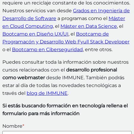
requiere un reciclaje constante de los conocimientos.
Nuestros servicios van desde
Grados en Ingeniería de
Desarrollo de Software
a programas como el
Máster
en Cloud Computing
, el
Máster en Data Science
, el
Bootcamp en Diseño UX/UI
, el
Bootcamp de
Programacón y Desarrollo Web Fyull Stack Developer
o el
Bootcamp en Ciberseguridad
, entre otros.
Puedes consultar toda la información sobre nuestros
cursos relacionados con el
desarrollo profesional
como webmaster
desde IMMUNE. También podrás
estar al día de todas las novedades tecnológicas a
través del
blog de IMMUNE
.
Si estás buscando formación en tecnología rellena el
formulario para más información
Nombre
*