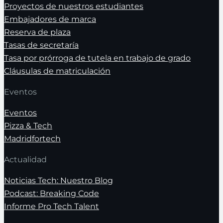
Proyectos de nuestros estudiantes
Embajadores de marca
Reserva de plaza
Tasas de secretaría
Tasa por prórroga de tutela en trabajo de grado
Cláusulas de matriculación
Eventos
Eventos
Pizza & Tech
Madridfortech
Actualidad
Noticias Tech: Nuestro Blog
Podcast: Breaking Code
Informe Pro Tech Talent