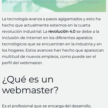
4 de noviembre de 2022
Tiempo de lectura:
4–6 minutos
La tecnología avanza a pasos agigantados y esto ha
hecho que actualmente estemos en la cuarta
revolución industrial. La
revolución 4.0
se debe a la
inclusión de internet en los diferentes aparatos
tecnológicos que se encuentran en la industria y en
los hogares. Estos avances han hecho que aparezcan
multitud de nuevos empleos, como puede ser el
perfil del webmaster.
¿Qué es un
webmaster?
Es el profesional que se encarga del desarrollo,