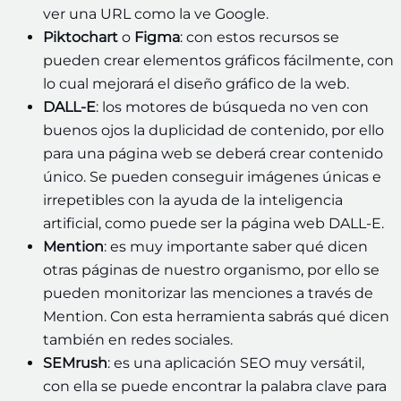
ver una URL como la ve Google.
Piktochart
o
Figma
: con estos recursos se
pueden crear elementos gráficos fácilmente, con
lo cual mejorará el diseño gráfico de la web.
DALL-E
: los motores de búsqueda no ven con
buenos ojos la duplicidad de contenido, por ello
para una página web se deberá crear contenido
único. Se pueden conseguir imágenes únicas e
irrepetibles con la ayuda de la inteligencia
artificial, como puede ser la página web DALL-E.
Mention
: es muy importante saber qué dicen
otras páginas de nuestro organismo, por ello se
pueden monitorizar las menciones a través de
Mention. Con esta herramienta sabrás qué dicen
también en redes sociales.
SEMrush
: es una aplicación SEO muy versátil,
con ella se puede encontrar la palabra clave para