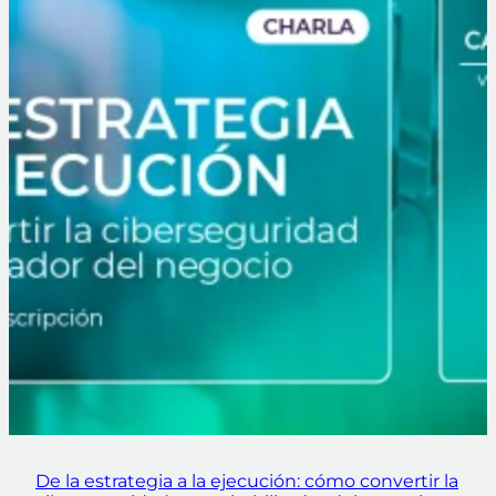
De la estrategia a la ejecución: cómo convertir la