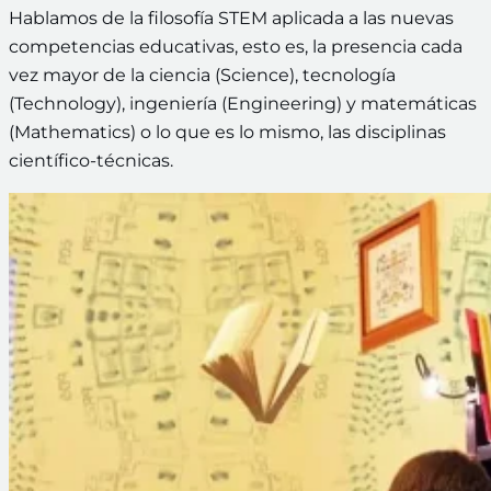
Hablamos de la filosofía STEM aplicada a las nuevas
competencias educativas, esto es, la presencia cada
vez mayor de la ciencia (Science), tecnología
(Technology), ingeniería (Engineering) y matemáticas
(Mathematics) o lo que es lo mismo, las disciplinas
científico-técnicas.