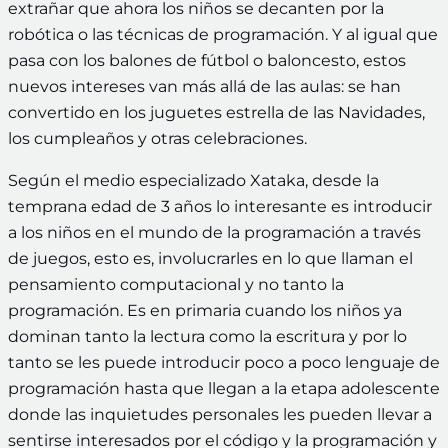
extrañar que ahora los niños se decanten por la
robótica o las técnicas de programación. Y al igual que
pasa con los balones de fútbol o baloncesto, estos
nuevos intereses van más allá de las aulas: se han
convertido en los juguetes estrella de las Navidades,
los cumpleaños y otras celebraciones.
Según el medio especializado Xataka, desde la
temprana edad de 3 años lo interesante es introducir
a los niños en el mundo de la programación a través
de juegos, esto es, involucrarles en lo que llaman el
pensamiento computacional y no tanto la
programación. Es en primaria cuando los niños ya
dominan tanto la lectura como la escritura y por lo
tanto se les puede introducir poco a poco lenguaje de
programación hasta que llegan a la etapa adolescente
donde las inquietudes personales les pueden llevar a
sentirse interesados por el código y la programación y