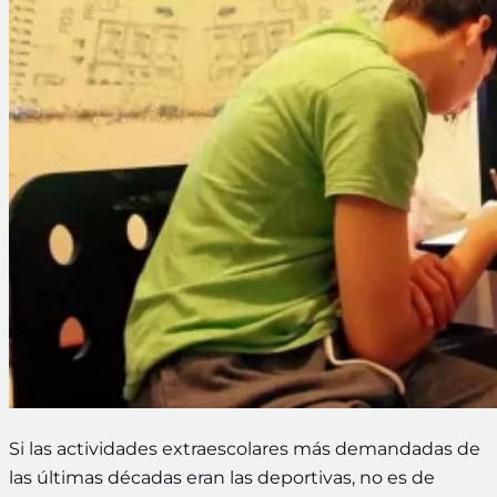
Si las actividades extraescolares más demandadas de
las últimas décadas eran las deportivas, no es de