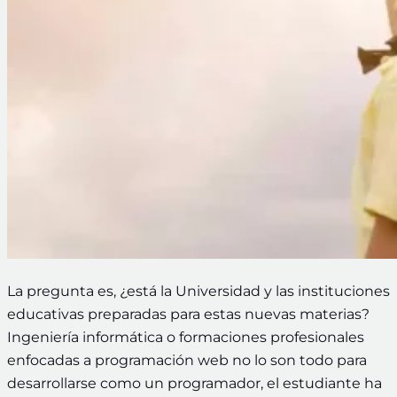
La pregunta es, ¿está la Universidad y las instituciones
educativas preparadas para estas nuevas materias?
Ingeniería informática o formaciones profesionales
enfocadas a programación web no lo son todo para
desarrollarse como un programador, el estudiante ha