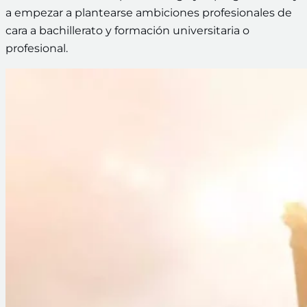
a empezar a plantearse ambiciones profesionales de
cara a bachillerato y formación universitaria o
profesional.