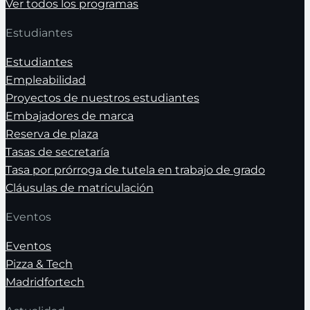
Ver todos los programas
Estudiantes
Estudiantes
Empleabilidad
Proyectos de nuestros estudiantes
Embajadores de marca
Reserva de plaza
Tasas de secretaría
Tasa por prórroga de tutela en trabajo de grado
Cláusulas de matriculación
Eventos
Eventos
Pizza & Tech
Madridfortech