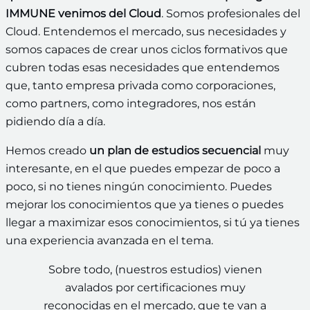
IMMUNE venimos del Cloud
. Somos profesionales del
Cloud. Entendemos el mercado, sus necesidades y
somos capaces de crear unos ciclos formativos que
cubren todas esas necesidades que entendemos
que, tanto empresa privada como corporaciones,
como partners, como integradores, nos están
pidiendo día a día.
Hemos creado
un plan de estudios secuencial
muy
interesante, en el que puedes empezar de poco a
poco, si no tienes ningún conocimiento. Puedes
mejorar los conocimientos que ya tienes o puedes
llegar a maximizar esos conocimientos, si tú ya tienes
una experiencia avanzada en el tema.
Sobre todo, (nuestros estudios) vienen
avalados por certificaciones muy
reconocidas en el mercado, que te van a