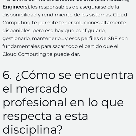
Engineers)
, los responsables de asegurarse de la
disponibilidad y rendimiento de los sistemas. Cloud
Computing te permite tener soluciones altamente
disponibles, pero eso hay que configurarlo,
gestionarlo, mantenerlo… y esos perfiles de SRE son
fundamentales para sacar todo el partido que el
Cloud Computing te puede dar.
6. ¿Cómo se encuentra
el mercado
profesional en lo que
respecta a esta
disciplina?