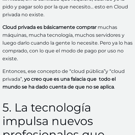
pido y pagar solo por la que necesito… esto en Cloud
privada no existe.
Cloud privada es básicamente comprar
muchas
máquinas, mucha tecnología, muchos servidores y
luego darlo cuando la gente lo necesite. Pero ya lo has
comprado, con lo que el modo de pago por uso no
existe.
Entonces, ese concepto de “cloud pública”y “cloud
privada”,
yo creo que es una falacia que todo el
mundo se ha dado cuenta de que no se aplica
.
5. La tecnología
impulsa nuevos
profesionales que