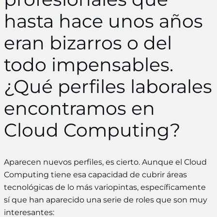
hasta hace unos años
eran bizarros o del
todo impensables.
¿Qué perfiles laborales
encontramos en
Cloud Computing?
Aparecen nuevos perfiles, es cierto. Aunque el Cloud
Computing tiene esa capacidad de cubrir áreas
tecnológicas de lo más variopintas, específicamente
sí que han aparecido una serie de roles que son muy
interesantes: