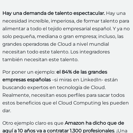
Hay una demanda de talento espectacular.
Hay una
necesidad increíble, imperiosa, de formar talento para
alimentar a todo el tejido empresarial español. Y ya no
solo pequeña, mediana o gran empresa; incluso, las
grandes operadoras de Cloud a nivel mundial
necesitan todo este talento. Los integradores
también necesitan este talento.
Por poner un ejemplo:
el 84% de las grandes
empresas españolas
–si miras en LinkedIn- están
buscando expertos en tecnología de Cloud.
Realmente, necesitan esos perfiles para sacar todos
estos beneficios que el Cloud Computing les pueden
dar.
Otro ejemplo claro es que
Amazon ha dicho que de
aquí a 10 años va a contratar 1.300 profesionales
. ¡Una