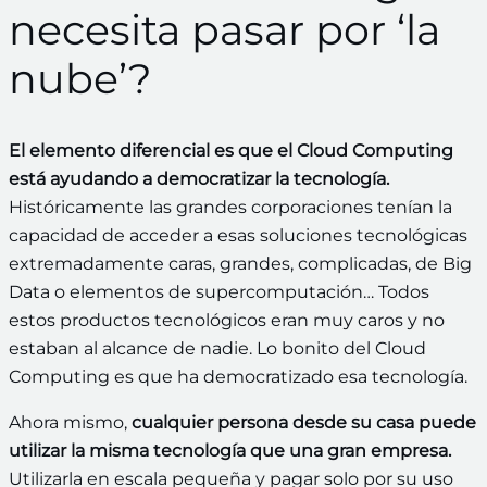
necesita pasar por ‘la
nube’?
El elemento diferencial es que el Cloud Computing
está ayudando a democratizar la tecnología.
Históricamente las grandes corporaciones tenían la
capacidad de acceder a esas soluciones tecnológicas
extremadamente caras, grandes, complicadas, de Big
Data o elementos de supercomputación… Todos
estos productos tecnológicos eran muy caros y no
estaban al alcance de nadie. Lo bonito del Cloud
Computing es que ha democratizado esa tecnología.
Ahora mismo,
cualquier persona desde su casa puede
utilizar la misma tecnología que una gran empresa.
Utilizarla en escala pequeña y pagar solo por su uso