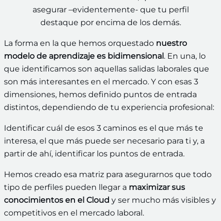
asegurar –evidentemente- que tu perfil
destaque por encima de los demás.
La forma en la que hemos orquestado
nuestro
modelo de aprendizaje es bidimensional
. En una, lo
que identificamos son aquellas salidas laborales que
son más interesantes en el mercado. Y con esas 3
dimensiones, hemos definido puntos de entrada
distintos, dependiendo de tu experiencia profesional:
Identificar cuál de esos 3 caminos es el que más te
interesa, el que más puede ser necesario para ti y, a
partir de ahí, identificar los puntos de entrada.
Hemos creado esa matriz para asegurarnos que todo
tipo de perfiles pueden llegar a
maximizar sus
conocimientos en el Cloud
y ser mucho más visibles y
competitivos en el mercado laboral.