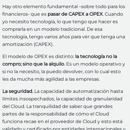
Hay otro elemento fundamental –sobre todo para los
financieros- que es
pasar de CAPEX a OPEX
. Cuando
yo necesito tecnología, lo que tengo que hacer es
comprarla en un modelo tradicional. De esa
tecnología, tengo varios años para ver que tenga una
amortización (CAPEX).
El modelo de OPEX es distinto:
la tecnología no la
compro; sino que la alquilo
. Es un modelo operativo y
si no la necesito, la puedo devolver, con lo cual esto
les da mucha más agilidad a las empresas.
La seguridad.
La capacidad de automatización hasta
límites insospechados, la capacidad de granularidad
del Cloud. La tranquilidad de saber que grandes
partes de la responsabilidad de cómo el Cloud
funciona recae en el proveedor de Cloud y esto está
validado y certificado por entidades internacionales y