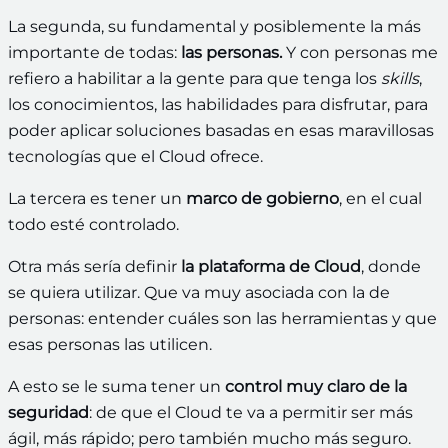
La segunda, su fundamental y posiblemente la más
importante de todas:
las personas.
Y con personas me
refiero a habilitar a la gente para que tenga los
skills
,
los conocimientos, las habilidades para disfrutar, para
poder aplicar soluciones basadas en esas maravillosas
tecnologías que el Cloud ofrece.
La tercera es tener un
marco de gobierno
, en el cual
todo esté controlado.
Otra más sería definir
la plataforma de Cloud
, donde
se quiera utilizar. Que va muy asociada con la de
personas: entender cuáles son las herramientas y que
esas personas las utilicen.
A esto se le suma tener un
control muy claro de la
seguridad
: de que el Cloud te va a permitir ser más
ágil, más rápido; pero también mucho más seguro.