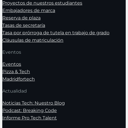
Proyectos de nuestros estudiantes
Embajadores de marca
Reserva de plaza
Tasas de secretaría
Tasa por prórroga de tutela en trabajo de grado
Cláusulas de matriculación
Eventos
Eventos
Pizza & Tech
Madridfortech
Actualidad
Noticias Tech: Nuestro Blog
Podcast: Breaking Code
Informe Pro Tech Talent