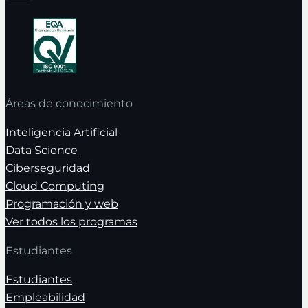
Áreas de conocimiento
Inteligencia Artificial
Data Science
Ciberseguridad
Cloud Computing
Programación y web
Ver todos los programas
Estudiantes
Estudiantes
Empleabilidad