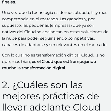
finales
.
Una vez que la tecnología es democratizada, hay más
competencia en el mercado. Las grandes y, por
supuesto, las pequeñas (empresas) que ya son
nativas del Cloud se apalancan en estas soluciones de
la nube para poder seguir siendo competitivas,
capaces de adaptarse y ser relevantes en el mercado.
Con lo cual no es transformación digital, Cloud… sino
que, más bien,
es el Cloud que está empujando
mucho la transformación digital.
2. ¿Cuáles son las
mejores prácticas de
llevar adelante Cloud