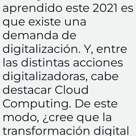
aprendido este 2021 es
que existe una
demanda de
digitalización. Y, entre
las distintas acciones
digitalizadoras, cabe
destacar Cloud
Computing. De este
modo, ¿cree que la
transformación digital