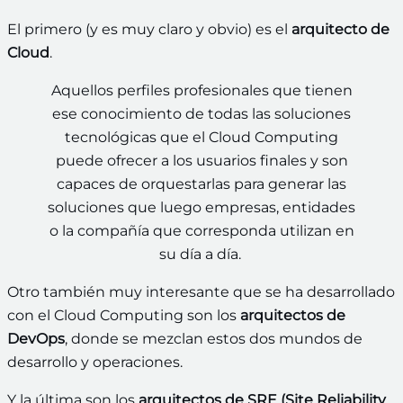
El primero (y es muy claro y obvio) es el
arquitecto de
Cloud
.
Aquellos perfiles profesionales que tienen
ese conocimiento de todas las soluciones
tecnológicas que el Cloud Computing
puede ofrecer a los usuarios finales y son
capaces de orquestarlas para generar las
soluciones que luego empresas, entidades
o la compañía que corresponda utilizan en
su día a día.
Otro también muy interesante que se ha desarrollado
con el Cloud Computing son los
arquitectos de
DevOps
, donde se mezclan estos dos mundos de
desarrollo y operaciones.
Y la última son los
arquitectos de SRE (Site Reliability