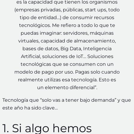
es la capacidad que tienen los organismos
(empresas privadas, públicas, start ups, todo
tipo de entidad…) de consumir recursos
tecnológicos. Me refiero a todo lo que te
puedas imaginar: servidores, máquinas
virtuales, capacidad de almacenamiento,
bases de datos, Big Data, Inteligencia
Artificial, soluciones de IoT… Soluciones
tecnológicas que se consumen con un
modelo de pago por uso. Pagas solo cuando
realmente utilizas esa tecnología. Esto es
un elemento diferencial”.
Tecnología que “solo vas a tener bajo demanda” y que
este año ha sido clave…
1. Si algo hemos