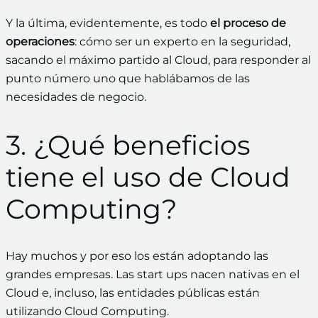
Y la última, evidentemente, es todo
el proceso de
operaciones
: cómo ser un experto en la seguridad,
sacando el máximo partido al Cloud, para responder al
punto número uno que hablábamos de las
necesidades de negocio.
3. ¿Qué beneficios
tiene el uso de Cloud
Computing?
Hay muchos y por eso los están adoptando las
grandes empresas. Las start ups nacen nativas en el
Cloud e, incluso, las entidades públicas están
utilizando Cloud Computing.