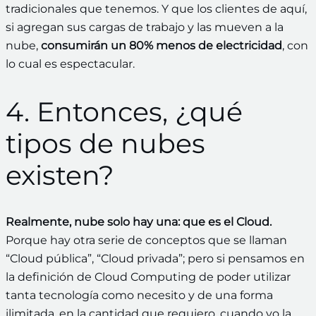
tradicionales que tenemos. Y que los clientes de aquí,
si agregan sus cargas de trabajo y las mueven a la
nube,
consumirán un 80% menos de electricidad
, con
lo cual es espectacular.
4. Entonces, ¿qué
tipos de nubes
existen?
Realmente, nube solo hay una: que es el Cloud.
Porque hay otra serie de conceptos que se llaman
“Cloud pública”, “Cloud privada”; pero si pensamos en
la definición de Cloud Computing de poder utilizar
tanta tecnología como necesito y de una forma
ilimitada, en la cantidad que requiero, cuando yo la