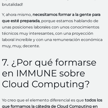
brutalidad!
Y, ahora mismo,
necesitamos formar a la gente para
que esté preparada
, porque estamos hablando de
unas posiciones laborales con unos conocimientos
técnicos muy interesantes, con una proyección
laboral increíble y con una remuneración económica
muy, muy, decente.
7. ¿Por qué formarse
en IMMUNE sobre
Cloud Computing?
Yo creo que el elemento diferencial es que
todos los
que formamos la cátedra de Cloud Computing en