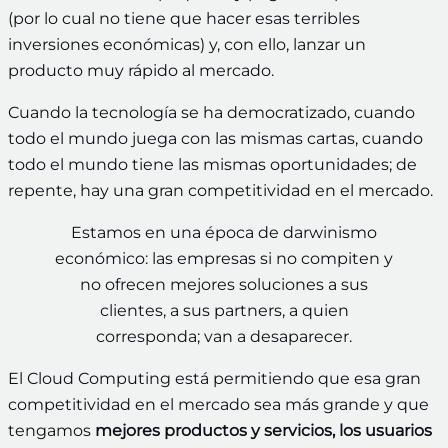
(por lo cual no tiene que hacer esas terribles
inversiones económicas) y, con ello, lanzar un
producto muy rápido al mercado.
Cuando la tecnología se ha democratizado, cuando
todo el mundo juega con las mismas cartas, cuando
todo el mundo tiene las mismas oportunidades; de
repente, hay una gran competitividad en el mercado.
Estamos en una época de darwinismo
económico: las empresas si no compiten y
no ofrecen mejores soluciones a sus
clientes, a sus partners, a quien
corresponda; van a desaparecer.
El Cloud Computing está permitiendo que esa gran
competitividad en el mercado sea más grande y que
tengamos
mejores productos y servicios, los usuarios