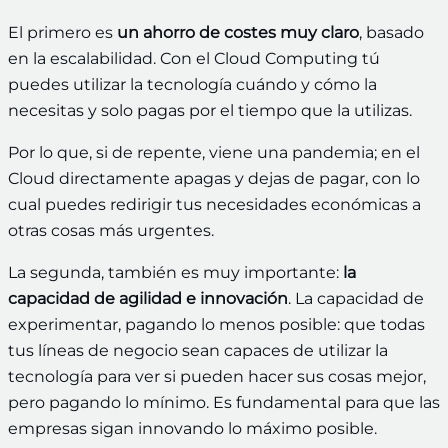
El primero es
un ahorro de costes muy claro
, basado
en la escalabilidad. Con el Cloud Computing tú
puedes utilizar la tecnología cuándo y cómo la
necesitas y solo pagas por el tiempo que la utilizas.
Por lo que, si de repente, viene una pandemia; en el
Cloud directamente apagas y dejas de pagar, con lo
cual puedes redirigir tus necesidades económicas a
otras cosas más urgentes.
La segunda, también es muy importante:
la
capacidad de agilidad e innovación
. La capacidad de
experimentar, pagando lo menos posible: que todas
tus líneas de negocio sean capaces de utilizar la
tecnología para ver si pueden hacer sus cosas mejor,
pero pagando lo mínimo. Es fundamental para que las
empresas sigan innovando lo máximo posible.