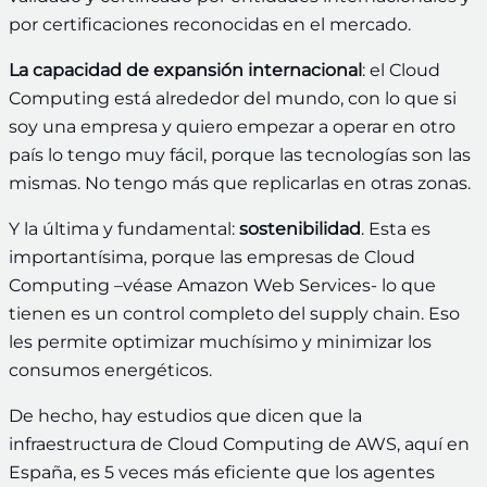
por certificaciones reconocidas en el mercado.
La capacidad de expansión internacional
: el Cloud
Computing está alrededor del mundo, con lo que si
soy una empresa y quiero empezar a operar en otro
país lo tengo muy fácil, porque las tecnologías son las
mismas. No tengo más que replicarlas en otras zonas.
Y la última y fundamental:
sostenibilidad
. Esta es
importantísima, porque las empresas de Cloud
Computing –véase Amazon Web Services- lo que
tienen es un control completo del supply chain. Eso
les permite optimizar muchísimo y minimizar los
consumos energéticos.
De hecho, hay estudios que dicen que la
infraestructura de Cloud Computing de AWS, aquí en
España, es 5 veces más eficiente que los agentes