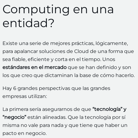
Computing en una
entidad?
Existe una serie de mejores prácticas, lógicamente,
para apalancar soluciones de Cloud de una forma que
sea fiable, eficiente y corta en el tiempo. Unos
estándares en el mercado
que se han definido y son
los que creo que dictaminan la base de cómo hacerlo.
Hay 6 grandes perspectivas que las grandes
empresas utilizan:
La primera sería asegurarnos de que
“tecnología” y
“negocio”
están alineadas. Que la tecnología por sí
misma no vale para nada y que tiene que haber un
pacto en negocio.