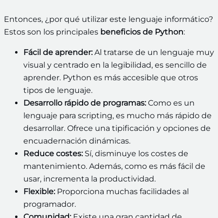
Entonces, ¿por qué utilizar este lenguaje informático?
Estos son los principales
beneficios de Python
:
Fácil de aprender:
Al tratarse de un lenguaje muy
visual y centrado en la legibilidad, es sencillo de
aprender. Python es más accesible que otros
tipos de lenguaje.
Desarrollo rápido de programas:
Como es un
lenguaje para scripting, es mucho más rápido de
desarrollar. Ofrece una tipificación y opciones de
encuadernación dinámicas.
Reduce costes:
Sí, disminuye los costes de
mantenimiento. Además, como es más fácil de
usar, incrementa la productividad.
Flexible:
Proporciona muchas facilidades al
programador.
Comunidad:
Existe una gran cantidad de