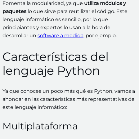
Fomenta la modularidad, ya que
utiliza módulos y
paquetes
lo que sirve para reutilizar el código. Este
lenguaje informático es sencillo, por lo que
principiantes y expertos lo usan a la hora de
desarrollar un
software a medida
, por ejemplo.
Características del
lenguaje Python
Ya que conoces un poco más qué es Python, vamos a
ahondar en las características más representativas de
este lenguaje informático:
Multiplataforma