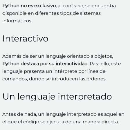
Python no es exclusivo
, al contrario, se encuentra
disponible en diferentes tipos de sistemas
informáticos.
Interactivo
Además de ser un lenguaje orientado a objetos,
Python destaca por su interactividad
. Para ello, este
lenguaje presenta un intérprete por línea de
comandos, donde se introducen las órdenes.
Un lenguaje interpretado
Antes de nada, un lenguaje interpretado es aquel en
el que el código se ejecuta de una manera directa.