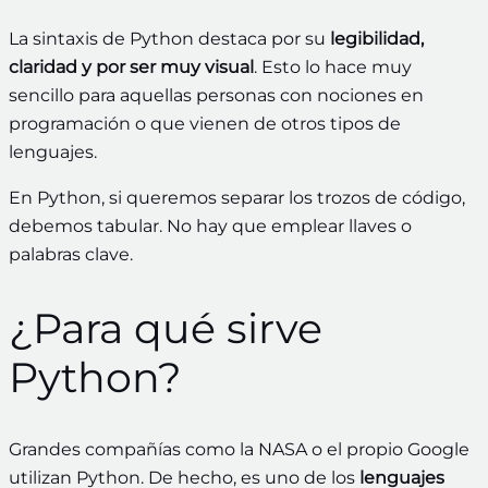
La sintaxis de Python destaca por su
legibilidad,
claridad y por ser muy visual
. Esto lo hace muy
sencillo para aquellas personas con nociones en
programación o que vienen de otros tipos de
lenguajes.
En Python, si queremos separar los trozos de código,
debemos tabular. No hay que emplear llaves o
palabras clave.
¿Para qué sirve
Python?
Grandes compañías como la NASA o el propio Google
utilizan Python. De hecho, es uno de los
lenguajes