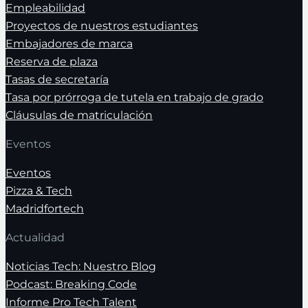
Empleabilidad
Proyectos de nuestros estudiantes
Embajadores de marca
Reserva de plaza
Tasas de secretaría
Tasa por prórroga de tutela en trabajo de grado
Cláusulas de matriculación
Eventos
Eventos
Pizza & Tech
Madridfortech
Actualidad
Noticias Tech: Nuestro Blog
Podcast: Breaking Code
Informe Pro Tech Talent