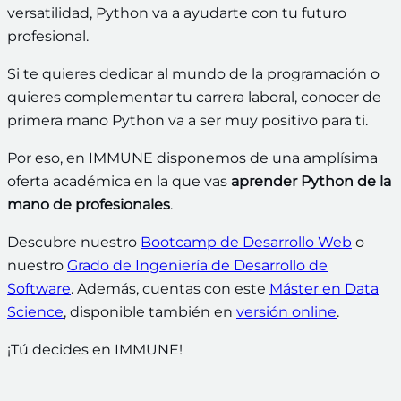
versatilidad, Python va a ayudarte con tu futuro
profesional.
Si te quieres dedicar al mundo de la programación o
quieres complementar tu carrera laboral, conocer de
primera mano Python va a ser muy positivo para ti.
Por eso, en IMMUNE disponemos de una amplísima
oferta académica en la que vas
aprender Python de la
mano de profesionales
.
Descubre nuestro
Bootcamp de Desarrollo Web
o
nuestro
Grado de Ingeniería de Desarrollo de
Software
. Además, cuentas con este
Máster en Data
Science
, disponible también en
versión online
.
¡Tú decides en IMMUNE!