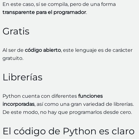
En este caso, sí se compila, pero de una forma
transparente para el programador
.
Gratis
Al ser de
código abierto
, este lenguaje es de carácter
gratuito.
Librerías
Python cuenta con diferentes
funciones
incorporadas
, así como una gran variedad de librerías.
De este modo, no hay que programarlos desde cero.
El código de Python es claro