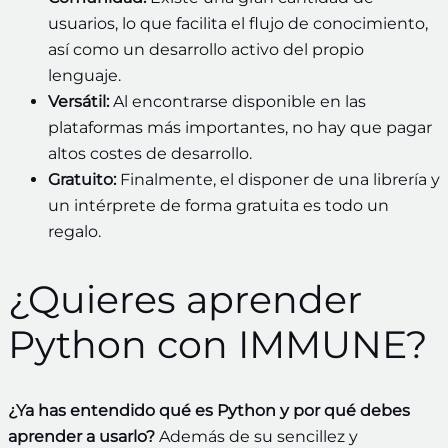
usuarios, lo que facilita el flujo de conocimiento,
así como un desarrollo activo del propio
lenguaje.
Versátil:
Al encontrarse disponible en las
plataformas más importantes, no hay que pagar
altos costes de desarrollo.
Gratuito:
Finalmente, el disponer de una librería y
un intérprete de forma gratuita es todo un
regalo.
¿Quieres aprender
Python con IMMUNE?
¿Ya has entendido qué es Python y por qué debes
aprender a usarlo?
Además de su sencillez y