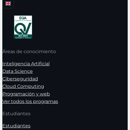
Áreas de conocimiento
Inteligencia Artificial
Data Science
Ciberseguridad
Cloud Computing
Programación y web
Ver todos los programas
Estudiantes
Estudiantes