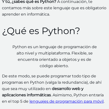
Y tú, ¿sabes qué es Python?
A continuación, te
contamos más sobre este lenguaje que es obligatorio
aprender en informática.
¿Qué es Python?
Python es un lenguaje de programación de
alto nivel y multiplataforma. Flexible, se
encuentra orientado a objetos y es de
código abierto.
De este modo, se puede programar todo tipo de
programas en Python (valga la redundancia), de ahí
que sea muy utilizado en
desarrollo web y
aplicaciones informáticas
. Asimismo, Python entraría
en el top 5 de
lenguajes de programación para móvil
.