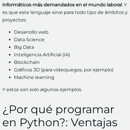
informáticos más demandados en el mundo laboral
. Y
es que este lenguaje sirve para todo tipo de ámbitos y
proyectos:
Desarrollo web
Data Science
Big Data
Inteligencia Artificial (IA)
Blockchain
Gráficos 3D (para videojuegos, por ejemplo)
Machine learning
Y estos son solo algunos ejemplos.
¿Por qué programar
en Python?: Ventajas