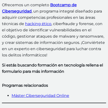
Ofrecemos un completo
Bootcamp de
Ciberseguridad
, un programa integral diseñado para
adquirir competencias profesionales en las áreas
técnicas de
hacking ético
, ciberfraude y forense, con
el objetivo de identificar vulnerabilidades en el
código, gestionar ataques de malware y ransomware,
y crear sistemas de información seguros. ¡Conviértete
en un experto en ciberseguridad para luchar contra
los delitos informáticos!
Si estás buscando formación en tecnología rellena el
formulario para más información
Programas relacionados
Máster Ciberseguridad Online