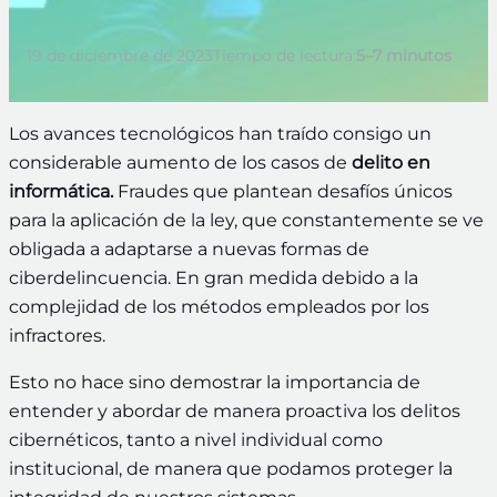
19 de diciembre de 2023
Tiempo de lectura:
5–7 minutos
Los avances tecnológicos han traído consigo un
considerable aumento de los casos de
delito en
informática.
Fraudes que plantean desafíos únicos
para la aplicación de la ley, que constantemente se ve
obligada a adaptarse a nuevas formas de
ciberdelincuencia. En gran medida debido a la
complejidad de los métodos empleados por los
infractores.
Esto no hace sino demostrar la importancia de
entender y abordar de manera proactiva los delitos
cibernéticos, tanto a nivel individual como
institucional, de manera que podamos proteger la