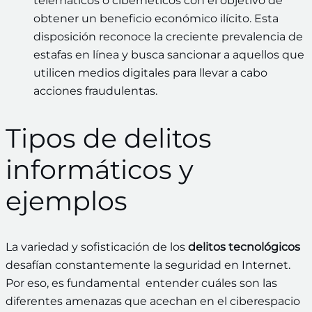
telemáticos o cibernéticos con el objetivo de
obtener un beneficio económico ilícito. Esta
disposición reconoce la creciente prevalencia de
estafas en línea y busca sancionar a aquellos que
utilicen medios digitales para llevar a cabo
acciones fraudulentas.
Tipos de delitos
informáticos y
ejemplos
La variedad y sofisticación de los
delitos tecnológicos
desafían constantemente la seguridad en Internet.
Por eso, es fundamental entender cuáles son las
diferentes amenazas que acechan en el ciberespacio