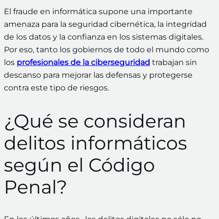
El fraude en informática supone una importante
amenaza para la seguridad cibernética, la integridad
de los datos y la confianza en los sistemas digitales.
Por eso, tanto los gobiernos de todo el mundo como
los
profesionales de la ciberseguridad
trabajan sin
descanso para mejorar las defensas y protegerse
contra este tipo de riesgos.
¿Qué se consideran
delitos informáticos
según el Código
Penal?