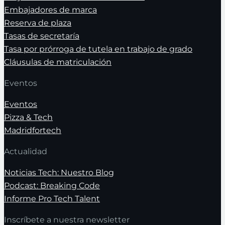
Embajadores de marca
Reserva de plaza
Tasas de secretaría
Tasa por prórroga de tutela en trabajo de grado
Cláusulas de matriculación
Eventos
Eventos
Pizza & Tech
Madridfortech
Actualidad
Noticias Tech: Nuestro Blog
Podcast: Breaking Code
Informe Pro Tech Talent
Inscríbete a nuestra newsletter