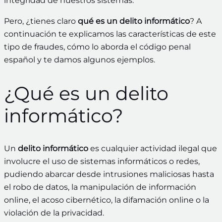
integridad de nuestros sistemas.
Pero, ¿tienes claro
qué es un delito informático
? A
continuación te explicamos las características de este
tipo de fraudes, cómo lo aborda el código penal
español y te damos algunos ejemplos.
¿Qué es un delito
informático?
Un
delito informático
es cualquier actividad ilegal que
involucre el uso de sistemas informáticos o redes,
pudiendo abarcar desde intrusiones maliciosas hasta
el robo de datos, la manipulación de información
online, el acoso cibernético, la difamación online o la
violación de la privacidad.