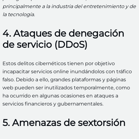
principalmente a la industria del entretenimiento y de
la tecnología.
4. Ataques de denegación
de servicio (DDoS)
Estos delitos cibernéticos tienen por objetivo
incapacitar servicios online inundándolos con tráfico
falso. Debido a ello, grandes plataformas y páginas
web pueden ser inutilizados temporalmente, como
ha ocurrido en algunas ocasiones en ataques a
servicios financieros y gubernamentales.
5. Amenazas de sextorsión