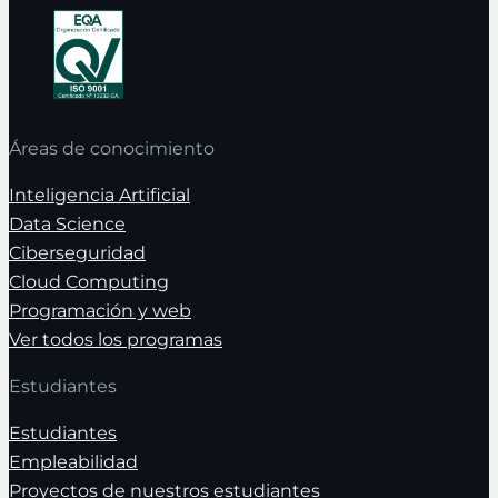
Áreas de conocimiento
Inteligencia Artificial
Data Science
Ciberseguridad
Cloud Computing
Programación y web
Ver todos los programas
Estudiantes
Estudiantes
Empleabilidad
Proyectos de nuestros estudiantes