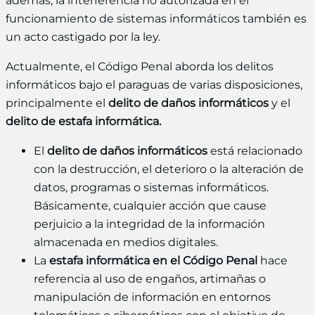
además, la interferencia no autorizada en el
funcionamiento de sistemas informáticos también es
un acto castigado por la ley.
Actualmente, el Código Penal aborda los delitos
informáticos bajo el paraguas de varias disposiciones,
principalmente el
delito de daños informáticos
y el
delito de estafa informática.
El
delito de daños informáticos
está relacionado
con la destrucción, el deterioro o la alteración de
datos, programas o sistemas informáticos.
Básicamente, cualquier acción que cause
perjuicio a la integridad de la información
almacenada en medios digitales.
La
estafa informática en el Código Penal
hace
referencia al uso de engaños, artimañas o
manipulación de información en entornos