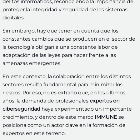
delitos informáticos, reconociendo la importancia de
proteger la integridad y seguridad de los sistemas
digitales.
Sin embargo, hay que tener en cuenta que los
constantes cambios que se producen en el sector de
la tecnología obligan a una constante labor de
adaptación de las leyes para hacer frente a las
amenazas emergentes.
En este contexto, la colaboración entre los distintos
sectores resulta fundamental para minimizar los
riesgos. Por eso, no es extraño que, en los últimos
años, la demanda de profesionales
expertos en
ciberseguridad
haya experimentado un importante
crecimiento, y dentro de este marco
IMMUNE
se
posiciona como un actor clave en la formación de
expertos en este terreno.