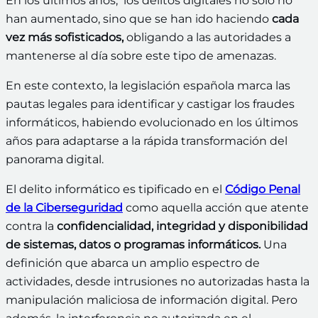
En los últimos años, los delitos digitales no sólo no
han aumentado, sino que se han ido haciendo
cada
vez más sofisticados,
obligando a las autoridades a
mantenerse al día sobre este tipo de amenazas.
En este contexto, la legislación española marca las
pautas legales para identificar y castigar los fraudes
informáticos, habiendo evolucionado en los últimos
años para adaptarse a la rápida transformación del
panorama digital.
El delito informático es tipificado en el
Código Penal
de la Ciberseguridad
como aquella acción que atente
contra la
confidencialidad, integridad y disponibilidad
de sistemas, datos o programas informáticos.
Una
definición que abarca un amplio espectro de
actividades, desde intrusiones no autorizadas hasta la
manipulación maliciosa de información digital. Pero