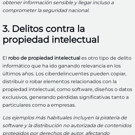
obtener información sensible y llegar incluso a
comprometer la seguridad nacional.
3. Delitos contra la
propiedad intelectual
El
robo de propiedad intelectual
es otro tipo de delito
informático que ha ido ganando relevancia en los
últimos años. Los ciberdelincuentes pueden copiar,
distribuir o robar elementos relacionados con la
propiedad intelectual, como software, diseños o datos
exclusivos, generando pérdidas significativas tanto a
particulares como a empresas.
Los ejemplos más habituales incluyen la piratería de
software y la distribución no autorizada de contenidos
protegidos por derechos de autor, afectando