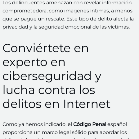
Los delincuentes amenazan con revelar información
comprometedora, como imágenes íntimas, a menos
que se pague un rescate. Este tipo de delito afecta la
privacidad y la seguridad emocional de las víctimas.
Conviértete en
experto en
ciberseguridad y
lucha contra los
delitos en Internet
Como ya hemos indicado, el
Código Penal
español
proporciona un marco legal sólido para abordar los