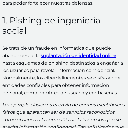
para poder fortalecer nuestras defensas.
1. Pishing de ingeniería
social
Se trata de un fraude en informática que puede
abarcar desde la
suplantación de identidad online
hasta esquemas de phishing destinados a engañar a
los usuarios para revelar información confidencial.
Normalmente, los ciberdelincuentes se disfrazan de
entidades confiables para obtener información
personal, como nombres de usuario y contraseñas.
Un ejemplo clásico es el envío de correos electrónicos
falsos que aparentan ser de servicios reconocidos,
como el banco o la compañía de la luz, en los que se
solicita información confidencial. Tan sofisticados que