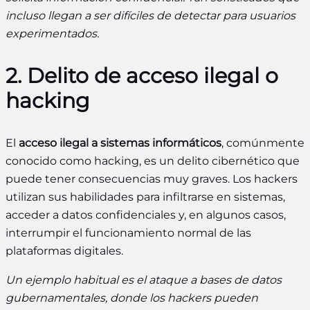
incluso llegan a ser difíciles de detectar para usuarios
experimentados.
2. Delito de acceso ilegal o
hacking
El
acceso ilegal a sistemas informáticos
, comúnmente
conocido como hacking, es un delito cibernético que
puede tener consecuencias muy graves. Los hackers
utilizan sus habilidades para infiltrarse en sistemas,
acceder a datos confidenciales y, en algunos casos,
interrumpir el funcionamiento normal de las
plataformas digitales.
Un ejemplo habitual es el ataque a bases de datos
gubernamentales, donde los hackers pueden