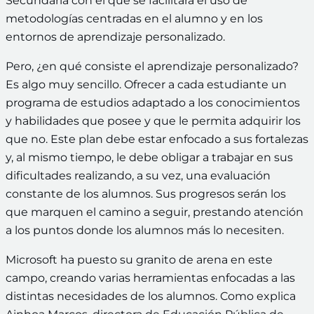
Secundaria con el que se facilitará el uso de
metodologías centradas en el alumno y en los
entornos de aprendizaje personalizado.
Pero, ¿en qué consiste el aprendizaje personalizado?
Es algo muy sencillo. Ofrecer a cada estudiante un
programa de estudios adaptado a los conocimientos
y habilidades que posee y que le permita adquirir los
que no. Este plan debe estar enfocado a sus fortalezas
y, al mismo tiempo, le debe obligar a trabajar en sus
dificultades realizando, a su vez, una evaluación
constante de los alumnos. Sus progresos serán los
que marquen el camino a seguir, prestando atención
a los puntos donde los alumnos más lo necesiten.
Microsoft ha puesto su granito de arena en este
campo, creando varias herramientas enfocadas a las
distintas necesidades de los alumnos. Como explica