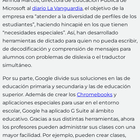
Ainhoa Marcos, directora de Educación Pública de
Microsoft al
diario La Vanguardia
, el objetivo de la
empresa era “atender a la diversidad de perfiles de los
estudiantes”, haciendo hincapié en los que tienen
“necesidades especiales”. Así, han desarrollado
herramientas de dictado para quien no pueda escribir,
de decodificación y comprensión de mensajes para
alumnos con problemas de dislexia o el traductor
simultáneo.
Por su parte, Google divide sus soluciones en las de
educación primaria y secundaria y las de educación
superior. Además de crear los
Chromebooks
y
aplicaciones especiales para usar en el entorno
escolar, Google ha aplicado G Suite al ámbito
educativo. Gracias a sus distintas herramientas, ahora
los profesores pueden administrar sus clases con una
mayor facilidad. Por ejemplo, pueden crear clases,