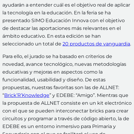
ayudarán a entender cuál es el objetivo real de aplicar
la tecnología en la educación. En la feria se ha
presentado SIMO Educación Innova con el objetivo
de destacar las aportaciones más relevantes en el
ámbito educativo. En esta edición se han
seleccionado un total de
20 productos de vanguardia
.
Para ello, el jurado se ha basado en criterios de
novedad, avance tecnológico, nuevas metodologías
educativas y mejoras en aspectos como la
funcionalidad, usabilidad y diseño. De estas
propuestas, nuestras favoritas son las de ALLNET:
“
Brick’R’Knowledge
” y EDEBE: “Amigo”. Mientras que
la propuesta de ALLNET consiste en un kit electrónico
con el que se pueden interconectar bricks para crear
circuitos y programar a través de código abierto, la de
EDEBE es un entorno inmersivo para Primaria y