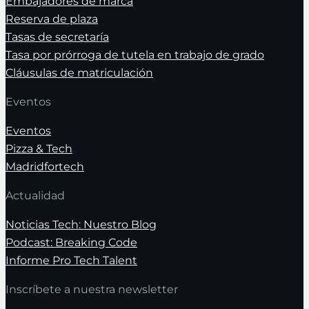
Embajadores de marca
Reserva de plaza
Tasas de secretaría
Tasa por prórroga de tutela en trabajo de grado
Cláusulas de matriculación
Eventos
Eventos
Pizza & Tech
Madridfortech
Actualidad
Noticias Tech: Nuestro Blog
Podcast: Breaking Code
Informe Pro Tech Talent
Inscríbete a nuestra newsletter