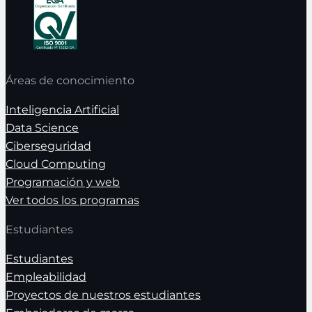
Áreas de conocimiento
Inteligencia Artificial
Data Science
Ciberseguridad
Cloud Computing
Programación y web
Ver todos los programas
Estudiantes
Estudiantes
Empleabilidad
Proyectos de nuestros estudiantes