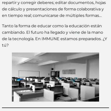
repartir y corregir deberes; editar documentos, hojas
de cálculo y presentaciones de forma colaborativa y
en tiempo real; comunicarse de múltiples formas…
Tanto la forma de educar como la educación están
cambiando. El futuro ha llegado y viene de la mano
de la tecnología. En IMMUNE estamos preparados. ¿Y
tú?