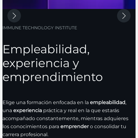
IMMUNE TECHNOLOGY INSTITUTE
Empleabilidad,
experiencia y
emprendimiento
Elige una formación enfocada en la
empleabilidad
,
una
experiencia
práctica y real en la que estarás
acompañado constantemente, mientras adquieres
los conocimientos para
emprender
o consolidar tu
carrera profesional.