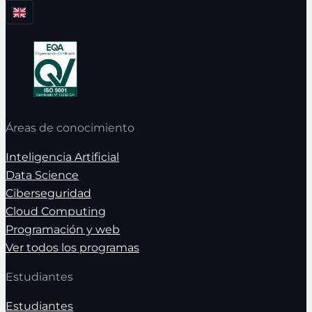
Áreas de conocimiento
Inteligencia Artificial
Data Science
Ciberseguridad
Cloud Computing
Programación y web
Ver todos los programas
Estudiantes
Estudiantes