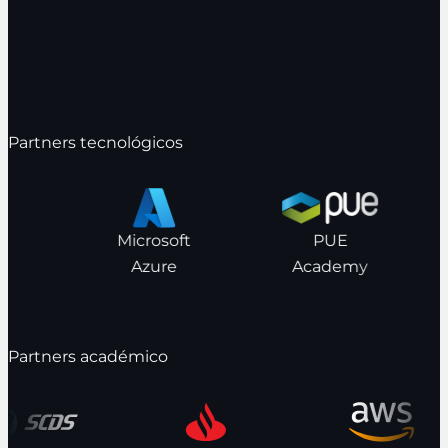
Partners tecnológicos
Microsoft
PUE
Azure
Academy
Partners académico