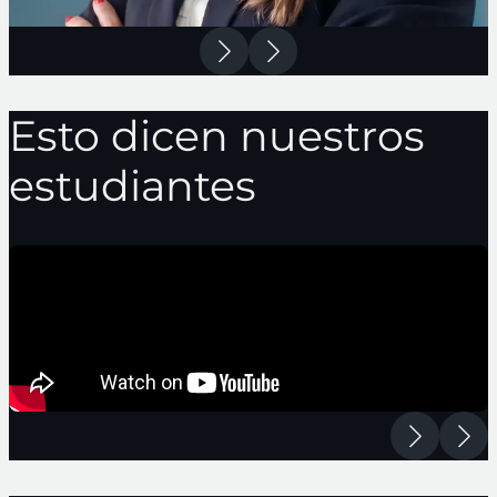
Esto dicen nuestros
estudiantes