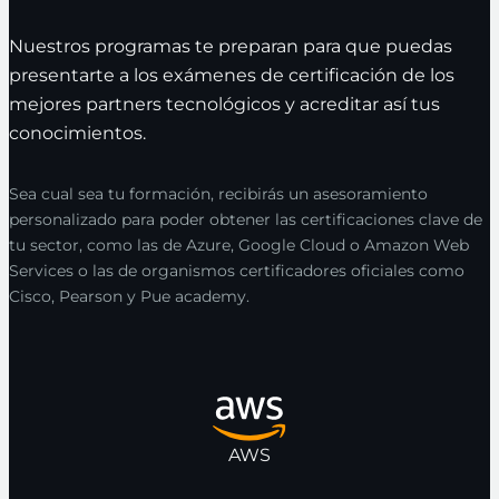
Nuestros programas te preparan para que puedas
presentarte a los exámenes de certificación de los
mejores partners tecnológicos y acreditar así tus
conocimientos.
Sea cual sea tu formación, recibirás un asesoramiento
personalizado para poder obtener las certificaciones clave de
tu sector, como las de Azure, Google Cloud o Amazon Web
Services o las de organismos certificadores oficiales como
Cisco, Pearson y Pue academy.
AWS