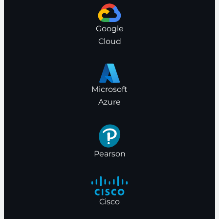
Google
Cloud
Microsoft
Azure
Pearson
Cisco