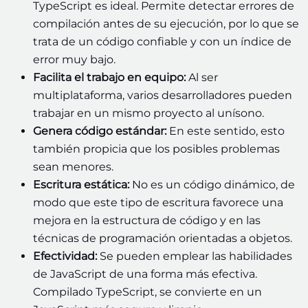
TypeScript es ideal. Permite detectar errores de
compilación antes de su ejecución, por lo que se
trata de un código confiable y con un índice de
error muy bajo.
Facilita el trabajo en equipo:
Al ser
multiplataforma, varios desarrolladores pueden
trabajar en un mismo proyecto al unísono.
Genera código estándar:
En este sentido, esto
también propicia que los posibles problemas
sean menores.
Escritura estática:
No es un código dinámico, de
modo que este tipo de escritura favorece una
mejora en la estructura de código y en las
técnicas de programación orientadas a objetos.
Efectividad:
Se pueden emplear las habilidades
de JavaScript de una forma más efectiva.
Compilado TypeScript, se convierte en un