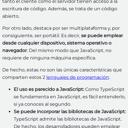
tanto el cliente como el servidor tienen acceso a la
escritura de código. Además, se trata de un código
abierto.
Por otro lado, destaca por ser multiplataforma y, por
consiguiente, ser portátil. Es decir,
se puede emplear
desde cualquier dispositivo, sistema operativo o
navegador
. Del mismo modo que JavaScript, no
requiere de ninguna máquina específica.
De hecho, estas no son las únicas características que
comparten estos 2
lenguajes de programación
:
El uso es parecido a JavaScript:
Como TypeScript
se fundamenta en JavaScript, es fácil entenderlo,
si ya conoces al segundo.
Se puede incorporar las bibliotecas de JavaScript:
TypeScript admite las bibliotecas de JavaScript.
De hecho, los desarrolladores pueden emplear