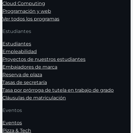
Cloud Computing
Programación y web
Ver todos los programas
Estudiantes
Estudiantes
Empleabilidad
Proyectos de nuestros estudiantes
Embajadores de marca
Reserva de plaza
Tasas de secretaría
Tasa por prórroga de tutela en trabajo de grado
Cláusulas de matriculación
Eventos
Eventos
Pizza & Tech