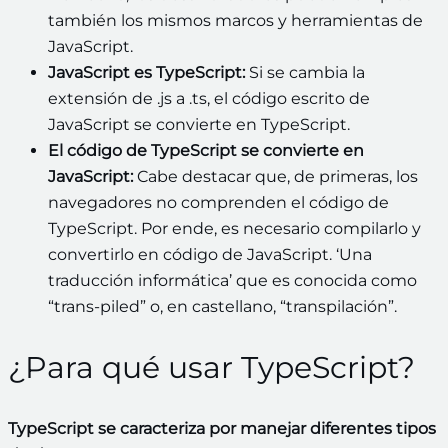
también los mismos marcos y herramientas de
JavaScript.
JavaScript es TypeScript:
Si se cambia la
extensión de .js a .ts, el código escrito de
JavaScript se convierte en TypeScript.
El código de TypeScript se convierte en
JavaScript:
Cabe destacar que, de primeras, los
navegadores no comprenden el código de
TypeScript. Por ende, es necesario compilarlo y
convertirlo en código de JavaScript. ‘Una
traducción informática’ que es conocida como
“trans-piled” o, en castellano, “transpilación”.
¿Para qué usar TypeScript?
TypeScript se caracteriza por manejar diferentes tipos