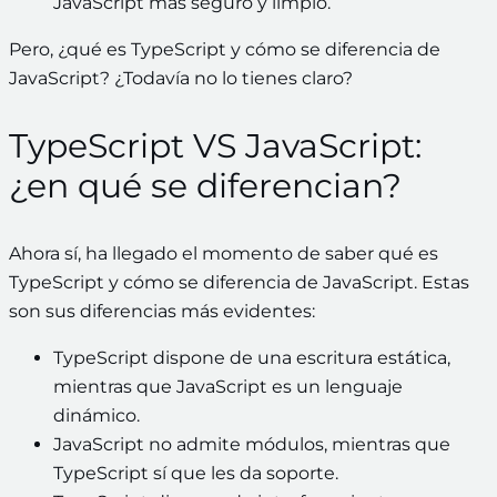
JavaScript más seguro y limpio.
Pero, ¿qué es TypeScript y cómo se diferencia de
JavaScript? ¿Todavía no lo tienes claro?
TypeScript VS JavaScript:
¿en qué se diferencian?
Ahora sí, ha llegado el momento de saber qué es
TypeScript y cómo se diferencia de JavaScript. Estas
son sus diferencias más evidentes:
TypeScript dispone de una escritura estática,
mientras que JavaScript es un lenguaje
dinámico.
JavaScript no admite módulos, mientras que
TypeScript sí que les da soporte.