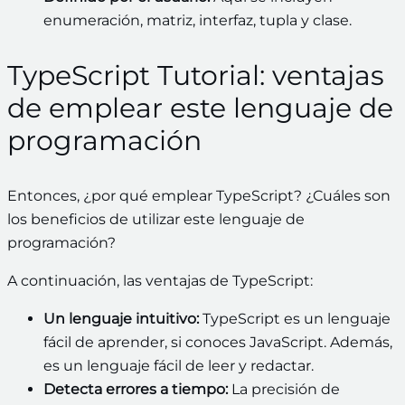
enumeración, matriz, interfaz, tupla y clase.
TypeScript Tutorial: ventajas
de emplear este lenguaje de
programación
Entonces, ¿por qué emplear TypeScript? ¿Cuáles son
los beneficios de utilizar este lenguaje de
programación?
A continuación, las ventajas de TypeScript:
Un lenguaje intuitivo:
TypeScript es un lenguaje
fácil de aprender, si conoces JavaScript. Además,
es un lenguaje fácil de leer y redactar.
Detecta errores a tiempo:
La precisión de