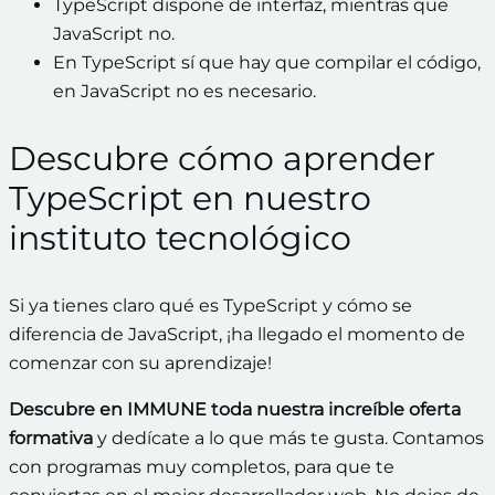
TypeScript dispone de interfaz, mientras que
JavaScript no.
En TypeScript sí que hay que compilar el código,
en JavaScript no es necesario.
Descubre cómo aprender
TypeScript en nuestro
instituto tecnológico
Si ya tienes claro qué es TypeScript y cómo se
diferencia de JavaScript, ¡ha llegado el momento de
comenzar con su aprendizaje!
Descubre en IMMUNE toda nuestra increíble oferta
formativa
y dedícate a lo que más te gusta. Contamos
con programas muy completos, para que te