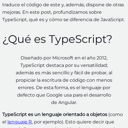
traduce el código de este y, además, dispone de otras
mejoras. En este post, profundizamos sobre
TypeScript, qué es y cómo se diferencia de JavaScript.
¿Qué es TypeScript?
Diseñado por Microsoft en el año 2012,
TypeScript destaca por su versatilidad;
además es más sencillo y fácil de probar, al
propiciar la escritura de código con menos
errores. De esta forma, es el lenguaje por
defecto que Google usa para el desarrollo
de Angular.
TypeScript es un lenguaje orientado a objetos
(como
el
lenguaje R
, por ejemplo). Esto quiere decir que