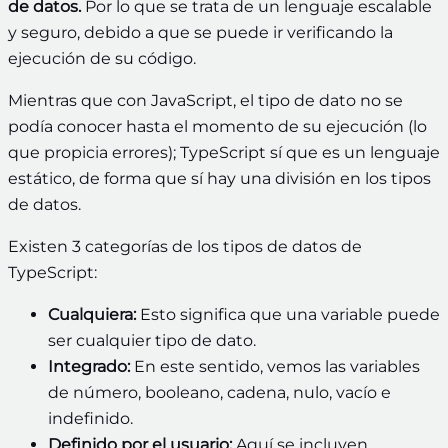
de datos.
Por lo que se trata de un lenguaje escalable
y seguro, debido a que se puede ir verificando la
ejecución de su código.
Mientras que con JavaScript, el tipo de dato no se
podía conocer hasta el momento de su ejecución (lo
que propicia errores); TypeScript sí que es un lenguaje
estático, de forma que sí hay una división en los tipos
de datos.
Existen 3 categorías de los tipos de datos de
TypeScript:
Cualquiera:
Esto significa que una variable puede
ser cualquier tipo de dato.
Integrado:
En este sentido, vemos las variables
de número, booleano, cadena, nulo, vacío e
indefinido.
Definido por el usuario:
Aquí se incluyen