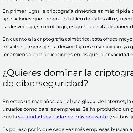
En primer lugar, la criptografía simétrica es más rápida
aplicaciones que tienen un
tráfico de datos alto
y neces
La desventaja, sin embargo, es que necesita disponer d
En cuanto a la criptografía asimétrica, esta ofrece mayor
descifrar el mensaje. La
desventaja es su velocidad
, ya
recomienda para aplicaciones en las que la privacidad es
¿Quieres dominar la criptogra
de ciberseguridad?
En estos últimos años, con el uso global de Internet, l
usuarios como para las empresas. Se ha producido un 
que la
seguridad sea cada vez más relevante
y se busqu
Es por eso por lo que cada vez más empresas buscan 