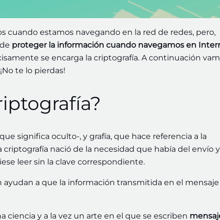
os cuando estamos navegando en la red de redes, pero,
 de
proteger la información cuando navegamos en Inter
cisamente se encarga la criptografía. A continuación vam
¡No te lo pierdas!
iptografía?
que significa oculto-, y grafía, que hace referencia a la
La criptografía nació de la necesidad que había del envío y
ese leer sin la clave correspondiente.
 ayudan a que la información transmitida en el mensaje
a ciencia y a la vez un arte en el que se escriben
mensaj