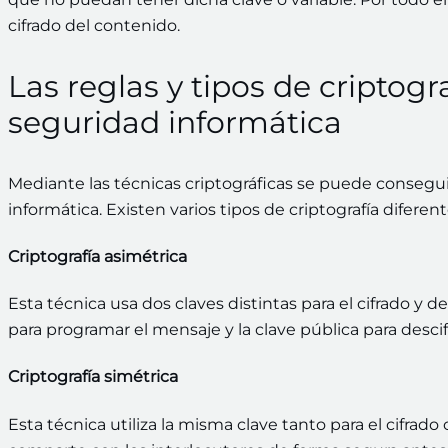
cifrado del contenido.
Las reglas y tipos de criptogr
seguridad informática
Mediante las técnicas criptográficas se puede consegu
informática. Existen varios tipos de criptografía difere
Criptografía asimétrica
Esta técnica usa dos claves distintas para el cifrado y 
para programar el mensaje y la clave pública para descifr
Criptografía simétrica
Esta técnica utiliza la misma clave tanto para el cifrad