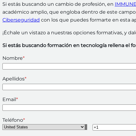
Si estás buscando un cambio de profesión, en
IMMUNE 
académico amplio, que engloba dentro de este campo
Ciberseguridad
con los que puedes formarte en esta ap
¡Échale un vistazo a nuestras opciones formativas, y dale
Si estás buscando formación en tecnología rellena el f
Nombre
*
Apellidos
*
Email
*
Teléfono
*