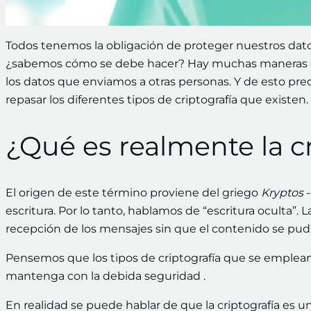
Todos tenemos la obligación de proteger nuestros dat
¿sabemos cómo se debe hacer? Hay muchas maneras
los datos que enviamos a otras personas. Y de esto pre
repasar los diferentes tipos de criptografía que existen. 
¿Qué es realmente la cr
El origen de este término proviene del griego
Kryptos
-
escritura. Por lo tanto, hablamos de “escritura oculta”. 
recepción de los mensajes sin que el contenido se pudi
Pensemos que los tipos de criptografía que se emplean
mantenga con la debida seguridad .
En realidad se puede hablar de que la criptografía es un