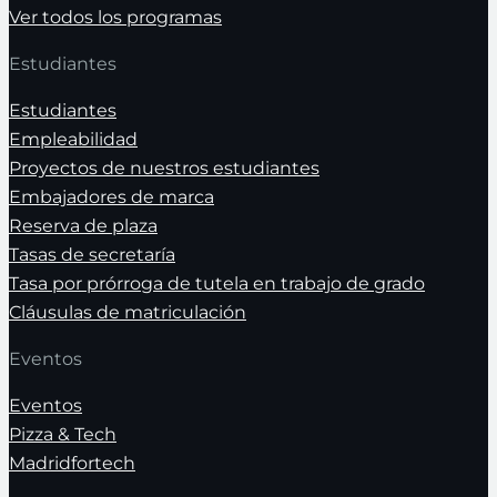
Ver todos los programas
Estudiantes
Estudiantes
Empleabilidad
Proyectos de nuestros estudiantes
Embajadores de marca
Reserva de plaza
Tasas de secretaría
Tasa por prórroga de tutela en trabajo de grado
Cláusulas de matriculación
Eventos
Eventos
Pizza & Tech
Madridfortech