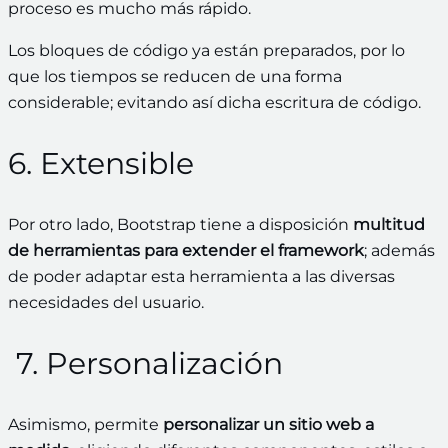
proceso es mucho más rápido.
Los bloques de código ya están preparados, por lo
que los tiempos se reducen de una forma
considerable; evitando así dicha escritura de código.
6. Extensible
Por otro lado, Bootstrap tiene a disposición
multitud
de herramientas para extender el framework
; además
de poder adaptar esta herramienta a las diversas
necesidades del usuario.
7. Personalización
Asimismo, permite
personalizar un sitio web a