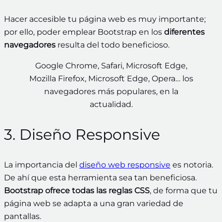
Hacer accesible tu página web es muy importante;
por ello, poder emplear Bootstrap en los
diferentes
navegadores
resulta del todo beneficioso.
Google Chrome, Safari, Microsoft Edge,
Mozilla Firefox, Microsoft Edge, Opera… los
navegadores más populares, en la
actualidad.
3. Diseño Responsive
La importancia del
diseño web responsive
es notoria.
De ahí que esta herramienta sea tan beneficiosa.
Bootstrap ofrece todas las reglas CSS
, de forma que tu
página web se adapta a una gran variedad de
pantallas.