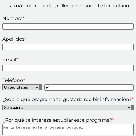
Para más información, rellena el siguiente formulario:
Nombre
*
Apellidos
*
Email
*
Teléfono
*
¿Sobre qué programa te gustaría recibir información?
*
¿Por qué te interesa estudiar este programa?
*