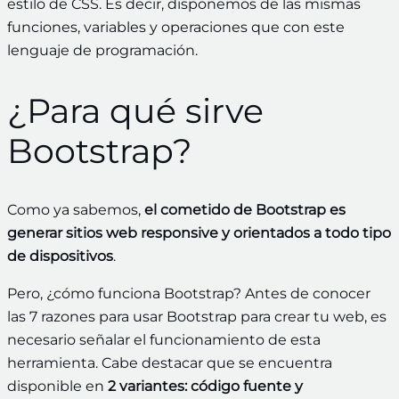
estilo de CSS. Es decir, disponemos de las mismas
funciones, variables y operaciones que con este
lenguaje de programación.
¿Para qué sirve
Bootstrap?
Como ya sabemos,
el cometido de Bootstrap es
generar sitios web responsive y orientados a todo tipo
de dispositivos
.
Pero, ¿cómo funciona Bootstrap? Antes de conocer
las 7 razones para usar Bootstrap para crear tu web, es
necesario señalar el funcionamiento de esta
herramienta. Cabe destacar que se encuentra
disponible en
2 variantes: código fuente y