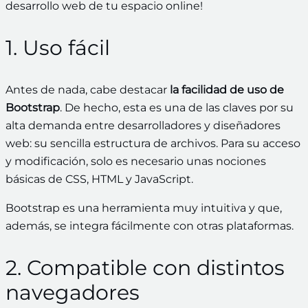
desarrollo web de tu espacio online!
1. Uso fácil
Antes de nada, cabe destacar
la facilidad de uso de
Bootstrap
. De hecho, esta es una de las claves por su
alta demanda entre desarrolladores y diseñadores
web: su sencilla estructura de archivos. Para su acceso
y modificación, solo es necesario unas nociones
básicas de CSS, HTML y JavaScript.
Bootstrap es una herramienta muy intuitiva y que,
además, se integra fácilmente con otras plataformas.
2. Compatible con distintos
navegadores