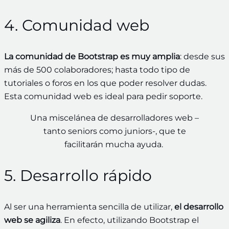
4. Comunidad web
La comunidad de Bootstrap es muy amplia
: desde sus
más de 500 colaboradores; hasta todo tipo de
tutoriales o foros en los que poder resolver dudas.
Esta comunidad web es ideal para pedir soporte.
Una miscelánea de desarrolladores web –
tanto seniors como juniors-, que te
facilitarán mucha ayuda.
5. Desarrollo rápido
Al ser una herramienta sencilla de utilizar,
el desarrollo
web se agiliza
. En efecto, utilizando Bootstrap el