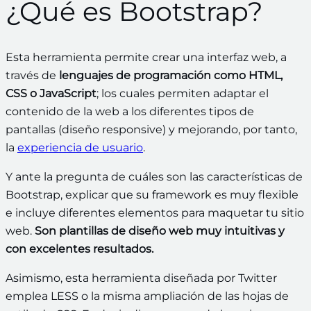
¿Qué es Bootstrap?
Esta herramienta permite crear una interfaz web, a
través de
lenguajes de programación como HTML,
CSS o JavaScript
; los cuales permiten adaptar el
contenido de la web a los diferentes tipos de
pantallas (diseño responsive) y mejorando, por tanto,
la
experiencia de usuario
.
Y ante la pregunta de cuáles son las características de
Bootstrap, explicar que su framework es muy flexible
e incluye diferentes elementos para maquetar tu sitio
web.
Son plantillas de diseño web muy intuitivas y
con excelentes resultados.
Asimismo, esta herramienta diseñada por Twitter
emplea LESS o la misma ampliación de las hojas de