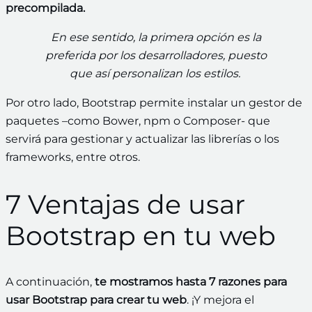
precompilada.
En ese sentido, la primera opción es la
preferida por los desarrolladores, puesto
que así personalizan los estilos.
Por otro lado, Bootstrap permite instalar un gestor de
paquetes –como Bower, npm o Composer- que
servirá para gestionar y actualizar las librerías o los
frameworks, entre otros.
7 Ventajas de usar
Bootstrap en tu web
A continuación,
te mostramos hasta 7 razones para
usar Bootstrap para crear tu web
. ¡Y mejora el