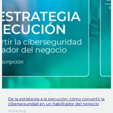
De la estrategia a la ejecución: cómo convertir la
ciberseguridad en un habilitador del negocio
Workshop