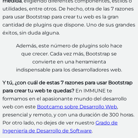
medida
, eligiendo diferentes componentes, estilos o
utilidades, entre otros. De hecho, otra de las 7 razones
para usar Bootstrap para crear tu web es la gran
cantidad de plugins que dispone. Uno de sus grandes
éxitos, sin duda alguna.
Además, este número de plugins solo hace
que crecer. Cada vez más, Bootstrap se
convierte en una herramienta
indispensable para los desarrolladores web.
Y tú, ¿con cuál de estas 7 razones para usar Bootstrap
para crear tu web te quedas?
En IMMUNE te
formamos en el apasionante mundo del desarrollo
web con este
Bootcamp sobre Desarrollo Web
,
presencial y remoto, y con una duración de 300 horas.
Por otro lado, no dejes de ver nuestro
Grado de
Ingeniería de Desarrollo de Software
.