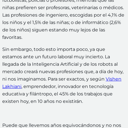
futbolistas, policías o profesores; mientras que las
niñas prefieren ser profesoras, veterinarias o médicos.
Las profesiones de ingeniero, escogidas por el 4,1% de
los niños y el 1,5% de las niñas; o de informático (2,6%
de los niños) siguen estando muy lejos de las
favoritas.
Sin embargo, todo esto importa poco, ya que
estamos ante un futuro laboral muy incierto. La
llegada de la Inteligencia Artificial y de los robots al
mercado creará nuevas profesiones que, a día de hoy,
ni nos imaginamos. Para ser exactos, y según
Vishen
Lakhiani
, emprendedor, innovador en tecnología
educativa y filántropo, el 45% de los trabajos que
existen hoy, en 10 años no existirán.
Puede que llevemos años equivocándonos y no nos