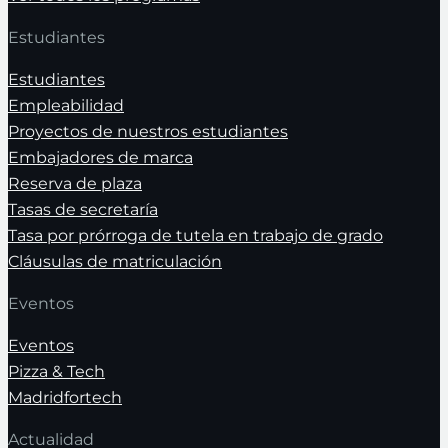
Estudiantes
Estudiantes
Empleabilidad
Proyectos de nuestros estudiantes
Embajadores de marca
Reserva de plaza
Tasas de secretaría
Tasa por prórroga de tutela en trabajo de grado
Cláusulas de matriculación
Eventos
Eventos
Pizza & Tech
Madridfortech
Actualidad