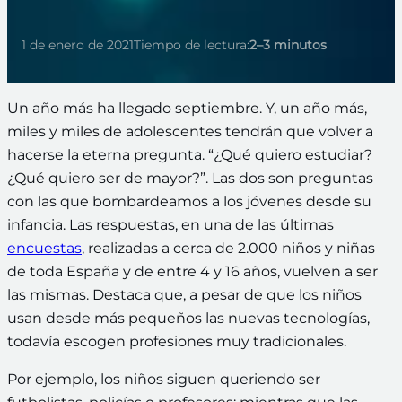
1 de enero de 2021
Tiempo de lectura:
2–3 minutos
Un año más ha llegado septiembre. Y, un año más,
miles y miles de adolescentes tendrán que volver a
hacerse la eterna pregunta. “¿Qué quiero estudiar?
¿Qué quiero ser de mayor?”. Las dos son preguntas
con las que bombardeamos a los jóvenes desde su
infancia. Las respuestas, en una de las últimas
encuestas
, realizadas a cerca de 2.000 niños y niñas
de toda España y de entre 4 y 16 años, vuelven a ser
las mismas. Destaca que, a pesar de que los niños
usan desde más pequeños las nuevas tecnologías,
todavía escogen profesiones muy tradicionales.
Por ejemplo, los niños siguen queriendo ser