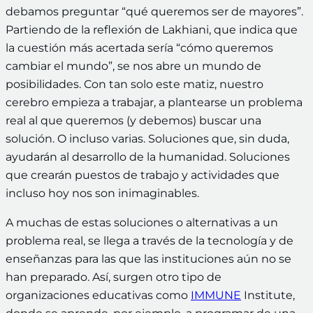
debamos preguntar “qué queremos ser de mayores”.
Partiendo de la reflexión de Lakhiani, que indica que
la cuestión más acertada sería “cómo queremos
cambiar el mundo”, se nos abre un mundo de
posibilidades. Con tan solo este matiz, nuestro
cerebro empieza a trabajar, a plantearse un problema
real al que queremos (y debemos) buscar una
solución. O incluso varias. Soluciones que, sin duda,
ayudarán al desarrollo de la humanidad. Soluciones
que crearán puestos de trabajo y actividades que
incluso hoy nos son inimaginables.
A muchas de estas soluciones o alternativas a un
problema real, se llega a través de la tecnología y de
enseñanzas para las que las instituciones aún no se
han preparado. Así, surgen otro tipo de
organizaciones educativas como
IMMUNE
Institute,