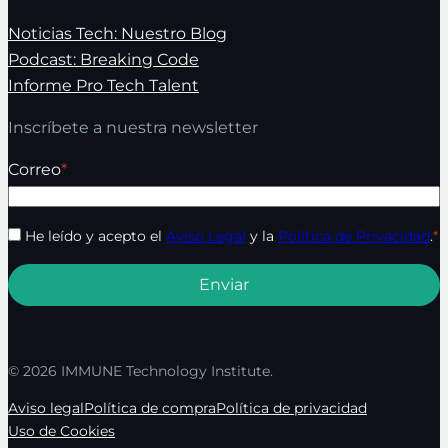
Noticias Tech: Nuestro Blog
Podcast: Breaking Code
Informe Pro Tech Talent
Inscríbete a nuestra newsletter
Correo
*
He leído y acepto el
Aviso Legal
y la
Política de Privacidad
.
*
© 2026 IMMUNE Technology Institute.
Aviso legal
Política de compra
Política de privacidad
Uso de Cookies