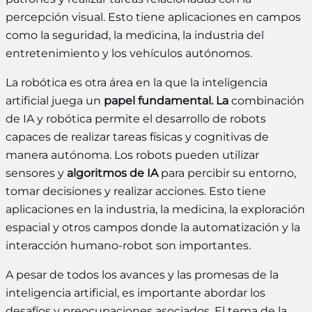
percepción visual. Esto tiene aplicaciones en campos
como la seguridad, la medicina, la industria del
entretenimiento y los vehículos autónomos.
La robótica es otra área en la que la inteligencia
artificial juega un
papel fundamental. La
combinación
de IA y robótica permite el desarrollo de robots
capaces de realizar tareas físicas y cognitivas de
manera autónoma. Los robots pueden utilizar
sensores y
algoritmos de IA
para percibir su entorno,
tomar decisiones y realizar acciones. Esto tiene
aplicaciones en la industria, la medicina, la exploración
espacial y otros campos donde la automatización y la
interacción humano-robot son importantes.
A pesar de todos los avances y las promesas de la
inteligencia artificial, es importante abordar los
desafíos y preocupaciones asociados. El tema de la