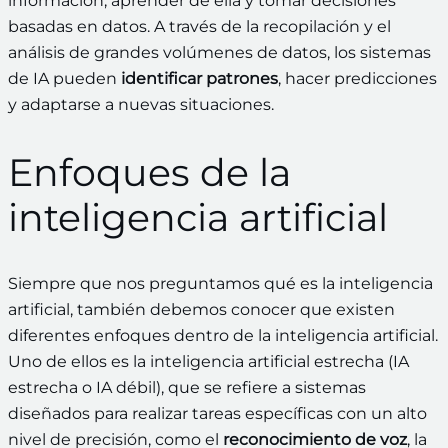
información, aprender de ella y tomar decisiones
basadas en datos. A través de la recopilación y el
análisis de grandes volúmenes de datos, los sistemas
de IA pueden
identificar patrones
, hacer predicciones
y adaptarse a nuevas situaciones.
Enfoques de la
inteligencia artificial
Siempre que nos preguntamos qué es la inteligencia
artificial, también debemos conocer que existen
diferentes enfoques dentro de la inteligencia artificial.
Uno de ellos es la inteligencia artificial estrecha (IA
estrecha o IA débil), que se refiere a sistemas
diseñados para realizar tareas específicas con un alto
nivel de precisión, como el
reconocimiento de voz
, la