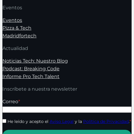
Eventos
Eventos
Pizza & Tech
Madridfortech
Actualidad
Noticias Tech: Nuestro Blog
Podcast: Breaking Code
Informe Pro Tech Talent
Inscríbete a nuestra newsletter
Correo
*
He leído y acepto el
Aviso Legal
y la
Política de Privacidad
.
*