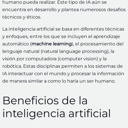
humano pueda realizar. Este tipo de IA aún se
encuentra en desarrollo y plantea numerosos desafíos
técnicos y éticos.
La inteligencia artificial se basa en diferentes técnicas
y enfoques, entre los que se incluyen el aprendizaje
automático (
machine learning
), el procesamiento del
lenguaje natural (natural language processing), la
visión por computadora (computer vision) y la
robótica. Estas disciplinas permiten a los sistemas de
IA interactuar con el mundo y procesar la información
de manera similar a como lo haría un ser humano.
Beneficios de la
inteligencia artificial