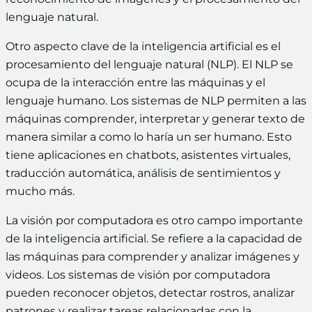
lenguaje natural.
Otro aspecto clave de la inteligencia artificial es el
procesamiento del lenguaje natural (NLP). El NLP se
ocupa de la interacción entre las máquinas y el
lenguaje humano. Los sistemas de NLP permiten a las
máquinas comprender, interpretar y generar texto de
manera similar a como lo haría un ser humano. Esto
tiene aplicaciones en chatbots, asistentes virtuales,
traducción automática, análisis de sentimientos y
mucho más.
La visión por computadora es otro campo importante
de la inteligencia artificial. Se refiere a la capacidad de
las máquinas para comprender y analizar imágenes y
videos. Los sistemas de visión por computadora
pueden reconocer objetos, detectar rostros, analizar
patrones y realizar tareas relacionadas con la