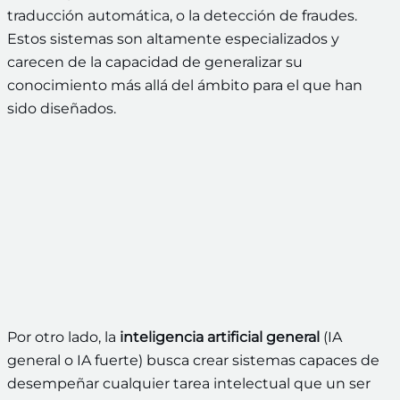
traducción automática, o la detección de fraudes.
Estos sistemas son altamente especializados y
carecen de la capacidad de generalizar su
conocimiento más allá del ámbito para el que han
sido diseñados.
Por otro lado, la
inteligencia artificial general
(IA
general o IA fuerte) busca crear sistemas capaces de
desempeñar cualquier tarea intelectual que un ser