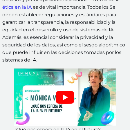
ética en la IA
es de vital importancia. Todos los Se
deben establecer regulaciones y estándares para
garantizar la transparencia, la responsabilidad y la
equidad en el desarrollo y uso de sistemas de IA.
Además, es esencial considerar la privacidad y la
seguridad de los datos, así como el sesgo algorítmico
que puede influir en las decisiones tomadas por los
sistemas de IA.
¿Qué nos espera de la IA en el futuro?