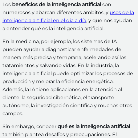
Los
beneficios de la inteligencia artificial
son
numerosos y abarcan diferentes ámbitos, y
usos de la
inteligencia artificial en el día a día
, y que nos ayudan
a entender qué es la inteligencia artificial.
En la medicina, por ejemplo, los sistemas de IA
pueden ayudar a diagnosticar enfermedades de
manera más precisa y temprana, acelerando así los
tratamientos y salvando vidas. En la industria, la
inteligencia artificial puede optimizar los procesos de
producción y mejorar la eficiencia energética.
Además, la IA tiene aplicaciones en la atención al
cliente, la seguridad cibernética, el transporte
autónomo, la investigación científica y muchos otros
campos.
Sin embargo, conocer
qué es la inteligencia artificial
también plantea desafíos y preocupaciones. El