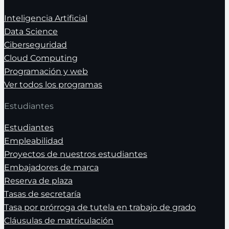
Inteligencia Artificial
Data Science
Ciberseguridad
Cloud Computing
Programación y web
Ver todos los programas
Estudiantes
Estudiantes
Empleabilidad
Proyectos de nuestros estudiantes
Embajadores de marca
Reserva de plaza
Tasas de secretaría
Tasa por prórroga de tutela en trabajo de grado
Cláusulas de matriculación