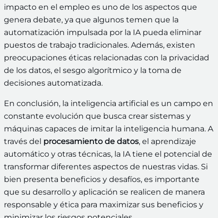
impacto en el empleo es uno de los aspectos que
genera debate, ya que algunos temen que la
automatización impulsada por la IA pueda eliminar
puestos de trabajo tradicionales. Además, existen
preocupaciones éticas relacionadas con la privacidad
de los datos, el sesgo algorítmico y la toma de
decisiones automatizada.
En conclusión, la inteligencia artificial es un campo en
constante evolución que busca crear sistemas y
máquinas capaces de imitar la inteligencia humana. A
través del
procesamiento de datos
, el aprendizaje
automático y otras técnicas, la IA tiene el potencial de
transformar diferentes aspectos de nuestras vidas. Si
bien presenta beneficios y desafíos, es importante
que su desarrollo y aplicación se realicen de manera
responsable y ética para maximizar sus beneficios y
minimizar los riesgos potenciales.