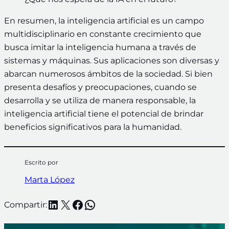
En resumen, la inteligencia artificial es un campo
multidisciplinario en constante crecimiento que
busca imitar la inteligencia humana a través de
sistemas y máquinas. Sus aplicaciones son diversas y
abarcan numerosos ámbitos de la sociedad. Si bien
presenta desafíos y preocupaciones, cuando se
desarrolla y se utiliza de manera responsable, la
inteligencia artificial tiene el potencial de brindar
beneficios significativos para la humanidad.
Escrito por
Marta López
LinkedIn
X
Facebook
WhatsApp
Compartir: