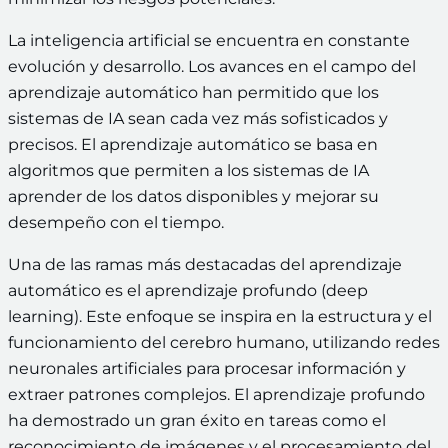
La inteligencia artificial se encuentra en constante
evolución y desarrollo. Los avances en el campo del
aprendizaje automático han permitido que los
sistemas de IA sean cada vez más sofisticados y
precisos. El aprendizaje automático se basa en
algoritmos que permiten a los sistemas de IA
aprender de los datos disponibles y mejorar su
desempeño con el tiempo.
Una de las ramas más destacadas del aprendizaje
automático es el aprendizaje profundo (deep
learning). Este enfoque se inspira en la estructura y el
funcionamiento del cerebro humano, utilizando redes
neuronales artificiales para procesar información y
extraer patrones complejos. El aprendizaje profundo
ha demostrado un gran éxito en tareas como el
reconocimiento de imágenes y el procesamiento del