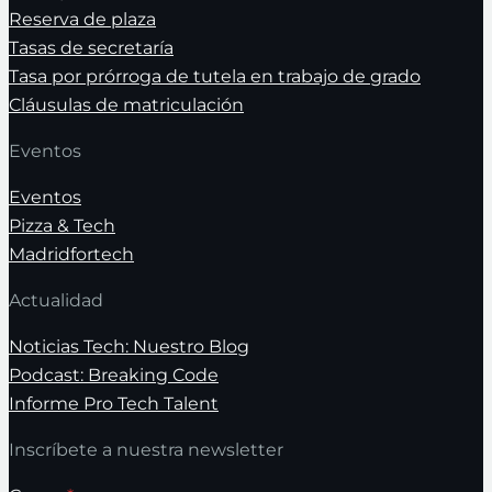
Reserva de plaza
Tasas de secretaría
Tasa por prórroga de tutela en trabajo de grado
Cláusulas de matriculación
Eventos
Eventos
Pizza & Tech
Madridfortech
Actualidad
Noticias Tech: Nuestro Blog
Podcast: Breaking Code
Informe Pro Tech Talent
Inscríbete a nuestra newsletter