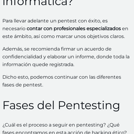
informática?
Para llevar adelante un pentest con éxito, es
necesario
contar con profesionales especializados
en
este ámbito, así como marcar unos objetivos claros.
Además, se recomienda firmar un acuerdo de
confidencialidad y elaborar un informe, donde toda la
información quede registrada.
Dicho esto, podemos continuar con las diferentes
fases de pentest.
Fases del Pentesting
¿Cuál es el proceso a seguir en pentesting? ¿Qué
fases encontramos en esta acción de hacking ético?