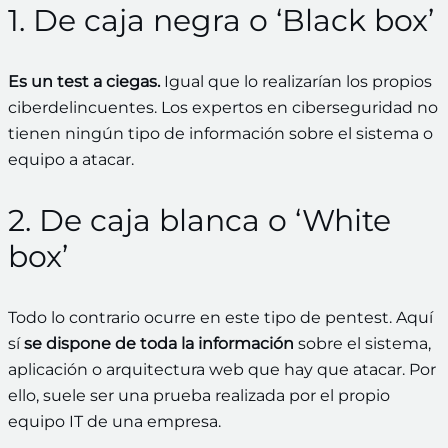
1. De caja negra o ‘Black box’
Es un test a ciegas.
Igual que lo realizarían los propios
ciberdelincuentes. Los expertos en ciberseguridad no
tienen ningún tipo de información sobre el sistema o
equipo a atacar.
2. De caja blanca o ‘White
box’
Todo lo contrario ocurre en este tipo de pentest. Aquí
sí
se dispone de toda la información
sobre el sistema,
aplicación o arquitectura web que hay que atacar. Por
ello, suele ser una prueba realizada por el propio
equipo IT de una empresa.