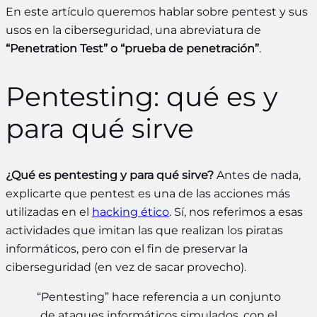
En este artículo queremos hablar sobre pentest y sus
usos en la ciberseguridad, una abreviatura de
“Penetration Test” o “prueba de penetración”
.
Pentesting: qué es y
para qué sirve
¿Qué es pentesting y para qué sirve?
Antes de nada,
explicarte que pentest es una de las acciones más
utilizadas en el
hacking ético
. Sí, nos referimos a esas
actividades que imitan las que realizan los piratas
informáticos, pero con el fin de preservar la
ciberseguridad (en vez de sacar provecho).
“Pentesting” hace referencia a un conjunto
de ataques informáticos simulados, con el