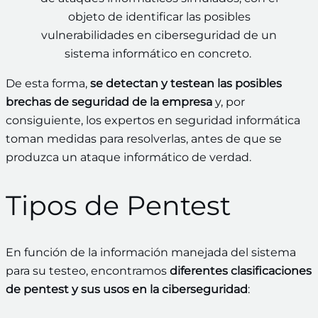
objeto de identificar las posibles
vulnerabilidades en ciberseguridad de un
sistema informático en concreto.
De esta forma,
se detectan y testean las posibles
brechas de seguridad de la empresa
y, por
consiguiente, los expertos en seguridad informática
toman medidas para resolverlas, antes de que se
produzca un ataque informático de verdad.
Tipos de Pentest
En función de la información manejada del sistema
para su testeo, encontramos
diferentes clasificaciones
de pentest y sus usos en la ciberseguridad
: