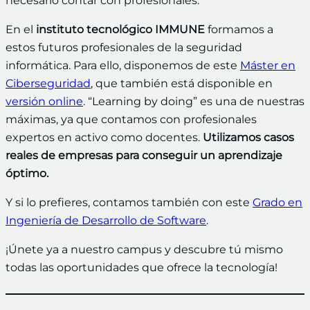
necesario contar con profesionales.
En el
instituto tecnológico IMMUNE
formamos a
estos futuros profesionales de la seguridad
informática. Para ello, disponemos de este
Máster en
Ciberseguridad
, que también está disponible en
versión online
. “Learning by doing” es una de nuestras
máximas, ya que contamos con profesionales
expertos en activo como docentes.
Utilizamos casos
reales de empresas para conseguir un aprendizaje
óptimo.
Y si lo prefieres, contamos también con este
Grado en
Ingeniería de Desarrollo de Software
.
¡Únete ya a nuestro campus y descubre tú mismo
todas las oportunidades que ofrece la tecnología!