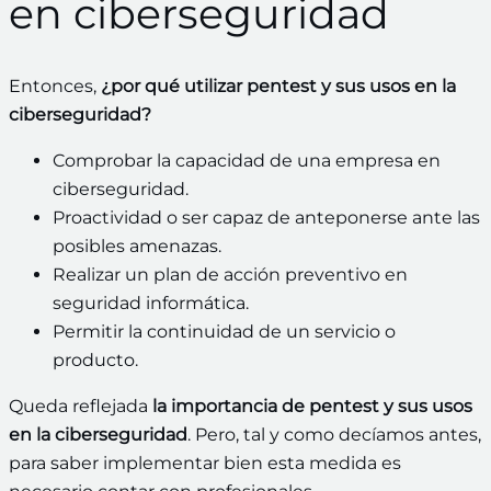
en ciberseguridad
Entonces,
¿por qué utilizar pentest y sus usos en la
ciberseguridad?
Comprobar la capacidad de una empresa en
ciberseguridad.
Proactividad o ser capaz de anteponerse ante las
posibles amenazas.
Realizar un plan de acción preventivo en
seguridad informática.
Permitir la continuidad de un servicio o
producto.
Queda reflejada
la importancia de pentest y sus usos
en la ciberseguridad
. Pero, tal y como decíamos antes,
para saber implementar bien esta medida es