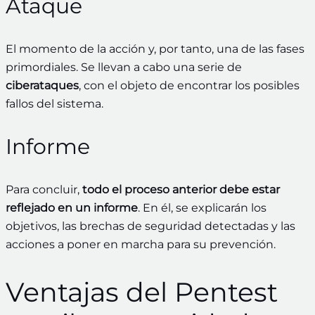
Ataque
El momento de la acción y, por tanto, una de las fases
primordiales. Se llevan a cabo una serie de
ciberataques
, con el objeto de encontrar los posibles
fallos del sistema.
Informe
Para concluir,
todo el proceso anterior debe estar
reflejado en un informe
. En él, se explicarán los
objetivos, las brechas de seguridad detectadas y las
acciones a poner en marcha para su prevención.
Ventajas del Pentest