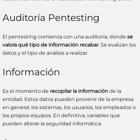
Auditoría Pentesting
El pentesting comienza con una auditoría, donde
se
valora qué tipo de información recabar
. Se evalúan los
datos y el tipo de análisis a realizar.
Información
Es el momento de
recopilar la información
de la
entidad. Estos datos pueden provenir de la empresa
en general, los sistemas, los usuarios, los empleados o
los propios equipos. En definitiva, variables que
pueden alterar la seguridad informática.