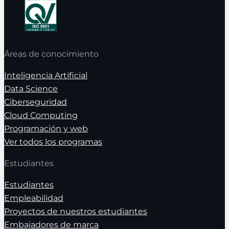
Áreas de conocimiento
Inteligencia Artificial
Data Science
Ciberseguridad
Cloud Computing
Programación y web
Ver todos los programas
Estudiantes
Estudiantes
Empleabilidad
Proyectos de nuestros estudiantes
Embajadores de marca