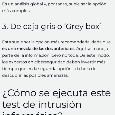
Es un análisis global y, por tanto, suele ser la opción
más completa.
3. De caja gris o ‘Grey box’
Esta suele ser la opción más recomendada, dada que
es una mezcla de las dos anteriores
. Aquí se maneja
parte de la información, pero no toda. De este modo,
los expertos en ciberseguridad deben invertir más
tiempo que en la segunda opción, a la hora de
descubrir las posibles amenazas.
¿Cómo se ejecuta este
test de intrusión