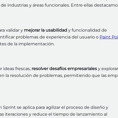
de industrias y áreas funcionales. Entre ellas destacamo
ra validar y
mejorar la usabilidad
y funcionalidad de
entificar problemas de experiencia del usuario o
Paint Po
tes de la implementación.
r ideas frescas,
resolver desafíos empresariales
y explora
 en la resolución de problemas, permitiendo que las emp
n Sprint se aplica para agilizar el proceso de diseño y
s iteraciones y reduce el tiempo de lanzamiento al