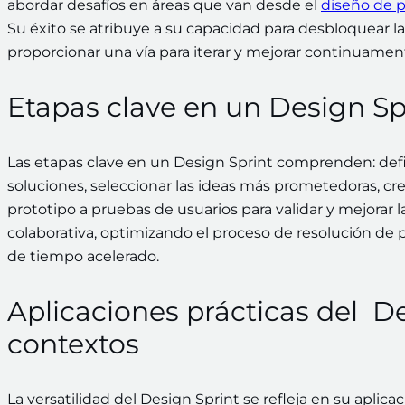
abordar desafíos en áreas que van desde el
diseño de p
Su éxito se atribuye a su capacidad para desbloquear la 
proporcionar una vía para iterar y mejorar continuamen
Etapas clave en un Design Sp
Las etapas clave en un Design Sprint comprenden: definir 
soluciones, seleccionar las ideas más prometedoras, cre
prototipo a pruebas de usuarios para validar y mejorar 
colaborativa, optimizando el proceso de resolución de
de tiempo acelerado.
Aplicaciones prácticas del De
contextos
La versatilidad del Design Sprint se refleja en su aplic