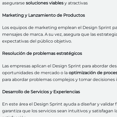
asegurarse
soluciones viables
y atractivas
Marketing y Lanzamiento de Productos
Los equipos de marketing emplean el Design Sprint para
mensajes de marca. A su vez, asegura que las estrategia
expectativas del público objetivo.
Resolución de problemas estratégicos
Las empresas aplican el Design Sprint para abordar desa
oportunidades de mercado o la
optimización de proces
para abordar problemas complejos y tomar decisiones 
Desarrollo de Servicios y Experiencias
En este área el Design Sprint ayuda a diseñar y validar 
garantiza que los servicios sean intuitivos y satisfagan