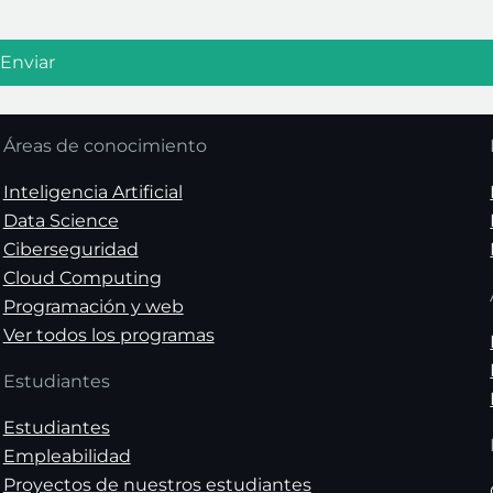
Áreas de conocimiento
Inteligencia Artificial
Data Science
Ciberseguridad
Cloud Computing
Programación y web
Ver todos los programas
Estudiantes
Estudiantes
Empleabilidad
Proyectos de nuestros estudiantes