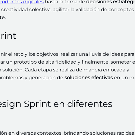
roductos digitales
hasta la toma de
decisiones estratégi
creatividad colectiva, agilizar la validación de conceptos
te.
rint
el reto y los objetivos, realizar una lluvia de ideas para
ar un prototipo de alta fidelidad y finalmente, someter e
la solución. Cada etapa se realiza de manera enfocada y
 problemas y generación de
soluciones efectivas
en un m
sign Sprint en diferentes
ación en diversos contextos, brindando soluciones rápidas