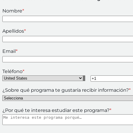
Nombre
*
Apellidos
*
Email
*
Teléfono
*
¿Sobre qué programa te gustaría recibir información?
*
¿Por qué te interesa estudiar este programa?
*