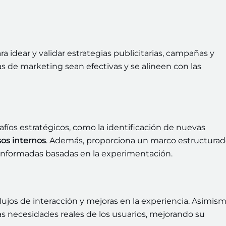
 idear y validar estrategias publicitarias, campañas y
s de marketing sean efectivas y se alineen con las
fíos estratégicos, como la identificación de nuevas
os internos
. Además, proporciona un marco estructura
informadas basadas en la experimentación.
flujos de interacción y mejoras en la experiencia. Asimism
 las necesidades reales de los usuarios, mejorando su