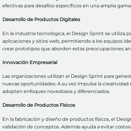
efectivas para desafíos específicos en una amplia gama 
Desarrollo de Productos Digitales
En la industria tecnológica, el Design Sprint se utiliza pa
aplicaciones y sitios web, permitiendo a los equipos id
crear prototipos que aborden estas preocupaciones an
Innovación Empresarial
Las organizaciones utilizan el Design Sprint para genera
nuevas oportunidades. A su vez Impulsa la creatividad
adopten enfoques novedosos y diferenciados.
Desarrollo de Productos Físicos
En la fabricación y diseño de productos físicos, el Desig
validación de conceptos. Además ayuda a evitar costosa