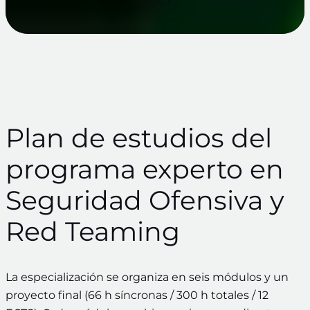
OSAI+
Plan de estudios del
programa experto en
Seguridad Ofensiva y
Red Teaming
La especialización se organiza en seis módulos y un
proyecto final (66 h síncronas / 300 h totales / 12