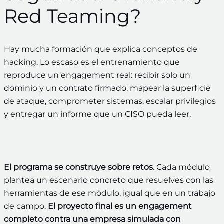
Red Teaming?
Hay mucha formación que explica conceptos de
hacking. Lo escaso es el entrenamiento que
reproduce un engagement real: recibir solo un
dominio y un contrato firmado, mapear la superficie
de ataque, comprometer sistemas, escalar privilegios
y entregar un informe que un CISO pueda leer.
El programa se construye sobre retos.
Cada módulo
plantea un escenario concreto que resuelves con las
herramientas de ese módulo, igual que en un trabajo
de campo.
El proyecto final es un engagement
completo contra una empresa simulada con