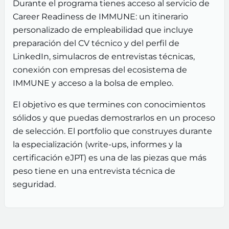
Durante el programa tienes acceso al servicio de
Career Readiness de IMMUNE: un itinerario
personalizado de empleabilidad que incluye
preparación del CV técnico y del perfil de
LinkedIn, simulacros de entrevistas técnicas,
conexión con empresas del ecosistema de
IMMUNE y acceso a la bolsa de empleo.
El objetivo es que termines con conocimientos
sólidos y que puedas demostrarlos en un proceso
de selección. El portfolio que construyes durante
la especialización (write-ups, informes y la
certificación eJPT) es una de las piezas que más
peso tiene en una entrevista técnica de
seguridad.