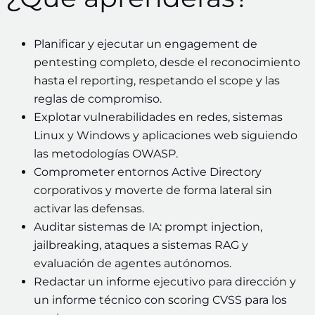
Planificar y ejecutar un engagement de
pentesting completo, desde el reconocimiento
hasta el reporting, respetando el scope y las
reglas de compromiso.
Explotar vulnerabilidades en redes, sistemas
Linux y Windows y aplicaciones web siguiendo
las metodologías OWASP.
Comprometer entornos Active Directory
corporativos y moverte de forma lateral sin
activar las defensas.
Auditar sistemas de IA: prompt injection,
jailbreaking, ataques a sistemas RAG y
evaluación de agentes autónomos.
Redactar un informe ejecutivo para dirección y
un informe técnico con scoring CVSS para los