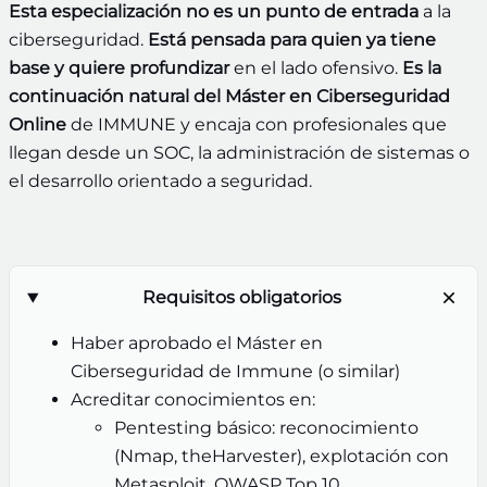
Esta especialización no es un punto de entrada
a la
ciberseguridad.
Está pensada para quien ya tiene
base y quiere profundizar
en el lado ofensivo.
Es la
continuación natural del Máster en Ciberseguridad
Online
de IMMUNE y encaja con profesionales que
llegan desde un SOC, la administración de sistemas o
el desarrollo orientado a seguridad.
Requisitos obligatorios
Haber aprobado el Máster en
Ciberseguridad de Immune (o similar)
Acreditar conocimientos en:
Pentesting básico: reconocimiento
(Nmap, theHarvester), explotación con
Metasploit, OWASP Top 10