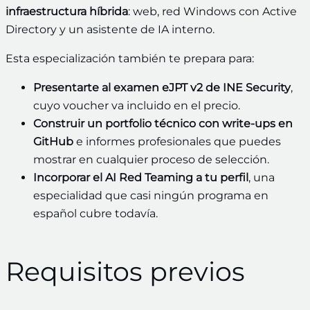
infraestructura híbrida
: web, red Windows con Active
Directory y un asistente de IA interno.
Esta especialización también te prepara para:
Presentarte al examen eJPT v2 de INE Security
,
cuyo voucher va incluido en el precio.
Construir un portfolio técnico con write-ups en
GitHub
e informes profesionales que puedes
mostrar en cualquier proceso de selección.
Incorporar el AI Red Teaming a tu perfil
, una
especialidad que casi ningún programa en
español cubre todavía.
Requisitos previos