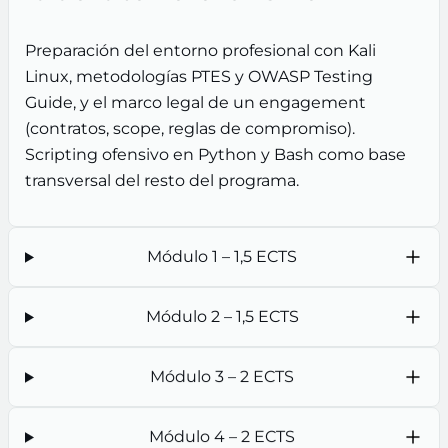
Preparación del entorno profesional con Kali
Linux, metodologías PTES y OWASP Testing
Guide, y el marco legal de un engagement
(contratos, scope, reglas de compromiso).
Scripting ofensivo en Python y Bash como base
transversal del resto del programa.
Módulo 1 – 1,5 ECTS
Módulo 2 – 1,5 ECTS
Módulo 3 – 2 ECTS
Módulo 4 – 2 ECTS