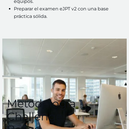
equipos.
Preparar el examen eJPT v2 con una base
práctica sólida.
Metodología
Challenge-