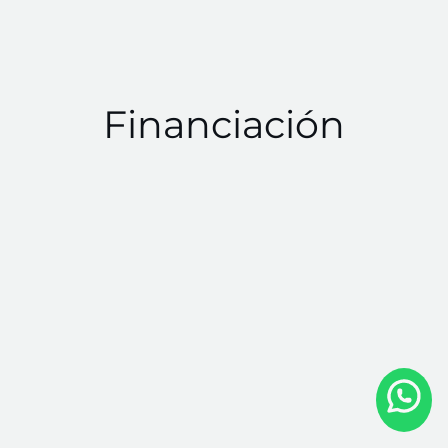
Financiación