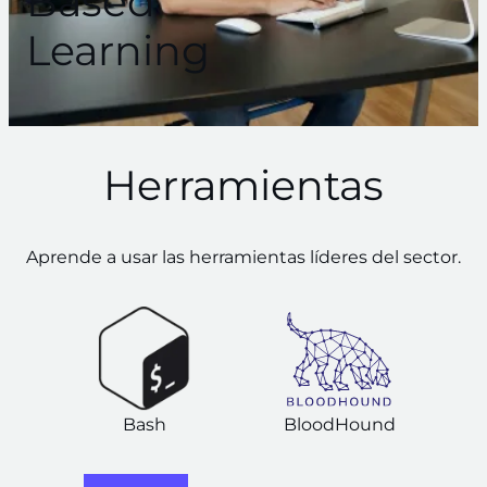
Based
Learning
Herramientas
Aprende a usar las herramientas líderes del sector.
Bash
BloodHound