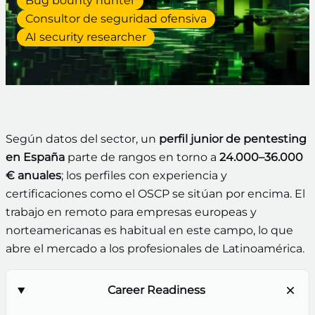
Bug bounty hunter
Consultor de seguridad ofensiva
AI security researcher
Según datos del sector, un
perfil junior de pentesting
en España
parte de rangos en torno a
24.000–36.000
€ anuales
; los perfiles con experiencia y
certificaciones como el OSCP se sitúan por encima. El
trabajo en remoto para empresas europeas y
norteamericanas es habitual en este campo, lo que
abre el mercado a los profesionales de Latinoamérica.
Career Readiness