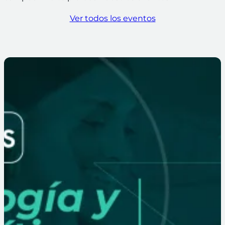
Ver todos los eventos