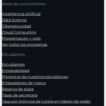
Áreas de conocimiento
Inteligencia Artificial
Data Science
Ciberseguridad
Cloud Computing
Programación y web
Ver todos los programas
Estudiantes
Estudiantes
Empleabilidad
Proyectos de nuestros estudiantes
Embajadores de marca
Reserva de plaza
Tasas de secretaría
Tasa por prórroga de tutela en trabajo de grado