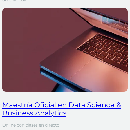
60 Créditos
Maestría Oficial en Data Science &
Business Analytics
Online con clases en directo