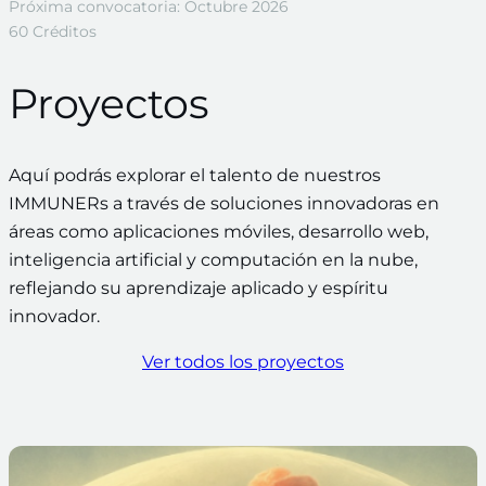
Próxima convocatoria: Octubre 2026
60 Créditos
Proyectos
Aquí podrás explorar el talento de nuestros
IMMUNERs a través de soluciones innovadoras en
áreas como aplicaciones móviles, desarrollo web,
inteligencia artificial y computación en la nube,
reflejando su aprendizaje aplicado y espíritu
innovador.
Ver todos los proyectos