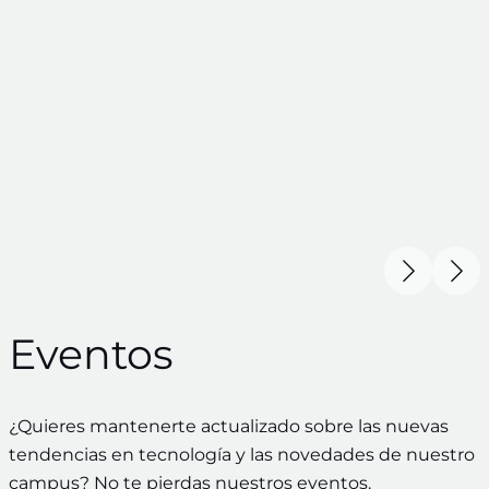
Eventos
¿Quieres mantenerte actualizado sobre las nuevas
tendencias en tecnología y las novedades de nuestro
campus? No te pierdas nuestros eventos.