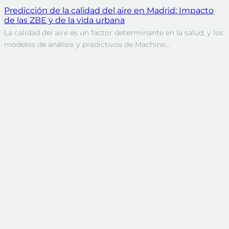
Predicción de la calidad del aire en Madrid: Impacto
de las ZBE y de la vida urbana
La calidad del aire es un factor determinante en la salud, y los
modelos de análisis y predictivos de Machine…