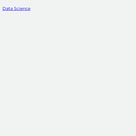
Data Science