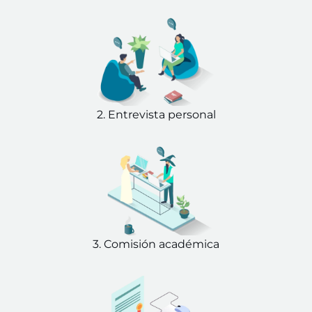
2. Entrevista personal
3. Comisión académica