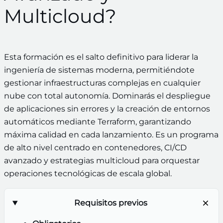
Multicloud?
Esta formación es el salto definitivo para liderar la
ingeniería de sistemas moderna, permitiéndote
gestionar infraestructuras complejas en cualquier
nube con total autonomía. Dominarás el despliegue
de aplicaciones sin errores y la creación de entornos
automáticos mediante Terraform, garantizando
máxima calidad en cada lanzamiento. Es un programa
de alto nivel centrado en contenedores, CI/CD
avanzado y estrategias multicloud para orquestar
operaciones tecnológicas de escala global.
Requisitos previos