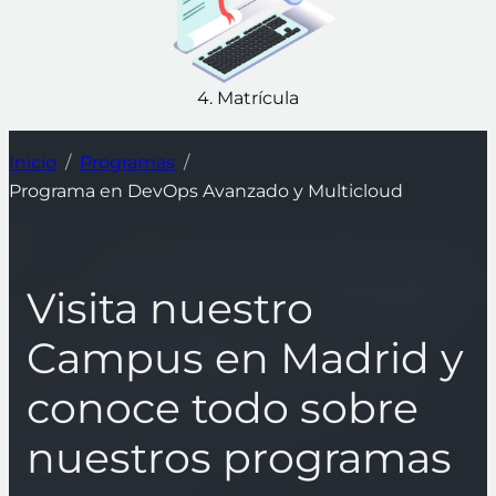
4. Matrícula
Inicio
Programas
Programa en DevOps Avanzado y Multicloud
Visita nuestro
Campus en Madrid y
conoce todo sobre
nuestros programas