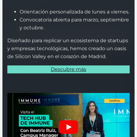
Orientación personalizada de lunes a viernes.
Convocatoria abierta para marzo, septiembre
y octubre.
Diseñado para replicar un ecosistema de startups
y empresas tecnológicas, hemos creado un oasis
de Silicon Valley en el corazón de Madrid.
Descubre más