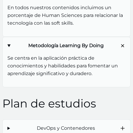
En todos nuestros contenidos incluimos un
porcentaje de Human Sciences para relacionar la
tecnología con las soft skills.
Metodología Learning By Doing
Se centra en la aplicación práctica de
conocimientos y habilidades para fomentar un
aprendizaje significativo y duradero.
Plan de estudios
DevOps y Contenedores