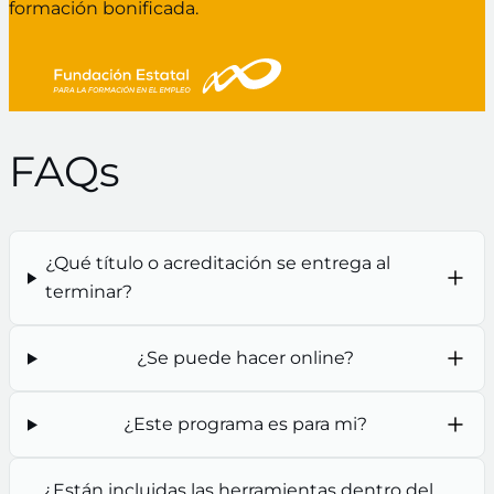
formación bonificada.
FAQs
¿Qué título o acreditación se entrega al
terminar?
¿Se puede hacer online?
¿Este programa es para mi?
¿Están incluidas las herramientas dentro del