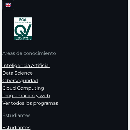
Áreas de conocimiento
Inteligencia Artificial
Data Science
Ciberseguridad
Cloud Computing
Programación y web
Ver todos los programas
Estudiantes
Estudiantes