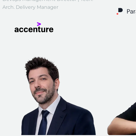
Arch. Delivery Manager