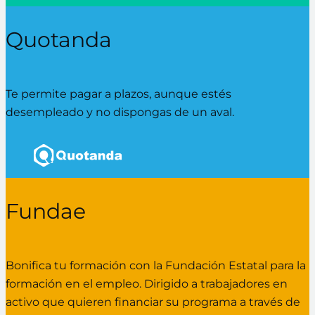
Quotanda
Te permite pagar a plazos, aunque estés
desempleado y no dispongas de un aval.
Fundae
Bonifica tu formación con la Fundación Estatal para la
formación en el empleo. Dirigido a trabajadores en
activo que quieren financiar su programa a través de