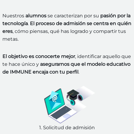
Nuestros
alumnos
se caracterizan por su
pasión por la
tecnología
.
El proceso de admisión se centra en quién
eres
, cómo piensas, qué has logrado y compartir tus
metas.
El objetivo es conocerte mejor
, identificar aquello que
te hace único y
asegurarnos que el modelo educativo
de IMMUNE encaja con tu perfil
.
1. Solicitud de admisión