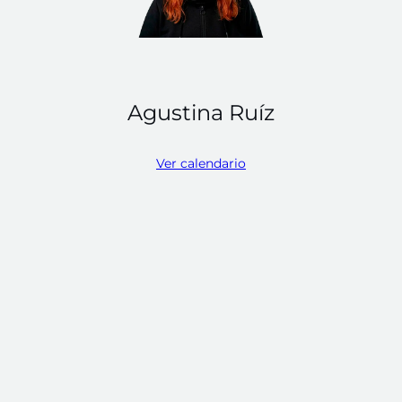
Agustina Ruíz
Ver calendario