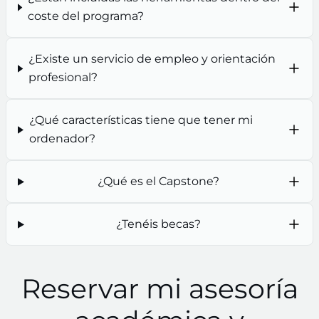
coste del programa?
¿Existe un servicio de empleo y orientación
profesional?
¿Qué características tiene que tener mi
ordenador?
¿Qué es el Capstone?
¿Tenéis becas?
Reservar mi asesoría