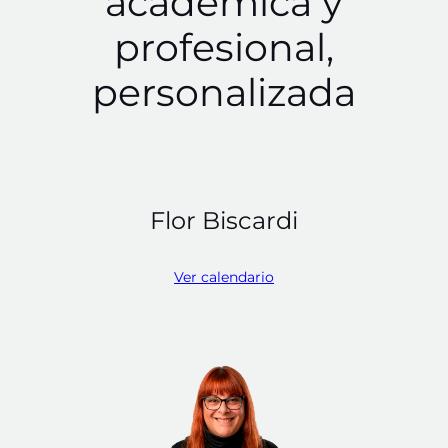
académica y
profesional,
personalizada
Flor Biscardi
Ver calendario