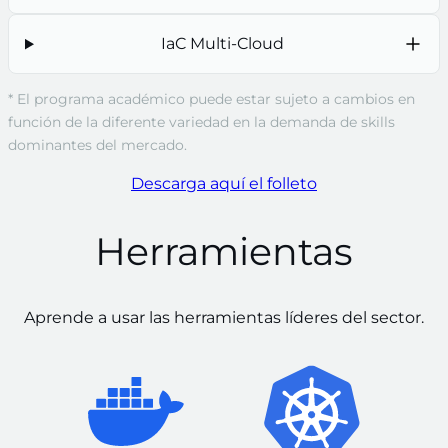
IaC Multi-Cloud
* El programa académico puede estar sujeto a cambios en
función de la diferente variedad en la demanda de skills
dominantes del mercado.
Descarga aquí el folleto
Herramientas
Aprende a usar las herramientas líderes del sector.