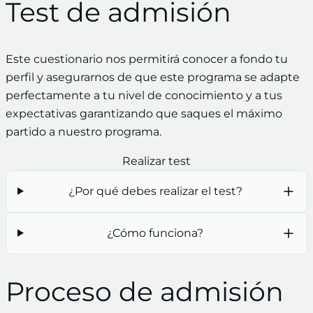
Test de admisión
Este cuestionario nos permitirá conocer a fondo tu
perfil y asegurarnos de que este programa se adapte
perfectamente a tu nivel de conocimiento y a tus
expectativas garantizando que saques el máximo
partido a nuestro programa.
Realizar test
¿Por qué debes realizar el test?
¿Cómo funciona?
Proceso de admisión