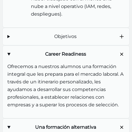
nube a nivel operativo (IAM, redes,
despliegues).
Objetivos
Career Readiness
Ofrecemos a nuestros alumnos una formación
integral que les prepara para el mercado laboral. A
través de un itinerario personalizado, les
ayudamos a desarrollar sus competencias
profesionales, a establecer relaciones con
empresas y a superar los procesos de selección.
Una formación alternativa