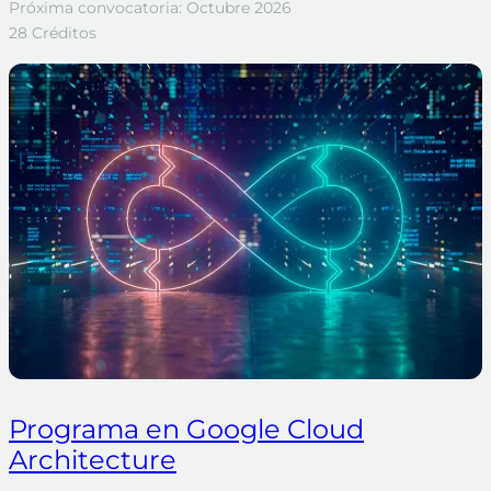
Próxima convocatoria: Octubre 2026
28 Créditos
Programa en Google Cloud
Architecture