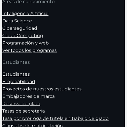
Áreas de conocimiento
Inteligencia Artificial
Data Science
Ciberseguridad
Cloud Computing
Programación y web
Ver todos los programas
Estudiantes
Estudiantes
Empleabilidad
Proyectos de nuestros estudiantes
Embajadores de marca
Reserva de plaza
Tasas de secretaría
Tasa por prórroga de tutela en trabajo de grado
Cláusulas de matriculación