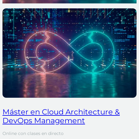
Máster en Cloud Architecture &
DevOps Management
Online con clases en directo