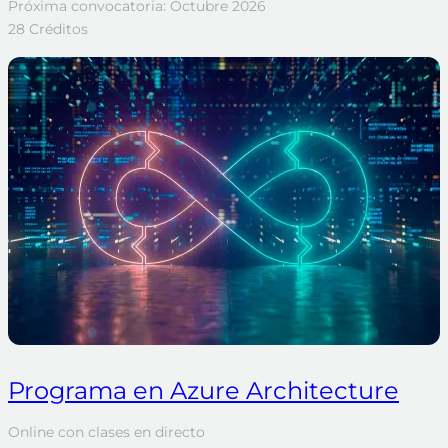
Próxima convocatoria: Octubre 2026
28 Créditos
Programa en Azure Architecture
Online con clases en directo