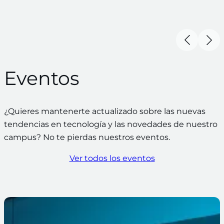
Eventos
¿Quieres mantenerte actualizado sobre las nuevas
tendencias en tecnología y las novedades de nuestro
campus? No te pierdas nuestros eventos.
Ver todos los eventos