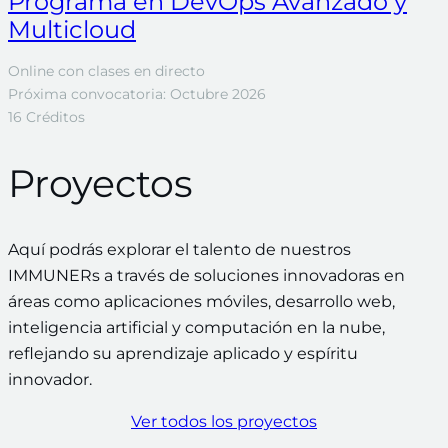
Programa en DevOps Avanzado y
Multicloud
Online con clases en directo
Próxima convocatoria: Octubre 2026
16 Créditos
Proyectos
Aquí podrás explorar el talento de nuestros
IMMUNERs a través de soluciones innovadoras en
áreas como aplicaciones móviles, desarrollo web,
inteligencia artificial y computación en la nube,
reflejando su aprendizaje aplicado y espíritu
innovador.
Ver todos los proyectos