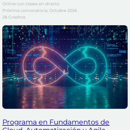
Online con clases en directo
Próxima convocatoria: Octubre 2026
28 Créditos
Programa en Fundamentos de