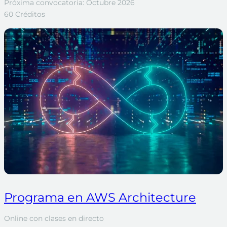
Próxima convocatoria: Octubre 2026
60 Créditos
Programa en AWS Architecture
Online con clases en directo