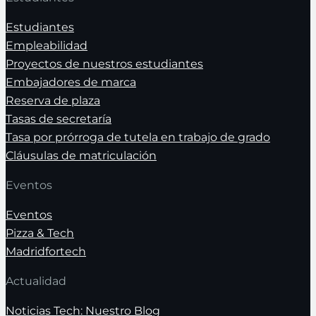
Estudiantes
Empleabilidad
Proyectos de nuestros estudiantes
Embajadores de marca
Reserva de plaza
Tasas de secretaría
Tasa por prórroga de tutela en trabajo de grado
Cláusulas de matriculación
Eventos
Eventos
Pizza & Tech
Madridfortech
Actualidad
Noticias Tech: Nuestro Blog