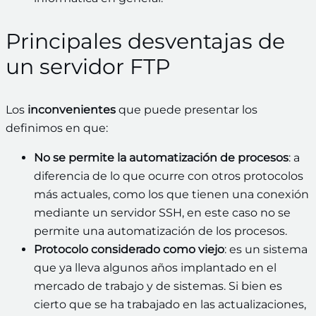
Principales desventajas de
un servidor FTP
Los
inconvenientes
que puede presentar los
definimos en que:
No se permite la automatización de procesos
: a
diferencia de lo que ocurre con otros protocolos
más actuales, como los que tienen una conexión
mediante un servidor SSH, en este caso no se
permite una automatización de los procesos.
Protocolo considerado como viejo
: es un sistema
que ya lleva algunos años implantado en el
mercado de trabajo y de sistemas. Si bien es
cierto que se ha trabajado en las actualizaciones,