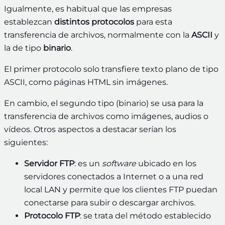
Igualmente, es habitual que las empresas
establezcan
distintos protocolos
para esta
transferencia de archivos, normalmente con la
ASCII
y
la de tipo
binario
.
El primer protocolo solo transfiere texto plano de tipo
ASCII, como páginas HTML sin imágenes.
En cambio, el segundo tipo (binario) se usa para la
transferencia de archivos como imágenes, audios o
vídeos. Otros aspectos a destacar serían los
siguientes:
Servidor FTP
: es un
software
ubicado en los
servidores conectados a Internet o a una red
local LAN y permite que los clientes FTP puedan
conectarse para subir o descargar archivos.
Protocolo FTP
: se trata del método establecido