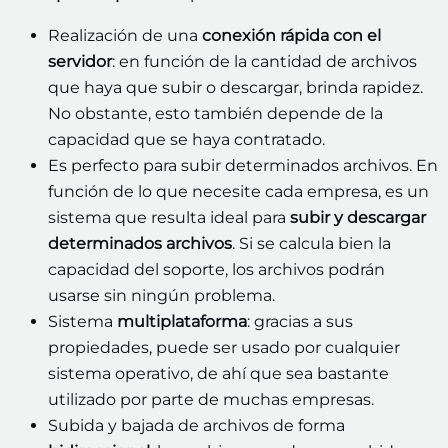
Realización de una
conexión rápida con el
servidor
: en función de la cantidad de archivos
que haya que subir o descargar, brinda rapidez.
No obstante, esto también depende de la
capacidad que se haya contratado.
Es perfecto para subir determinados archivos. En
función de lo que necesite cada empresa, es un
sistema que resulta ideal para
subir y descargar
determinados archivos
. Si se calcula bien la
capacidad del soporte, los archivos podrán
usarse sin ningún problema.
Sistema
multiplataforma
: gracias a sus
propiedades, puede ser usado por cualquier
sistema operativo, de ahí que sea bastante
utilizado por parte de muchas empresas.
Subida y bajada de archivos de forma