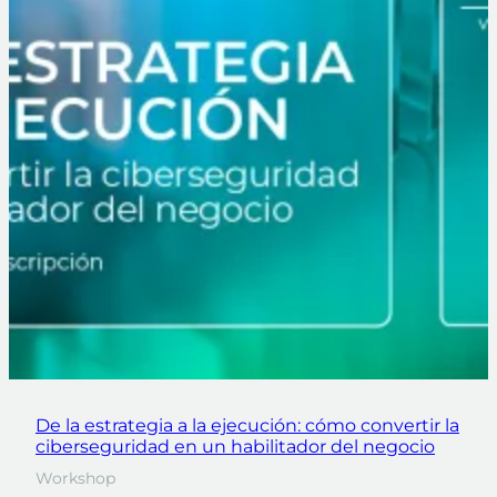
De la estrategia a la ejecución: cómo convertir la
ciberseguridad en un habilitador del negocio
Workshop