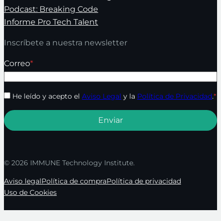
Podcast: Breaking Code
Informe Pro Tech Talent
Inscríbete a nuestra newsletter
Correo
*
He leído y acepto el
Aviso Legal
y la
Política de Privacidad
.
*
© 2026 IMMUNE Technology Institute.
Aviso legal
Política de compra
Política de privacidad
Uso de Cookies