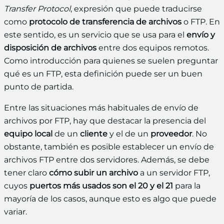
Transfer Protocol
, expresión que puede traducirse
como
protocolo de transferencia de
archivos
o FTP. En
este sentido, es un servicio que se usa para el
envío y
disposición de archivos
entre dos equipos remotos.
Como introducción para quienes se suelen preguntar
qué es un FTP, esta definición puede ser un buen
punto de partida.
Entre las situaciones más habituales de envío de
archivos por FTP, hay que destacar la presencia del
equipo local
de un
cliente
y el de un
proveedor
. No
obstante, también es posible establecer un envío de
archivos FTP entre dos servidores. Además, se debe
tener claro
cómo subir un archivo
a un servidor FTP,
cuyos
puertos más usados son el 20 y el 21
para la
mayoría de los casos, aunque esto es algo que puede
variar.