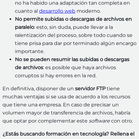
no ha habido una adaptación tan completa en
cuanto al
desarrollo web
moderno.
No permite subidas o descargas de archivos en
paralelo
: esto, sin duda, puede llevar a la
ralentización del proceso, sobre todo cuando se
tiene prisa para dar por terminado algún encargo
importante.
No se pueden resumir las subidas o descargas
de archivos
: es posible que haya archivos
corruptos si hay errores en la red.
En definitiva, disponer de un
servidor FTP
tiene
muchas ventajas si se usa de acuerdo a los recursos
que tiene una empresa. En caso de precisar un
volumen mayor de transferencia de archivos, habría
que optar por complementar este
software
con otro.
¿Estás buscando formación en tecnología? Rellena el