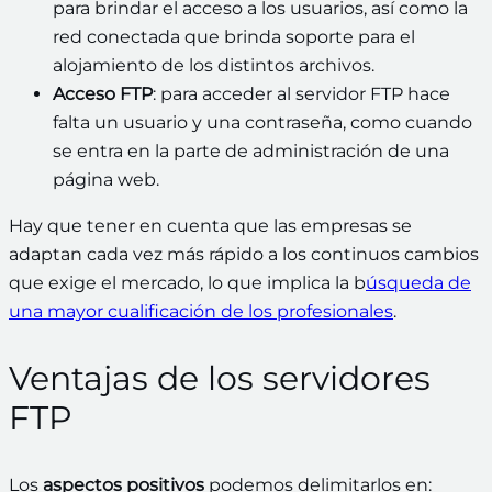
para brindar el acceso a los usuarios, así como la
red conectada que brinda soporte para el
alojamiento de los distintos archivos.
Acceso FTP
: para acceder al servidor FTP hace
falta un usuario y una contraseña, como cuando
se entra en la parte de administración de una
página web.
Hay que tener en cuenta que las empresas se
adaptan cada vez más rápido a los continuos cambios
que exige el mercado, lo que implica la b
úsqueda de
una mayor cualificación de los profesionales
.
Ventajas de los servidores
FTP
Los
aspectos positivos
podemos delimitarlos en: