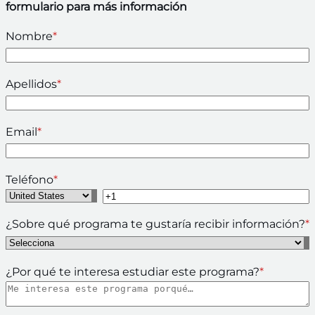
formulario para más información
Nombre
*
Apellidos
*
Email
*
Teléfono
*
¿Sobre qué programa te gustaría recibir información?
*
¿Por qué te interesa estudiar este programa?
*