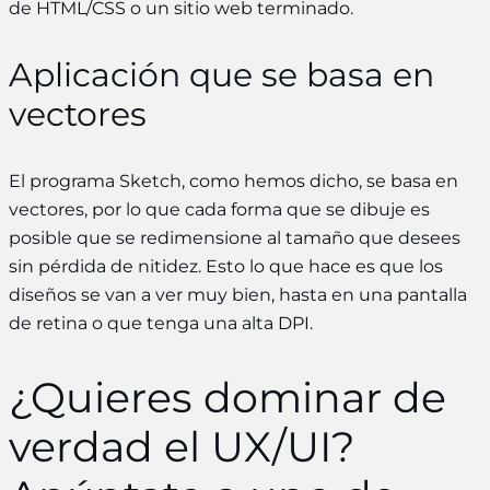
de HTML/CSS
o un sitio web terminado.
Aplicación que se basa en
vectores
El programa Sketch, como hemos dicho, se basa en
vectores, por lo que cada forma que se dibuje es
posible que se redimensione al tamaño que desees
sin pérdida de nitidez. Esto lo que hace es que los
diseños se van a ver muy bien, hasta en una pantalla
de retina o que tenga una alta DPI.
¿Quieres dominar de
verdad el UX/UI?