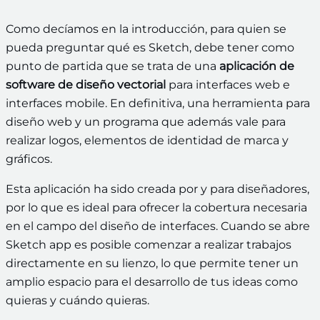
Como decíamos en la introducción, para quien se
pueda preguntar qué es Sketch, debe tener como
punto de partida que se trata de una
aplicación de
software de diseño vectorial
para interfaces web e
interfaces mobile. En definitiva, una herramienta para
diseño web y un programa que además vale para
realizar logos, elementos de identidad de marca y
gráficos.
Esta aplicación ha sido
creada por y para diseñadores,
por lo que es ideal para ofrecer la cobertura necesaria
en el campo del diseño de interfaces. Cuando se abre
Sketch app es posible comenzar a realizar trabajos
directamente en su lienzo, lo que permite tener un
amplio espacio para el desarrollo de tus ideas como
quieras y cuándo quieras.