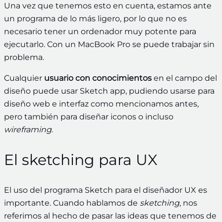
Una vez que tenemos esto en cuenta, estamos ante
un programa de lo más ligero, por lo que no es
necesario tener un ordenador muy potente para
ejecutarlo. Con un MacBook Pro se puede trabajar sin
problema.
Cualquier
usuario con conocimientos
en el campo del
diseño puede usar Sketch app, pudiendo usarse para
diseño web e interfaz como mencionamos antes,
pero también para diseñar iconos o incluso
wireframing
.
El sketching para UX
El uso del programa Sketch para el diseñador UX es
importante. Cuando hablamos de
sketching
, nos
referimos al hecho de pasar las ideas que tenemos de