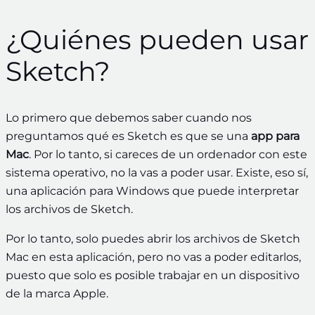
¿Quiénes pueden usar
Sketch?
Lo primero que debemos saber cuando nos
preguntamos qué es Sketch es que se una
app para
Mac
. Por lo tanto, si careces de un ordenador con este
sistema operativo, no la vas a poder usar. Existe, eso sí,
una aplicación para Windows que puede interpretar
los archivos de Sketch.
Por lo tanto, solo puedes abrir los archivos de Sketch
Mac en esta aplicación, pero no vas a poder editarlos,
puesto que solo es posible trabajar en un dispositivo
de la marca Apple.