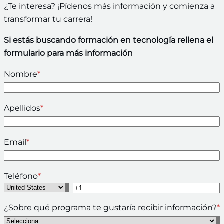
¿Te interesa? ¡Pídenos más información y comienza a
transformar tu carrera!
Si estás buscando formación en tecnología rellena el
formulario para más información
Nombre
*
Apellidos
*
Email
*
Teléfono
*
¿Sobre qué programa te gustaría recibir información?
*