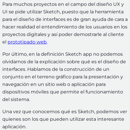
Para muchos proyectos en el campo del diseño UX y
UI se pide utilizar Sketch, puesto que la herramienta
para el diseño de interfaces es de gran ayuda de cara a
hacer realidad el entendimiento de los usuarios en los
proyectos digitales y así poder demostrarle al cliente
el
prototipado web
.
Por último, en la definición Sketch app no podemos
olvidarnos de la explicación sobre qué es el diseño de
interfaces. Hablamos de la
construcción de un
conjunto en el terreno gráfico para la presentación y
navegación en un sitio web o aplicación para
dispositivos móviles que permite el funcionamiento
del sistema.
Una vez que conocemos qué es Sketch, podemos ver
quienes son los que pueden utilizar esta interesante
aplicación.