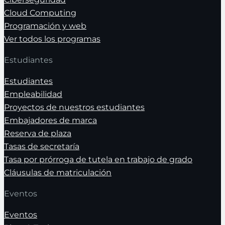
Cloud Computing
Programación y web
Ver todos los programas
Estudiantes
Estudiantes
Empleabilidad
Proyectos de nuestros estudiantes
Embajadores de marca
Reserva de plaza
Tasas de secretaría
Tasa por prórroga de tutela en trabajo de grado
Cláusulas de matriculación
Eventos
Eventos