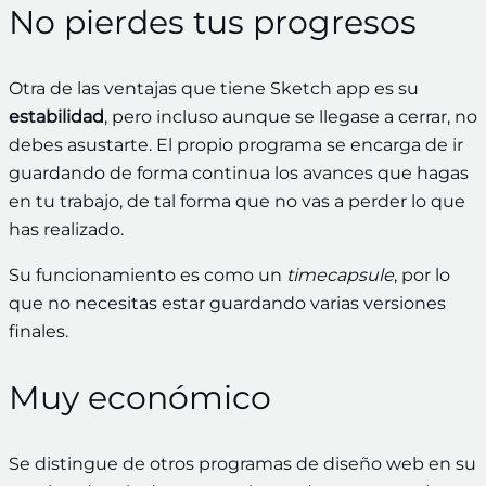
No pierdes tus progresos
Otra de las ventajas que tiene Sketch app es su
estabilidad
, pero incluso aunque se llegase a cerrar, no
debes asustarte. El propio programa se encarga de ir
guardando de forma continua los avances que hagas
en tu trabajo, de tal forma que no vas a perder lo que
has realizado.
Su funcionamiento es como un
timecapsule
, por lo
que no necesitas estar guardando varias versiones
finales.
Muy económico
Se distingue de otros programas de diseño web en su