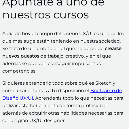
Apúntate a uno de
nuestros cursos
A día de hoy el campo del diseño UX/UI es uno de los
que más auge están teniendo en nuestra sociedad.
Se trata de un ámbito en el que no dejan de
crearse
nuevos puestos de trabajo
, creativo, y en el que
además se pueden conseguir impulsar tus
competencias.
Si quieres aprenderlo todo sobre qué es Sketch y
cómo usarlo, tienes a tu disposición el
Bootcamp de
Diseño UX/UI
. Aprenderás todo lo que necesitas para
utilizar esta herramienta de forma profesional,
además de adquirir otras habilidades necesarias para
ser un gran UX/UI designer.