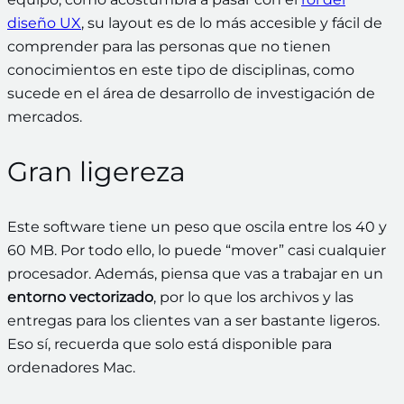
diseño UX
, su layout es de lo más accesible y fácil de
comprender para las personas que no tienen
conocimientos en este tipo de disciplinas, como
sucede en el área de desarrollo de investigación de
mercados.
Gran ligereza
Este software tiene un peso que oscila entre los 40 y
60 MB. Por todo ello, lo puede “mover” casi cualquier
procesador. Además, piensa que vas a trabajar en un
entorno vectorizado
, por lo que los archivos y las
entregas para los clientes van a ser bastante ligeros.
Eso sí, recuerda que solo está disponible para
ordenadores Mac.