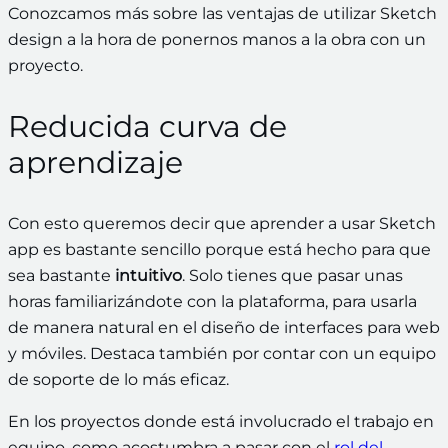
Conozcamos más sobre las ventajas de utilizar Sketch
design a la hora de ponernos manos a la obra con un
proyecto.
Reducida curva de
aprendizaje
Con esto queremos decir que aprender a usar Sketch
app es bastante sencillo porque está hecho para que
sea bastante
intuitivo
. Solo tienes que pasar unas
horas familiarizándote con la plataforma, para usarla
de manera natural en el diseño de interfaces para web
y móviles. Destaca también por contar con un equipo
de soporte de lo más eficaz.
En los proyectos donde está involucrado el trabajo en
equipo, como acostumbra a pasar con el
rol del