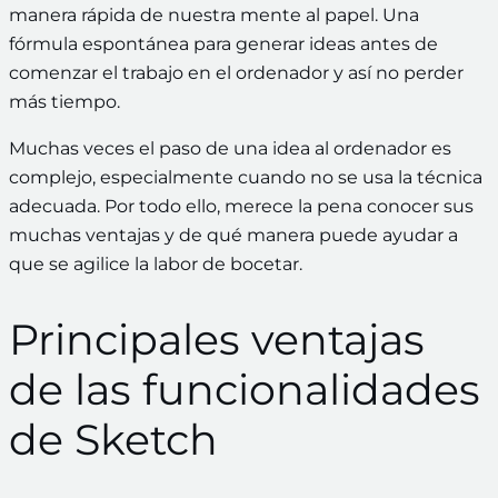
manera rápida de nuestra mente al papel. Una
fórmula espontánea para generar ideas antes de
comenzar el trabajo en el ordenador y así no perder
más tiempo.
Muchas veces el paso de una idea al ordenador es
complejo, especialmente cuando no se usa la técnica
adecuada. Por todo ello, merece la pena conocer sus
muchas ventajas y de qué manera puede ayudar a
que se agilice la labor de bocetar.
Principales ventajas
de las funcionalidades
de Sketch