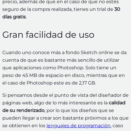
precio, además de que en el caso de que no estés
seguro de la compra realizada, tienes un trial de
30
días gratis
.
Gran facilidad de uso
Cuando uno conoce más a fondo Sketch online se da
cuenta de que es bastante más sencillo de utilizar
que aplicaciones como Photoshop. Solo tiene un
peso de 45 MB de espacio en disco, mientras que en
el caso de Photoshop este es de 2,17 GB.
Si pensamos desde el punto de vista del diseñador de
páginas web, algo de lo más interesante es la
calidad
de su renderizado
, por lo que los diseños que se
pueden llegar a crear son bastante próximos a los que
se obtienen en los
lenguajes de programación
, caso