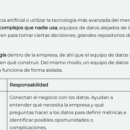
 artificial o utilizar la tecnología más avanzada del me
complejos que nadie usa
, equipos de datos alejados de l
en para tomar ciertas decisiones, grandes repositorios d
gía
dentro de la empresa, de ahí que el equipo de datos 
 en qué construir. Del mismo modo, un equipo de datos
o funciona de forma aislada.
Responsabilidad
Conectan el negocio con los datos. Ayudan a
entender qué necesita la empresa y qué
preguntas hacer a los datos para definir métricas e
identificar posibles oportunidades o
complicaciones.