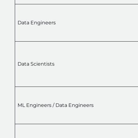
Data Engineers
Data Scientists
ML Engineers / Data Engineers