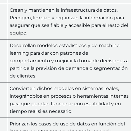
Crean y mantienen la infraestructura de datos.
Recogen, limpian y organizan la información para
asegurar que sea fiable y accesible para el resto del
equipo.
Desarrollan modelos estadísticos y de machine
learning para dar con patrones de
comportamiento y mejorar la toma de decisiones a
partir de la previsión de demanda o segmentación
de clientes.
Convierten dichos modelos en sistemas reales,
integrándolos en procesos o herramientas internas
para que puedan funcionar con estabilidad y en
tiempo real si es necesario.
Priorizan los casos de uso de datos en función del