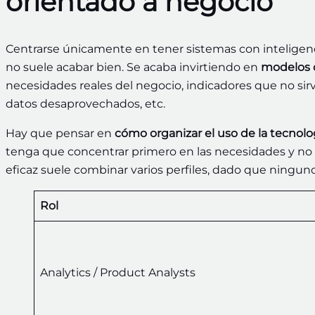
orientado a negocio
Centrarse únicamente en tener sistemas con inteligencia
no suele acabar bien. Se acaba invirtiendo en
modelos 
necesidades reales del negocio, indicadores que no sirv
datos desaprovechados, etc.
Hay que pensar en
cómo organizar el uso de la tecnolo
tenga que concentrar primero en las necesidades y no
eficaz suele combinar varios perfiles, dado que ningun
Rol
Analytics / Product Analysts