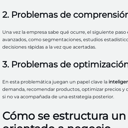
2. Problemas de comprensió
Una vez la empresa sabe qué ocurre, el siguiente paso
avanzados, como segmentaciones, estudios estadísticos 
decisiones rápidas a la vez que acertadas.
3. Problemas de optimizació
En esta problemática juegan un papel clave la
inteligen
demanda, recomendar productos, optimizar precios y d
si no va acompañada de una estrategia posterior.
Cómo se estructura un