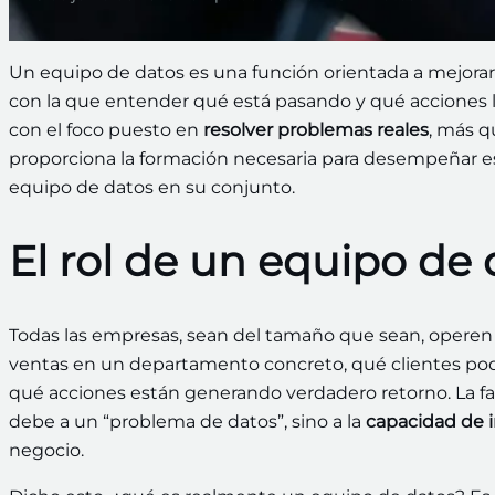
Un equipo de datos es una función orientada a mejorar 
con la que entender qué está pasando y qué acciones lle
con el foco puesto en
resolver problemas reales
, más q
proporciona la formación necesaria para desempeñar es
equipo de datos en su conjunto.
El rol de un equipo de
Todas las empresas, sean del tamaño que sean, operen 
ventas en un departamento concreto, qué clientes podr
qué acciones están generando verdadero retorno. La fal
debe a un “problema de datos”, sino a la
capacidad de i
negocio.