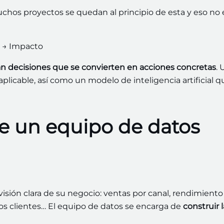
os proyectos se quedan al principio de esta y eso no 
s → Impacto
n decisiones que
se convierten en acciones concretas
. 
aplicable, así como un modelo de inteligencia artificial 
e un equipo de datos
sión clara de su negocio: ventas por canal, rendimiento
os clientes… El equipo de datos se encarga de
construir l