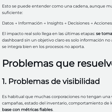
Esto se puede entender como una cadena, aunque much
suficiente:
Datos → Información → Insights → Decisiones → Accione
El impacto real solo llega en las últimas etapas:
se toma
dashboard sin un objetivo claro es solo información no 
se integra bien en los procesos no aporta.
Problemas que resuelv
1. Problemas de visibilidad
Es habitual que muchas corporaciones no tengan una vi
campañas, estado del inventario, comportamiento de l
base con métricas fiables
.