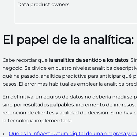
Data product owners
El papel de la analítica
Cabe recordar que
la analítica da sentido a los datos
. S
negocio. Se divide en cuatro niveles: analítica descript
qué ha pasado, analítica predictiva para anticipar qué pu
pasos. El error más habitual es emplear la analítica pr
En definitiva, un equipo de datos no debería medirse 
sino por
resultados palpables
: incremento de ingresos,
retención de clientes y agilidad de decisión. Si no hay
la tecnología implementada.
←
Qué es la infraestructura digital de una empresa y pa