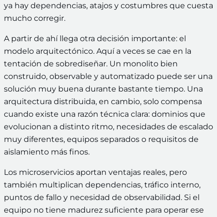
ya hay dependencias, atajos y costumbres que cuesta
mucho corregir.
A partir de ahí llega otra decisión importante: el
modelo arquitectónico. Aquí a veces se cae en la
tentación de sobrediseñar. Un monolito bien
construido, observable y automatizado puede ser una
solución muy buena durante bastante tiempo. Una
arquitectura distribuida, en cambio, solo compensa
cuando existe una razón técnica clara: dominios que
evolucionan a distinto ritmo, necesidades de escalado
muy diferentes, equipos separados o requisitos de
aislamiento más finos.
Los microservicios aportan ventajas reales, pero
también multiplican dependencias, tráfico interno,
puntos de fallo y necesidad de observabilidad. Si el
equipo no tiene madurez suficiente para operar ese