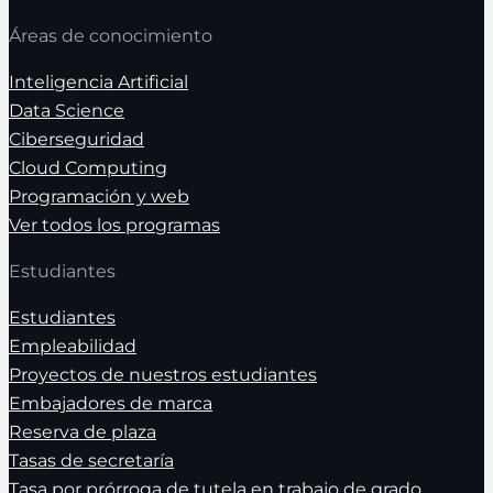
Áreas de conocimiento
Inteligencia Artificial
Data Science
Ciberseguridad
Cloud Computing
Programación y web
Ver todos los programas
Estudiantes
Estudiantes
Empleabilidad
Proyectos de nuestros estudiantes
Embajadores de marca
Reserva de plaza
Tasas de secretaría
Tasa por prórroga de tutela en trabajo de grado