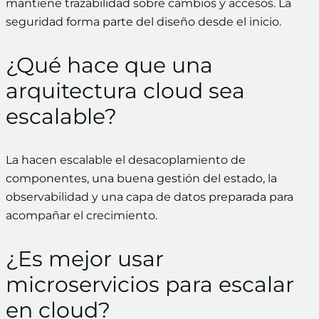
mantiene trazabilidad sobre cambios y accesos. La
seguridad forma parte del diseño desde el inicio.
¿Qué hace que una
arquitectura cloud sea
escalable?
La hacen escalable el desacoplamiento de
componentes, una buena gestión del estado, la
observabilidad y una capa de datos preparada para
acompañar el crecimiento.
¿Es mejor usar
microservicios para escalar
en cloud?