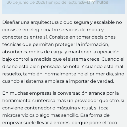
30 de junio de 2026
Tiempo de lectura:
8–13 minutos
Diseñar una arquitectura cloud segura y escalable no
consiste en elegir cuatro servicios de moda y
conectarlos entre sí. Consiste en tomar decisiones
técnicas que permitan proteger la información,
absorber cambios de carga y mantener la operación
bajo control a medida que el sistema crece. Cuando el
diseño está bien pensado, se nota. Y cuando está mal
resuelto, también: normalmente no el primer día, sino
cuando el sistema empieza a importar de verdad.
En muchas empresas la conversación arranca por la
herramienta: si interesa más un proveedor que otro, si
conviene contenedor o máquina virtual, si toca
microservicios o algo más sencillo. Esa forma de
empezar suele llevar a errores, porque pone el foco