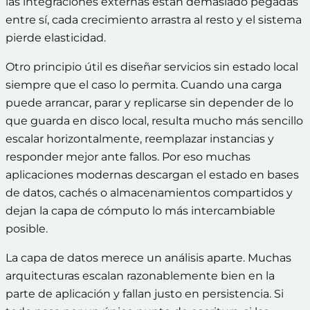
las integraciones externas están demasiado pegadas
entre sí, cada crecimiento arrastra al resto y el sistema
pierde elasticidad.
Otro principio útil es diseñar servicios sin estado local
siempre que el caso lo permita. Cuando una carga
puede arrancar, parar y replicarse sin depender de lo
que guarda en disco local, resulta mucho más sencillo
escalar horizontalmente, reemplazar instancias y
responder mejor ante fallos. Por eso muchas
aplicaciones modernas descargan el estado en bases
de datos, cachés o almacenamientos compartidos y
dejan la capa de cómputo lo más intercambiable
posible.
La capa de datos merece un análisis aparte. Muchas
arquitecturas escalan razonablemente bien en la
parte de aplicación y fallan justo en persistencia. Si