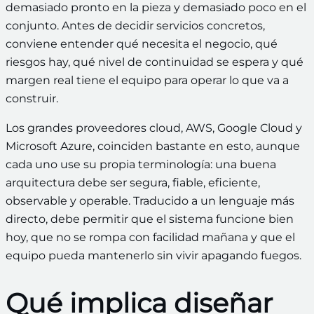
demasiado pronto en la pieza y demasiado poco en el
conjunto. Antes de decidir servicios concretos,
conviene entender qué necesita el negocio, qué
riesgos hay, qué nivel de continuidad se espera y qué
margen real tiene el equipo para operar lo que va a
construir.
Los grandes proveedores cloud, AWS, Google Cloud y
Microsoft Azure, coinciden bastante en esto, aunque
cada uno use su propia terminología: una buena
arquitectura debe ser segura, fiable, eficiente,
observable y operable. Traducido a un lenguaje más
directo, debe permitir que el sistema funcione bien
hoy, que no se rompa con facilidad mañana y que el
equipo pueda mantenerlo sin vivir apagando fuegos.
Qué implica diseñar