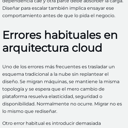
dependencia cae y otra parte debe absorber la carga.
Diseñar para escalar también implica ensayar ese
comportamiento antes de que lo pida el negocio.
Errores habituales en
arquitectura cloud
Uno de los errores más frecuentes es trasladar un
esquema tradicional a la nube sin replantear el
diseño. Se migran máquinas, se mantiene la misma
topología y se espera que el mero cambio de
plataforma resuelva elasticidad, seguridad o
disponibilidad. Normalmente no ocurre. Migrar no es
lo mismo que rediseñar.
Otro error habitual es introducir demasiada