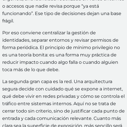
o accesos que nadie revisa porque “ya está
funcionando”. Ese tipo de decisiones dejan una base
frágil.
Por eso conviene centralizar la gestión de
identidades, separar entornos y revisar permisos de
forma periódica. El principio de mínimo privilegio no
es una teoría bonita: es una forma muy práctica de
reducir impacto cuando algo falla o cuando alguien
toca más de lo que debe.
La segunda gran capa es la red. Una arquitectura
segura decide con cuidado qué se expone a internet,
qué debe vivir en redes privadas y cómo se controla el
tráfico entre sistemas internos. Aquí no se trata de
cerrar todo sin criterio, sino de justificar cada punto de
entrada y cada comunicación relevante. Cuanto más
clara sea la superficie de exposición, más sencillo será