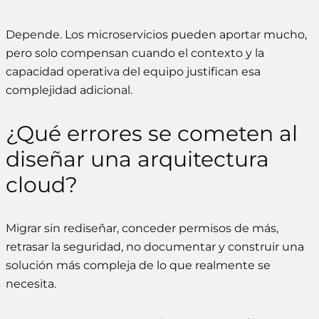
Depende. Los microservicios pueden aportar mucho,
pero solo compensan cuando el contexto y la
capacidad operativa del equipo justifican esa
complejidad adicional.
¿Qué errores se cometen al
diseñar una arquitectura
cloud?
Migrar sin rediseñar, conceder permisos de más,
retrasar la seguridad, no documentar y construir una
solución más compleja de lo que realmente se
necesita.