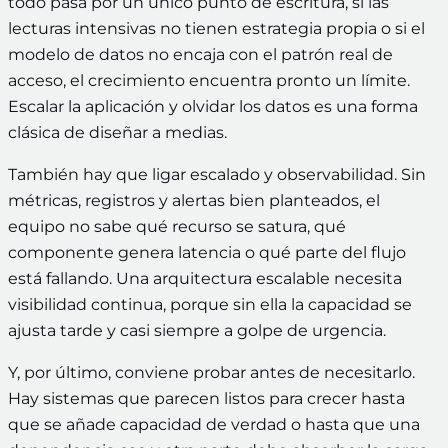
todo pasa por un único punto de escritura, si las
lecturas intensivas no tienen estrategia propia o si el
modelo de datos no encaja con el patrón real de
acceso, el crecimiento encuentra pronto un límite.
Escalar la aplicación y olvidar los datos es una forma
clásica de diseñar a medias.
También hay que ligar escalado y observabilidad. Sin
métricas, registros y alertas bien planteados, el
equipo no sabe qué recurso se satura, qué
componente genera latencia o qué parte del flujo
está fallando. Una arquitectura escalable necesita
visibilidad continua, porque sin ella la capacidad se
ajusta tarde y casi siempre a golpe de urgencia.
Y, por último, conviene probar antes de necesitarlo.
Hay sistemas que parecen listos para crecer hasta
que se añade capacidad de verdad o hasta que una