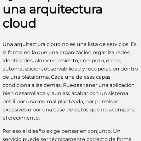
una arquitectura
cloud
Una arquitectura cloud no es una lista de servicios. Es
la forma en la que una organización organiza redes,
identidades, almacenamiento, cómputo, datos,
automatización, observabilidad y recuperación dentro
de una plataforma. Cada una de esas capas
condiciona a las demás. Puedes tener una aplicación
bien desarrollada y, aun así, acabar con un sistema
débil por una red mal planteada, por permisos
excesivos o por una base de datos que no acompaña
el crecimiento.
Por eso el diseño exige pensar en conjunto. Un
servicio puede ser técnicamente correcto de forma