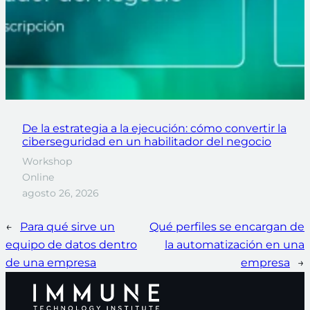
De la estrategia a la ejecución: cómo convertir la
ciberseguridad en un habilitador del negocio
Workshop
Online
agosto 26, 2026
←
Para qué sirve un
Qué perfiles se encargan de
equipo de datos dentro
la automatización en una
de una empresa
empresa
→