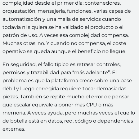
complejidad desde el primer día: contenedores,
orquestación, mensajería, funciones, varias capas de
automatización y una malla de servicios cuando
todavía ni siquiera se ha validado el producto o el
patrón de uso. A veces esa complejidad compensa.
Muchas otras, no. Y cuando no compensa, el coste
operativo se queda aunque el beneficio no llegue.
En seguridad, el fallo típico es retrasar controles,
permisos y trazabilidad para “más adelante”. El
problema es que la plataforma crece sobre una base
débil y luego corregirla requiere tocar demasiadas
piezas. También se repite mucho el error de pensar
que escalar equivale a poner más CPU o más
memoria. A veces ayuda, pero muchas veces el cuello
de botella está en datos, red, código o dependencias
externas.