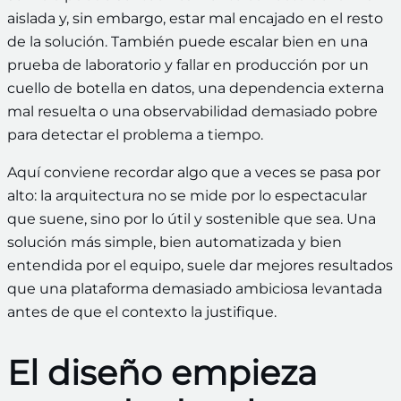
aislada y, sin embargo, estar mal encajado en el resto
de la solución. También puede escalar bien en una
prueba de laboratorio y fallar en producción por un
cuello de botella en datos, una dependencia externa
mal resuelta o una observabilidad demasiado pobre
para detectar el problema a tiempo.
Aquí conviene recordar algo que a veces se pasa por
alto: la arquitectura no se mide por lo espectacular
que suene, sino por lo útil y sostenible que sea. Una
solución más simple, bien automatizada y bien
entendida por el equipo, suele dar mejores resultados
que una plataforma demasiado ambiciosa levantada
antes de que el contexto la justifique.
El diseño empieza