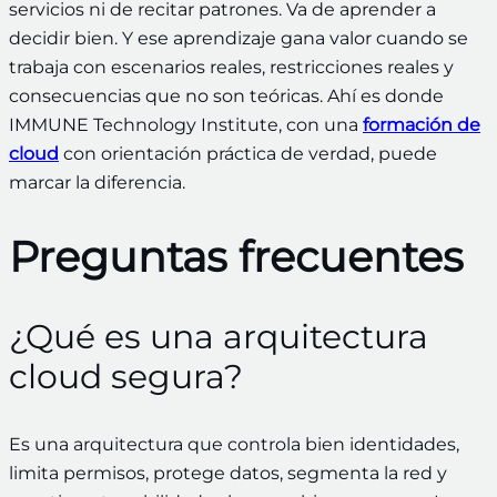
servicios ni de recitar patrones. Va de aprender a
decidir bien. Y ese aprendizaje gana valor cuando se
trabaja con escenarios reales, restricciones reales y
consecuencias que no son teóricas. Ahí es donde
IMMUNE Technology Institute, con una
formación de
cloud
con orientación práctica de verdad, puede
marcar la diferencia.
Preguntas frecuentes
¿Qué es una arquitectura
cloud segura?
Es una arquitectura que controla bien identidades,
limita permisos, protege datos, segmenta la red y