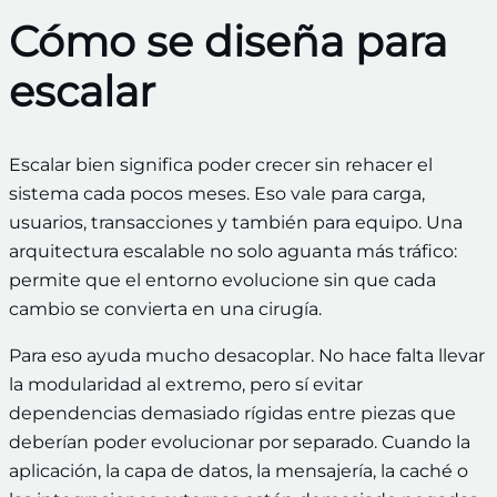
Cómo se diseña para
escalar
Escalar bien significa poder crecer sin rehacer el
sistema cada pocos meses. Eso vale para carga,
usuarios, transacciones y también para equipo. Una
arquitectura escalable no solo aguanta más tráfico:
permite que el entorno evolucione sin que cada
cambio se convierta en una cirugía.
Para eso ayuda mucho desacoplar. No hace falta llevar
la modularidad al extremo, pero sí evitar
dependencias demasiado rígidas entre piezas que
deberían poder evolucionar por separado. Cuando la
aplicación, la capa de datos, la mensajería, la caché o