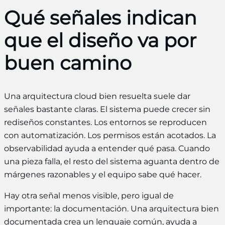
Qué señales indican
que el diseño va por
buen camino
Una arquitectura cloud bien resuelta suele dar
señales bastante claras. El sistema puede crecer sin
rediseños constantes. Los entornos se reproducen
con automatización. Los permisos están acotados. La
observabilidad ayuda a entender qué pasa. Cuando
una pieza falla, el resto del sistema aguanta dentro de
márgenes razonables y el equipo sabe qué hacer.
Hay otra señal menos visible, pero igual de
importante: la documentación. Una arquitectura bien
documentada crea un lenguaje común, ayuda a