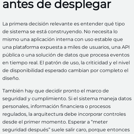
antes de desplegar
La primera decisión relevante es entender qué tipo
de sistema se está construyendo. No necesita lo
mismo una aplicación interna con uso estable que
una plataforma expuesta a miles de usuarios, una API
pública o una solución de datos que procesa eventos
en tiempo real. El patrón de uso, la criticidad y el nivel
de disponibilidad esperado cambian por completo el
diseño.
También hay que decidir pronto el marco de
seguridad y cumplimiento. Si el sistema maneja datos
personales, información financiera o procesos
regulados, la arquitectura debe incorporar controles
desde el primer momento. Esperar a “meter
seguridad después” suele salir caro, porque entonces