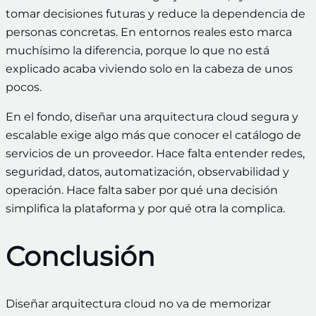
tomar decisiones futuras y reduce la dependencia de
personas concretas. En entornos reales esto marca
muchísimo la diferencia, porque lo que no está
explicado acaba viviendo solo en la cabeza de unos
pocos.
En el fondo, diseñar una arquitectura cloud segura y
escalable exige algo más que conocer el catálogo de
servicios de un proveedor. Hace falta entender redes,
seguridad, datos, automatización, observabilidad y
operación. Hace falta saber por qué una decisión
simplifica la plataforma y por qué otra la complica.
Conclusión
Diseñar arquitectura cloud no va de memorizar