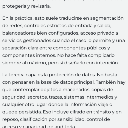
protegerla y revisarla.
En la práctica, esto suele traducirse en segmentación
de redes, controles estrictos de entrada y salida,
balanceadores bien configurados, acceso privado a
servicios gestionados cuando el caso lo permite y una
separación clara entre componentes públicos y
componentes internos. No hace falta complicarlo
siempre al máximo, pero sí diseñarlo con intención.
La tercera capa es la protección de datos. No basta
con pensar en la base de datos principal. También hay
que contemplar objetos almacenados, copias de
seguridad, secretos, trazas, sistemas intermedios y
cualquier otro lugar donde la información viaje o
quede persistida. Eso incluye cifrado en tránsito y en
reposo, clasificación por sensibilidad, control de
acceso y capacidad de auditoría.