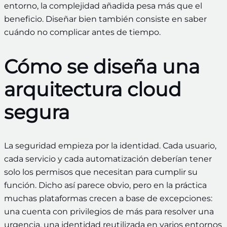
entorno, la complejidad añadida pesa más que el
beneficio. Diseñar bien también consiste en saber
cuándo no complicar antes de tiempo.
Cómo se diseña una
arquitectura cloud
segura
La seguridad empieza por la identidad. Cada usuario,
cada servicio y cada automatización deberían tener
solo los permisos que necesitan para cumplir su
función. Dicho así parece obvio, pero en la práctica
muchas plataformas crecen a base de excepciones:
una cuenta con privilegios de más para resolver una
urgencia, una identidad reutilizada en varios entornos