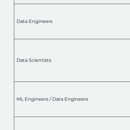
Data Engineers
Data Scientists
ML Engineers / Data Engineers