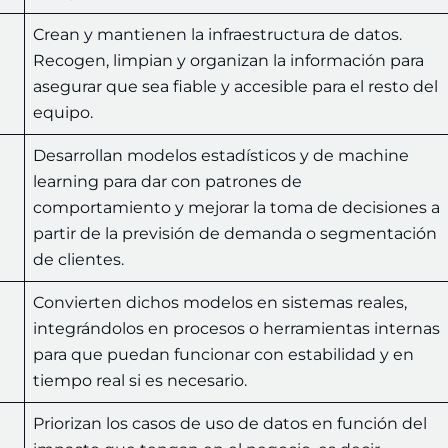
Crean y mantienen la infraestructura de datos.
Recogen, limpian y organizan la información para
asegurar que sea fiable y accesible para el resto del
equipo.
Desarrollan modelos estadísticos y de machine
learning para dar con patrones de
comportamiento y mejorar la toma de decisiones a
partir de la previsión de demanda o segmentación
de clientes.
Convierten dichos modelos en sistemas reales,
integrándolos en procesos o herramientas internas
para que puedan funcionar con estabilidad y en
tiempo real si es necesario.
Priorizan los casos de uso de datos en función del