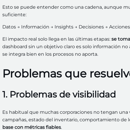
Esto se puede entender como una cadena, aunque much
suficiente:
Datos → Información → Insights → Decisiones → Accione
El impacto real solo llega en las últimas etapas:
se toma
dashboard sin un objetivo claro es solo información no 
se integra bien en los procesos no aporta.
Problemas que resuelv
1. Problemas de visibilidad
Es habitual que muchas corporaciones no tengan una vi
campañas, estado del inventario, comportamiento de l
base con métricas fiables
.