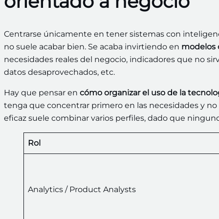
orientado a negocio
Centrarse únicamente en tener sistemas con inteligencia
no suele acabar bien. Se acaba invirtiendo en
modelos 
necesidades reales del negocio, indicadores que no sirv
datos desaprovechados, etc.
Hay que pensar en
cómo organizar el uso de la tecnolo
tenga que concentrar primero en las necesidades y no
eficaz suele combinar varios perfiles, dado que ningun
Rol
Analytics / Product Analysts