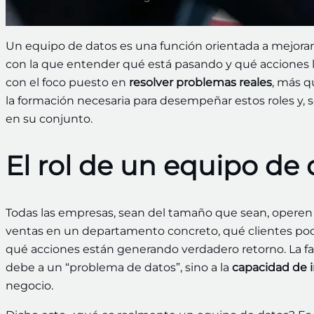
Un equipo de datos es una función orientada a mejorar 
con la que entender qué está pasando y qué acciones lle
con el foco puesto en
resolver problemas reales
, más q
la formación necesaria para desempeñar estos roles y,
en su conjunto.
El rol de un equipo de
Todas las empresas, sean del tamaño que sean, operen 
ventas en un departamento concreto, qué clientes podr
qué acciones están generando verdadero retorno. La fal
debe a un “problema de datos”, sino a la
capacidad de i
negocio.