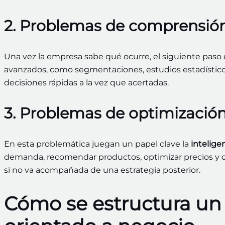
2. Problemas de comprensió
Una vez la empresa sabe qué ocurre, el siguiente paso
avanzados, como segmentaciones, estudios estadísticos 
decisiones rápidas a la vez que acertadas.
3. Problemas de optimizació
En esta problemática juegan un papel clave la
inteligen
demanda, recomendar productos, optimizar precios y d
si no va acompañada de una estrategia posterior.
Cómo se estructura un