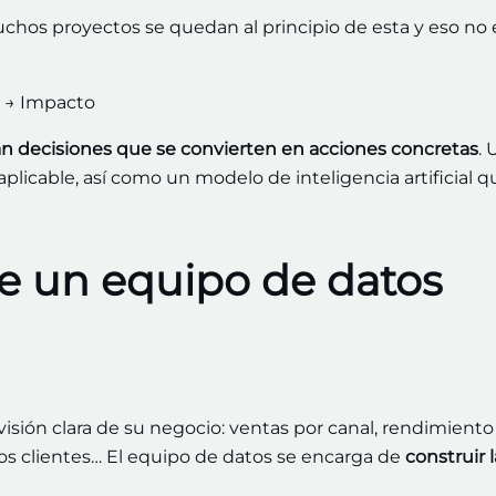
os proyectos se quedan al principio de esta y eso no 
s → Impacto
n decisiones que
se convierten en acciones concretas
. 
aplicable, así como un modelo de inteligencia artificial 
e un equipo de datos
sión clara de su negocio: ventas por canal, rendimiento
os clientes… El equipo de datos se encarga de
construir l