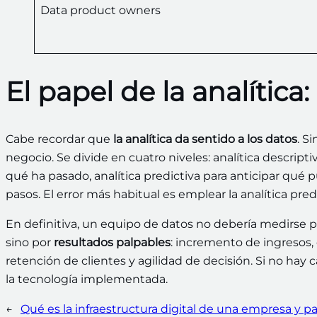
Data product owners
El papel de la analítica
Cabe recordar que
la analítica da sentido a los datos
. S
negocio. Se divide en cuatro niveles: analítica descript
qué ha pasado, analítica predictiva para anticipar qué pu
pasos. El error más habitual es emplear la analítica pr
En definitiva, un equipo de datos no debería medirse 
sino por
resultados palpables
: incremento de ingresos,
retención de clientes y agilidad de decisión. Si no hay
la tecnología implementada.
←
Qué es la infraestructura digital de una empresa y pa