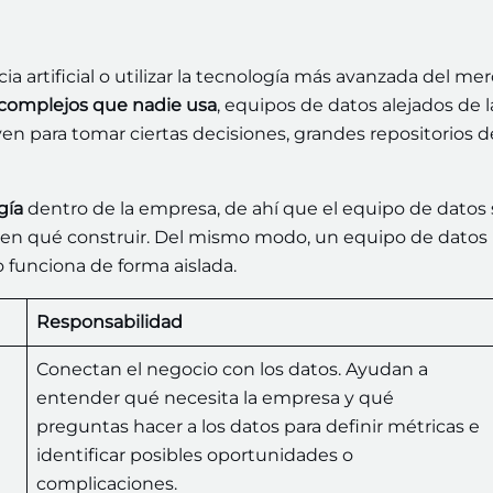
 artificial o utilizar la tecnología más avanzada del me
complejos que nadie usa
, equipos de datos alejados de l
en para tomar ciertas decisiones, grandes repositorios d
gía
dentro de la empresa, de ahí que el equipo de datos 
 en qué construir. Del mismo modo, un equipo de datos
o funciona de forma aislada.
Responsabilidad
Conectan el negocio con los datos. Ayudan a
entender qué necesita la empresa y qué
preguntas hacer a los datos para definir métricas e
identificar posibles oportunidades o
complicaciones.