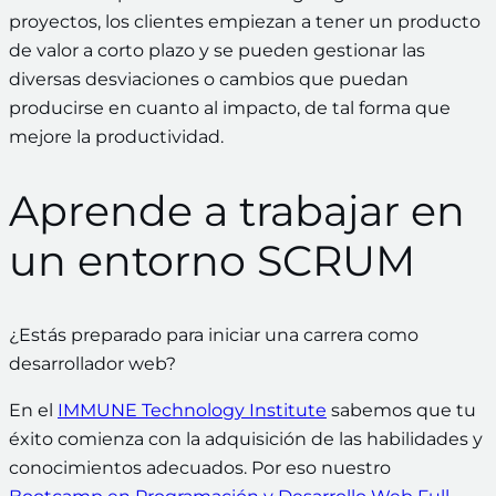
proyectos, los clientes empiezan a tener un producto
de valor a corto plazo y se pueden gestionar las
diversas desviaciones o cambios que puedan
producirse en cuanto al impacto, de tal forma que
mejore la productividad.
Aprende a trabajar en
un entorno SCRUM
¿Estás preparado para iniciar una carrera como
desarrollador web?
En el
IMMUNE Technology Institute
sabemos que tu
éxito comienza con la adquisición de las habilidades y
conocimientos adecuados. Por eso nuestro