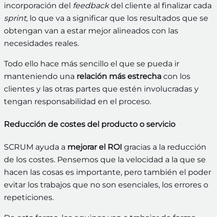
incorporación del
feedback
del cliente al finalizar cada
sprint
, lo que va a significar que los resultados que se
obtengan van a estar mejor alineados con las
necesidades reales.
Todo ello hace más sencillo el que se pueda ir
manteniendo una
relación más estrecha
con los
clientes y las otras partes que estén involucradas y
tengan responsabilidad en el proceso.
Reducción de costes del producto o servicio
SCRUM ayuda a
mejorar el ROI
gracias a la reducción
de los costes. Pensemos que la velocidad a la que se
hacen las cosas es importante, pero también el poder
evitar los trabajos que no son esenciales, los errores o
repeticiones.