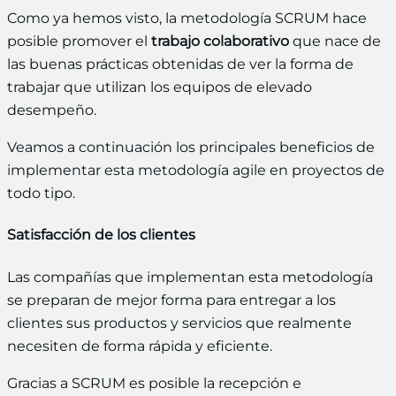
Como ya hemos visto, la metodología SCRUM hace
posible promover el
trabajo colaborativo
que nace de
las buenas prácticas obtenidas de ver la forma de
trabajar que utilizan los equipos de elevado
desempeño.
Veamos a continuación los principales beneficios de
implementar esta metodología agile en proyectos de
todo tipo.
Satisfacción de los clientes
Las compañías que implementan esta metodología
se preparan de mejor forma para entregar a los
clientes sus productos y servicios que realmente
necesiten de forma rápida y eficiente.
Gracias a SCRUM es posible la recepción e