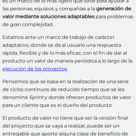
es un marco de lo más ligero que sirve para ayudar a
las personas, equipos y compañías a la
generación de
valor
mediante soluciones adaptables
para problemas
de gran complejidad.
Estamos ante un marco de trabajo de carácter
adaptativo, donde se da al usuario una respuesta
rápida, flexible y de lo más eficaz, con el fin de dar al
producto un valor de manera periódica a lo largo de la
ejecución de los proyectos
.
Pensemos que se basa en la realización de una serie
de ciclos continuos de reducido tiempo que se les
denomina
Sprint
y donde ofrecen productos de valor
para un cliente que es el dueño del producto.
El producto de valor no tiene que ser la versión final
del proyecto que se vaya a realizar, puede ser un
entregable que aporte alguna clase de beneficio de