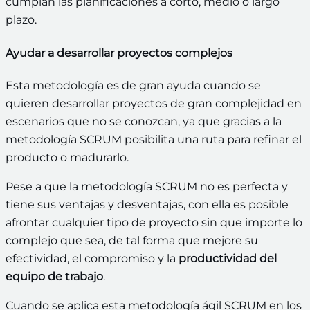
cumplan las planificaciones a corto, medio o largo
plazo.
Ayudar a desarrollar proyectos complejos
Esta metodología es de gran ayuda cuando se
quieren desarrollar proyectos de gran complejidad en
escenarios que no se conozcan, ya que gracias a la
metodología SCRUM posibilita una ruta para refinar el
producto o madurarlo.
Pese a que la metodología SCRUM no es perfecta y
tiene sus ventajas y desventajas, con ella es posible
afrontar cualquier tipo de proyecto sin que importe lo
complejo que sea, de tal forma que mejore su
efectividad, el compromiso y la
productividad del
equipo de trabajo
.
Cuando se aplica esta metodología ágil SCRUM en los