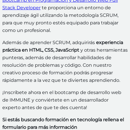
Bootcamp en Programación y Desarrollo Web Full
Stack Developer
te proporciona un entorno de
aprendizaje ágil utilizando la metodología SCRUM,
para que muy pronto estés equipado para trabajar
como un profesional.
Además de aprender SCRUM, adquirirás
experiencia
práctica en HTML, CSS, JavaScript
y otras herramientas
punteras, además de desarrollar habilidades de
resolución de problemas y código. Con nuestro
creativo proceso de formación podrás progresar
rápidamente a la vez que te diviertes aprendiendo.
¡Inscríbete ahora en el bootcamp de desarrollo web
de IMMUNE y conviértete en un desarrollador
experto antes de que te des cuenta!
Si estás buscando formación en tecnología rellena el
formulario para más información