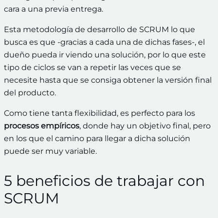
cara a una previa entrega.
Esta metodología de desarrollo de SCRUM lo que
busca es que -gracias a cada una de dichas fases-, el
dueño pueda ir viendo una solución, por lo que este
tipo de ciclos se van a repetir las veces que se
necesite hasta que se consiga obtener la versión final
del producto.
Como tiene tanta flexibilidad, es perfecto para los
procesos empíricos
, donde hay un objetivo final, pero
en los que el camino para llegar a dicha solución
puede ser muy variable.
5 beneficios de trabajar con
SCRUM