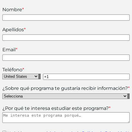
Nombre
*
Apellidos
*
Email
*
Teléfono
*
¿Sobre qué programa te gustaría recibir información?
*
¿Por qué te interesa estudiar este programa?
*