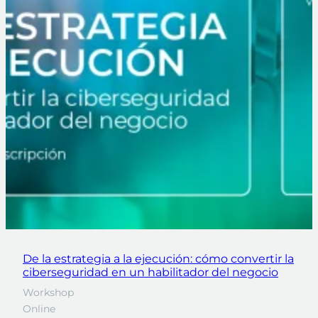
De la estrategia a la ejecución: cómo convertir la
ciberseguridad en un habilitador del negocio
Workshop
Online