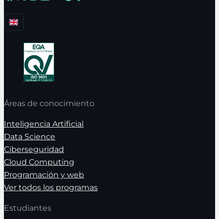
Áreas de conocimiento
Inteligencia Artificial
Data Science
Ciberseguridad
Cloud Computing
Programación y web
Ver todos los programas
Estudiantes