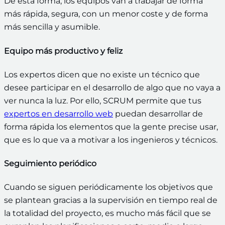
De esta forma, los equipos van a trabajar de forma
más rápida, segura, con un menor coste y de forma
más sencilla y asumible.
Equipo más productivo y feliz
Los expertos dicen que no existe un técnico que
desee participar en el desarrollo de algo que no vaya a
ver nunca la luz. Por ello, SCRUM permite que tus
expertos en desarrollo web
puedan desarrollar de
forma rápida los elementos que la gente precise usar,
que es lo que va a motivar a los ingenieros y técnicos.
Seguimiento periódico
Cuando se siguen periódicamente los objetivos que
se plantean gracias a la supervisión en tiempo real de
la totalidad del proyecto, es mucho más fácil que se