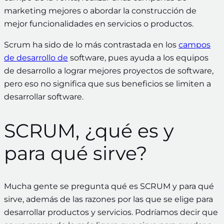
marketing mejores o abordar la construcción de
mejor funcionalidades en servicios o productos.
Scrum ha sido de lo más contrastada en los
campos
de desarrollo de
software, pues ayuda a los equipos
de desarrollo a lograr mejores proyectos de software,
pero eso no significa que sus beneficios se limiten a
desarrollar software.
SCRUM, ¿qué es y
para qué sirve?
Mucha gente se pregunta qué es SCRUM y para qué
sirve, además de las razones por las que se elige para
desarrollar productos y servicios. Podríamos decir que