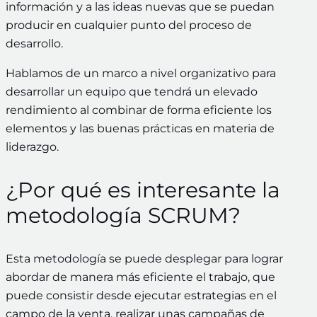
información y a las ideas nuevas que se puedan
producir en cualquier punto del proceso de
desarrollo.
Hablamos de un marco a nivel organizativo para
desarrollar un equipo que tendrá un elevado
rendimiento al combinar de forma eficiente los
elementos y las buenas prácticas en materia de
liderazgo.
¿Por qué es interesante la
metodología SCRUM?
Esta metodología se puede desplegar para lograr
abordar de manera más eficiente el trabajo, que
puede consistir desde ejecutar estrategias en el
campo de la venta, realizar unas campañas de