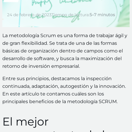
24 de febrero de 2023
Tiempo de lectura:
5–7 minutos
La metodología Scrum es una forma de trabajar ágil y
de gran flexibilidad. Se trata de una de las formas
básicas de organización dentro de campos como el
desarrollo de software, y busca la maximización del
retorno de inversión empresarial.
Entre sus principios, destacamos la inspección
continuada, adaptación, autogestión y la innovación.
En este artículo te contamos cuáles son los
principales beneficios de la metodología SCRUM.
El mejor