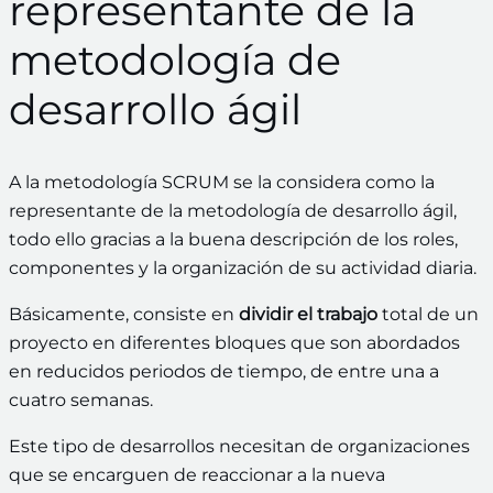
representante de la
metodología de
desarrollo ágil
A la metodología SCRUM se la considera como la
representante de la metodología de desarrollo ágil,
todo ello gracias a la buena descripción de los roles,
componentes y la organización de su actividad diaria.
Básicamente, consiste en
dividir el trabajo
total de un
proyecto en diferentes bloques que son abordados
en reducidos periodos de tiempo, de entre una a
cuatro semanas.
Este tipo de desarrollos necesitan de organizaciones
que se encarguen de reaccionar a la nueva