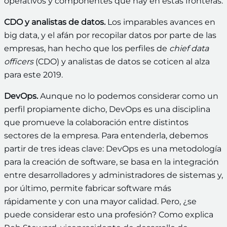
operativos y componentes que hay en estas fronteras.
CDO y analistas de datos.
Los imparables avances en
big data, y el afán por recopilar datos por parte de las
empresas, han hecho que los perfiles de
chief data
officers
(CDO) y analistas de datos se coticen al alza
para este 2019.
DevOps.
Aunque no lo podemos considerar como un
perfil propiamente dicho, DevOps es una disciplina
que promueve la colaboración entre distintos
sectores de la empresa. Para entenderla, debemos
partir de tres ideas clave: DevOps es una metodología
para la creación de software, se basa en la integración
entre desarrolladores y administradores de sistemas y,
por último, permite fabricar software más
rápidamente y con una mayor calidad. Pero, ¿se
puede considerar esto una profesión? Como explica