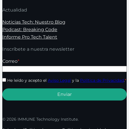
Actualidad
Noticias Tech: Nuestro Blog
Podcast: Breaking Code
Informe Pro Tech Talent
Inscríbete a nuestra newsletter
Correo
*
He leído y acepto el
Aviso Legal
y la
Política de Privacidad
.
*
© 2026 IMMUNE Technology Institute.