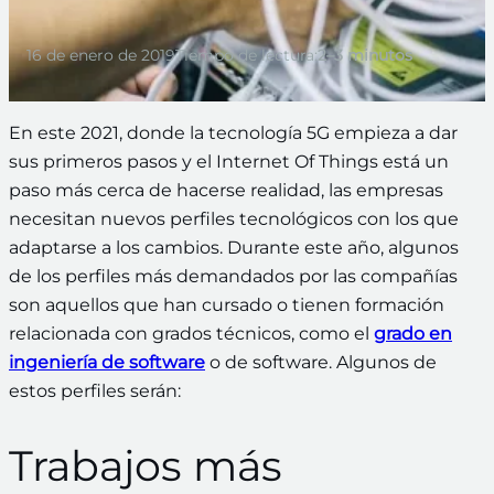
16 de enero de 2019
Tiempo de lectura:
2–3 minutos
En este 2021, donde la tecnología 5G empieza a dar
sus primeros pasos y el Internet Of Things está un
paso más cerca de hacerse realidad, las empresas
necesitan nuevos perfiles tecnológicos con los que
adaptarse a los cambios. Durante este año, algunos
de los perfiles más demandados por las compañías
son aquellos que han cursado o tienen formación
relacionada con grados técnicos, como el
grado en
ingeniería de software
o de software. Algunos de
estos perfiles serán:
Trabajos más