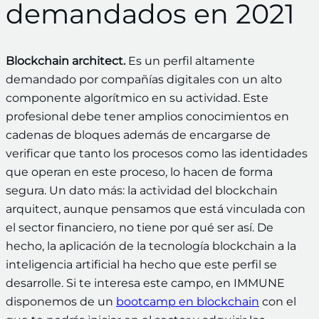
demandados en 2021
Blockchain architect.
Es un perfil altamente
demandado por compañías digitales con un alto
componente algorítmico en su actividad. Este
profesional debe tener amplios conocimientos en
cadenas de bloques además de encargarse de
verificar que tanto los procesos como las identidades
que operan en este proceso, lo hacen de forma
segura. Un dato más: la actividad del blockchain
arquitect, aunque pensamos que está vinculada con
el sector financiero, no tiene por qué ser así. De
hecho, la aplicación de la tecnología blockchain a la
inteligencia artificial ha hecho que este perfil se
desarrolle. Si te interesa este campo, en IMMUNE
disponemos de un
bootcamp en blockchain
con el