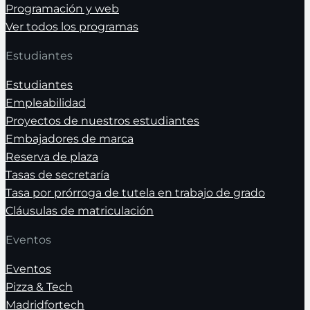
Programación y web
Ver todos los programas
Estudiantes
Estudiantes
Empleabilidad
Proyectos de nuestros estudiantes
Embajadores de marca
Reserva de plaza
Tasas de secretaría
Tasa por prórroga de tutela en trabajo de grado
Cláusulas de matriculación
Eventos
Eventos
Pizza & Tech
Madridfortech