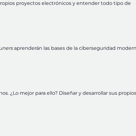
propios proyectos electrónicos y entender todo tipo de
uners
aprenderán las bases de la ciberseguridad modern
os. ¿Lo mejor para ello? Diseñar y desarrollar sus propio