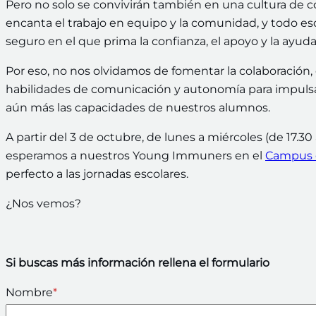
Pero no solo se convivirán también en una cultura de co
encanta el trabajo en equipo y la comunidad, y todo es
seguro en el que prima la confianza, el apoyo y la ayu
Por eso, no nos olvidamos de fomentar la colaboración, 
habilidades de comunicación y autonomía para impuls
aún más las capacidades de nuestros alumnos.
A partir del 3 de octubre, de lunes a miércoles (de 17.
esperamos a nuestros Young Immuners en el
Campus d
perfecto a las jornadas escolares.
¿Nos vemos?
Si buscas más información rellena el formulario
Nombre
*