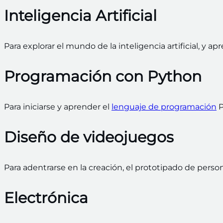
Inteligencia Artificial
Para explorar el mundo de la inteligencia artificial, y ap
Programación con Python
Para iniciarse y aprender el
lenguaje de programación
P
Diseño de videojuegos
Para adentrarse
en la creación, el prototipado de person
Electrónica