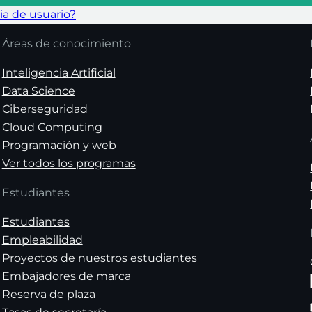
ia de usuario?
Áreas de conocimiento
Inteligencia Artificial
Data Science
Ciberseguridad
Cloud Computing
Programación y web
Ver todos los programas
Estudiantes
Estudiantes
Empleabilidad
Proyectos de nuestros estudiantes
Embajadores de marca
Reserva de plaza