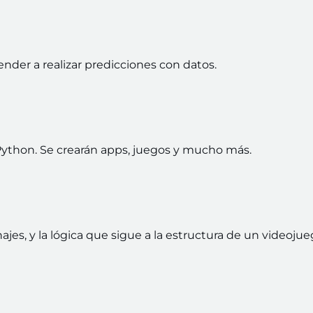
render a realizar predicciones con datos.
ython. Se crearán apps, juegos y mucho más.
ajes, y la lógica que sigue a la estructura de un videojue