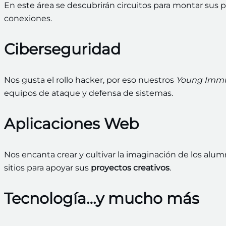
En este área se descubrirán circuitos para montar sus 
conexiones.
Ciberseguridad
Nos gusta el rollo hacker, por eso nuestros
Young Imm
equipos de ataque y defensa de sistemas.
Aplicaciones Web
Nos encanta crear y cultivar la imaginación de los alumn
sitios para apoyar sus
proyectos creativos
.
Tecnología…y mucho más