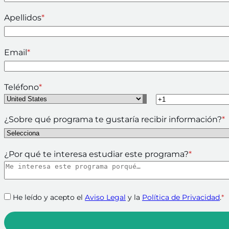
Apellidos
*
Email
*
Teléfono
*
¿Sobre qué programa te gustaría recibir información?
*
¿Por qué te interesa estudiar este programa?
*
He leído y acepto el
Aviso Legal
y la
Política de Privacidad
.
*