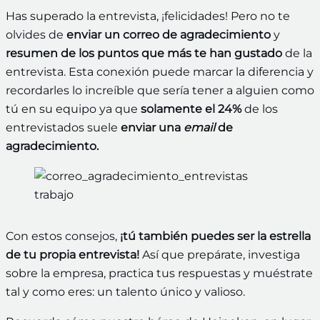
Has superado la entrevista, ¡felicidades! Pero no te
olvides de
enviar un correo de agradecimiento
y
resumen de los puntos que más te han gustado
de la
entrevista. Esta conexión puede marcar la diferencia y
recordarles lo increíble que sería tener a alguien como
tú en su equipo ya que
solamente el 24%
de los
entrevistados suele
enviar una
email
de
agradecimiento.
Con estos consejos,
¡tú también puedes ser la estrella
de tu propia entrevista!
Así que prepárate, investiga
sobre la empresa, practica tus respuestas y muéstrate
tal y como eres: un talento único y valioso.