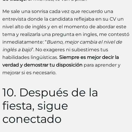
Me sale una sonrisa cada vez que recuerdo una
entrevista donde la candidata reflejaba en su CV un
nivel alto de inglés y en el momento de abordar este
tema y realizarla una pregunta en ingles, me contestó
inmediatamente: “
Bueno, mejor cambia el nivel de
inglés a bajo
”. No exageres ni subestimes tus
habilidades lingüísticas.
Siempre es mejor decir la
verdad y demostrar tu disposición
para aprender y
mejorar si es necesario.
10. Después de la
fiesta, sigue
conectado