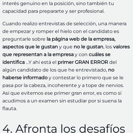
interés genuino en la posición, sino también tu
capacidad para prepararte y ser profesional.
Cuando realizo entrevistas de selección, una manera
de empezar y romper el hielo con el candidato es
preguntarle sobre
la página web de la empresa,
aspectos que le gustan
y que
no le gustan
, los
valores
que representan a la empresa
y con
cuáles se
identifica
…Y ahí está el
primer GRAN ERROR
del
algún candidato de los que he entrevistado,
no
haberse informado
y contestar lo primero que se le
pasa por la cabeza, incoherente y a tope de nervios.
Así que evitemos ese primer gran error, es como sí
acudimos a un examen sin estudiar por si suena la
flauta.
4. Afronta los desafíos