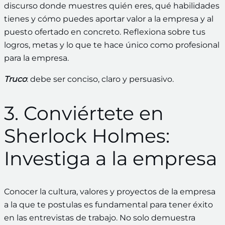
discurso donde muestres quién eres, qué habilidades
tienes y cómo puedes aportar valor a la empresa y al
puesto ofertado en concreto. Reflexiona sobre tus
logros, metas y lo que te hace único como profesional
para la empresa.
Truco
: debe ser conciso, claro y persuasivo.
3. Conviértete en
Sherlock Holmes:
Investiga a la empresa
Conocer la cultura, valores y proyectos de la empresa
a la que te postulas es fundamental para tener éxito
en las entrevistas de trabajo. No solo demuestra