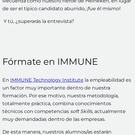
Recuerda cómo nuestro héroe de Heineken, en lugar
de ser el típico candidato aburrido, ¡fue él mismo!
Y tú, ¿superarás la entrevista?
Fórmate en IMMUNE
En
IMMUNE Technology Institute
la empleabilidad es
un factor muy importante dentro de nuestra
formación. Por ese motivo, nuestra metodología,
totalmente práctica, combina conocimientos
técnicos con competencias
soft Skills
, actualmente
muy demandadas dentro de las empresas.
De esta manera, nuestros alumnos/as estarán