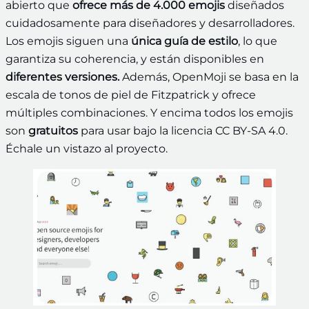
abierto que
ofrece más de 4.000 emojis
diseñados
cuidadosamente para diseñadores y desarrolladores.
Los emojis siguen una
única guía de estilo
, lo que
garantiza su coherencia, y están disponibles en
diferentes versiones.
Además, OpenMoji se basa en la
escala de tonos de piel de Fitzpatrick y ofrece
múltiples combinaciones. Y encima todos los emojis
son
gratuitos
para usar bajo la licencia CC BY-SA 4.0.
Échale un vistazo al proyecto.