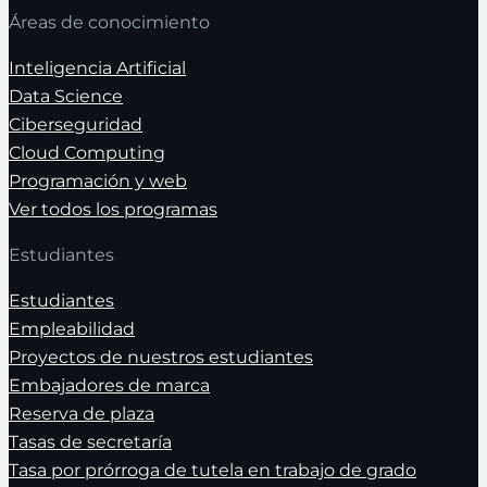
Áreas de conocimiento
Inteligencia Artificial
Data Science
Ciberseguridad
Cloud Computing
Programación y web
Ver todos los programas
Estudiantes
Estudiantes
Empleabilidad
Proyectos de nuestros estudiantes
Embajadores de marca
Reserva de plaza
Tasas de secretaría
Tasa por prórroga de tutela en trabajo de grado