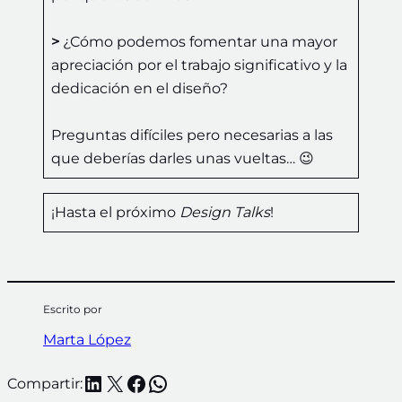
>
¿Cómo podemos fomentar una mayor
apreciación por el trabajo significativo y la
dedicación en el diseño?
Preguntas difíciles pero necesarias a las
que deberías darles unas vueltas… 😉
¡Hasta el próximo
Design Talks
!
Escrito por
Marta López
LinkedIn
X
Facebook
WhatsApp
Compartir: