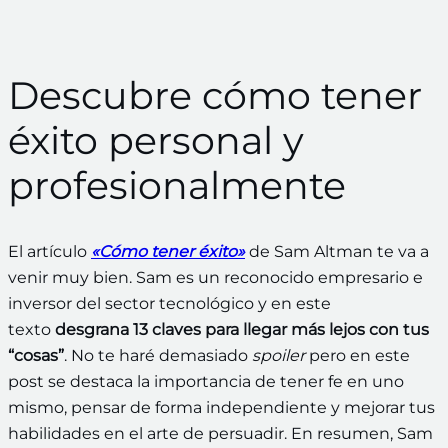
Descubre cómo tener
éxito personal y
profesionalmente
El artículo
«Cómo tener éxito»
de Sam Altman te va a
venir muy bien. Sam es un reconocido empresario e
inversor del sector tecnológico y en este
texto
desgrana 13 claves para llegar más lejos con tus
“cosas”
. No te haré demasiado
spoiler
pero en este
post se destaca la importancia de tener fe en uno
mismo, pensar de forma independiente y mejorar tus
habilidades en el arte de persuadir. En resumen, Sam