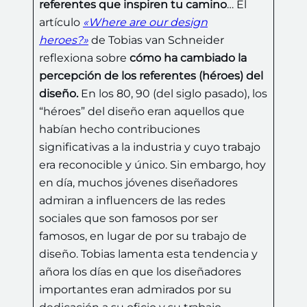
referentes que inspiren tu camino
… El
artículo
«Where are our design
heroes?»
de Tobias van Schneider
reflexiona sobre
cómo ha cambiado la
percepción de los referentes (héroes) del
diseño.
En los 80, 90 (del siglo pasado), los
“héroes” del diseño eran aquellos que
habían hecho contribuciones
significativas a la industria y cuyo trabajo
era reconocible y único. Sin embargo, hoy
en día, muchos jóvenes diseñadores
admiran a influencers de las redes
sociales que son famosos por ser
famosos, en lugar de por su trabajo de
diseño. Tobias lamenta esta tendencia y
añora los días en que los diseñadores
importantes eran admirados por su