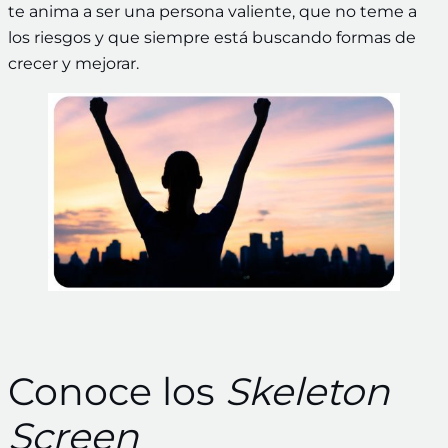
te anima a ser una persona valiente, que no teme a
los riesgos y que siempre está buscando formas de
crecer y mejorar.
Conoce los
Skeleton
Screen