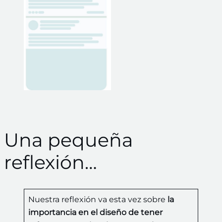
Una pequeña
reflexión…
Nuestra reflexión va esta vez sobre
la
importancia en el diseño de tener