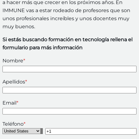
a hacer más que crecer en los próximos años. En
IMMUNE vas a estar rodeado de profesores que son
unos profesionales increíbles y unos docentes muy
muy buenos.
Si estás buscando formación en tecnología rellena el
formulario para más información
Nombre
*
Apellidos
*
Email
*
Teléfono
*