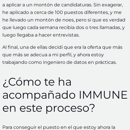
a aplicar a un montón de candidaturas. Sin exagerar,
he aplicado a cerca de 100 puestos diferentes, y me
he llevado un montón de noes, pero sí que es verdad
que luego cada semana recibía dos o tres llamadas, y
luego llegaba a hacer entrevistas.
Al final, una de ellas decidí que era la oferta que más
que más se adecua a mi perfil, y ahora estoy
trabajando como ingeniero de datos en prácticas.
¿Cómo te ha
acompañado IMMUNE
en este proceso?
Para conseguir el puesto en el que estoy ahora la