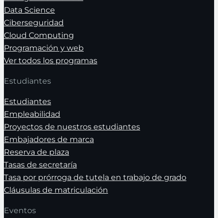
Data Science
Ciberseguridad
Cloud Computing
Programación y web
Ver todos los programas
Estudiantes
Estudiantes
Empleabilidad
Proyectos de nuestros estudiantes
Embajadores de marca
Reserva de plaza
Tasas de secretaría
Tasa por prórroga de tutela en trabajo de grado
Cláusulas de matriculación
Eventos