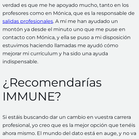
verdad es que me he apoyado mucho, tanto en los
profesores como en Mónica, que es la responsable de
salidas profesionales
. A mí me han ayudado un
montón ya desde el minuto uno que me puse en
contacto con Mónica, y ella se puso a mi disposición
estuvimos haciendo llamadas me ayudó cómo
mejorar mi currículum y ha sido una ayuda
indispensable.
¿Recomendarías
IMMUNE?
Si estáis buscando dar un cambio en vuestra carrera
profesional, yo creo que es la mejor opción que tenéis
ahora mismo. El mundo del dato está en auge, y no va