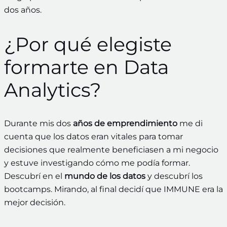
dos años.
¿Por qué elegiste
formarte en Data
Analytics?
Durante mis dos
años de emprendimiento
me di
cuenta que los datos eran vitales para tomar
decisiones que realmente beneficiasen a mi negocio
y estuve investigando cómo me podía formar.
Descubrí en el
mundo de los datos
y descubrí los
bootcamps. Mirando, al final decidí que IMMUNE era la
mejor decisión.