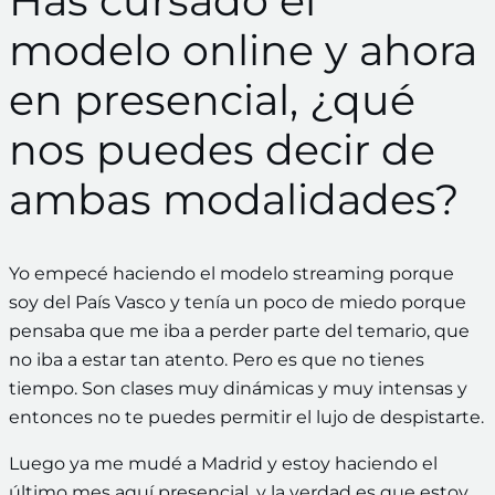
Has cursado el
modelo online y ahora
en presencial, ¿qué
nos puedes decir de
ambas modalidades?
Yo empecé haciendo el modelo streaming porque
soy del País Vasco y tenía un poco de miedo porque
pensaba que me iba a perder parte del temario, que
no iba a estar tan atento. Pero es que no tienes
tiempo. Son clases muy dinámicas y muy intensas y
entonces no te puedes permitir el lujo de despistarte.
Luego ya me mudé a Madrid y estoy haciendo el
último mes aquí presencial, y la verdad es que estoy