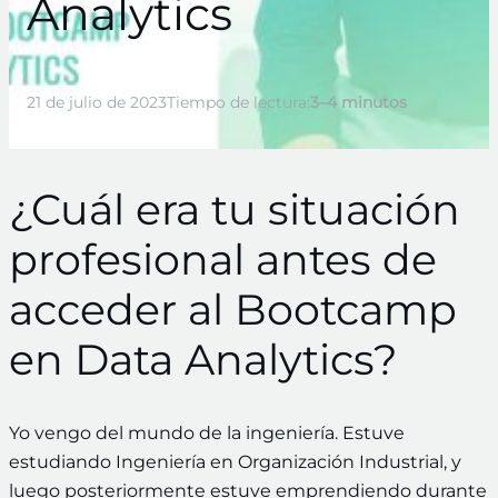
Analytics
21 de julio de 2023
Tiempo de lectura:
3–4 minutos
¿Cuál era tu situación
profesional antes de
acceder al Bootcamp
en Data Analytics?
Yo vengo del mundo de la ingeniería. Estuve
estudiando Ingeniería en Organización Industrial, y
luego posteriormente estuve emprendiendo durante