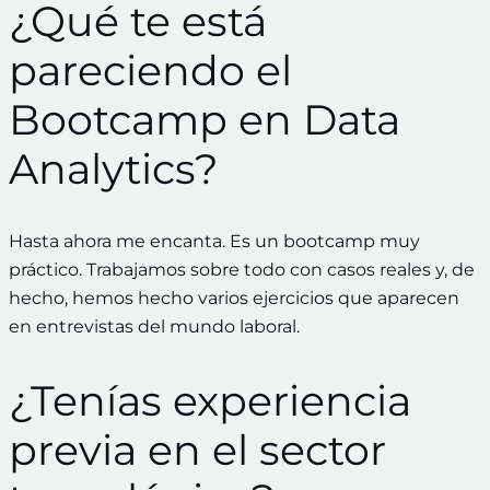
¿Qué te está
pareciendo el
Bootcamp en Data
Analytics?
Hasta ahora me encanta. Es un bootcamp muy
práctico. Trabajamos sobre todo con casos reales y, de
hecho, hemos hecho varios ejercicios que aparecen
en entrevistas del mundo laboral.
¿Tenías experiencia
previa en el sector