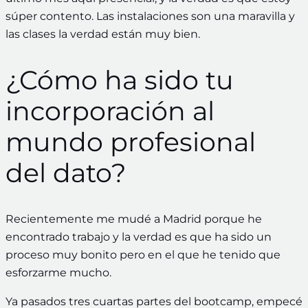
súper contento. Las instalaciones son una maravilla y
las clases la verdad están muy bien.
¿Cómo ha sido tu
incorporación al
mundo profesional
del dato?
Recientemente me mudé a Madrid porque he
encontrado trabajo y la verdad es que ha sido un
proceso muy bonito pero en el que he tenido que
esforzarme mucho.
Ya pasados tres cuartas partes del bootcamp, empecé