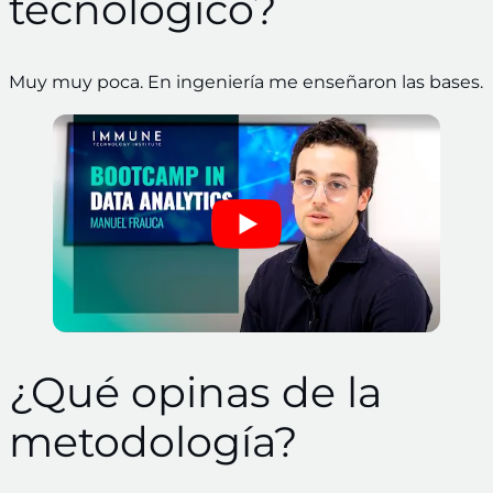
tecnológico?
Muy muy poca. En ingeniería me enseñaron las bases.
¿Qué opinas de la
metodología?