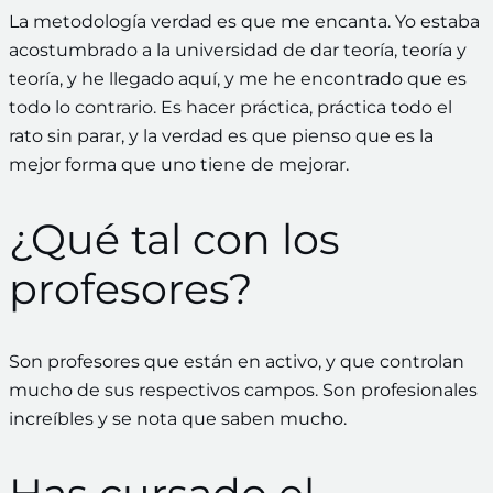
La metodología verdad es que me encanta. Yo estaba
acostumbrado a la universidad de dar teoría, teoría y
teoría, y he llegado aquí, y me he encontrado que es
todo lo contrario. Es hacer práctica, práctica todo el
rato sin parar, y la verdad es que pienso que es la
mejor forma que uno tiene de mejorar.
¿Qué tal con los
profesores?
Son profesores que están en activo, y que controlan
mucho de sus respectivos campos. Son profesionales
increíbles y se nota que saben mucho.