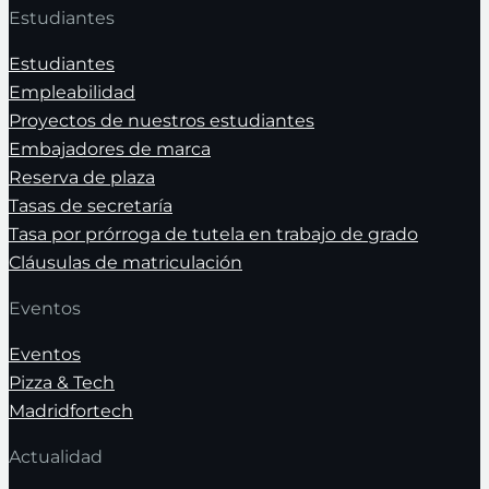
Estudiantes
Estudiantes
Empleabilidad
Proyectos de nuestros estudiantes
Embajadores de marca
Reserva de plaza
Tasas de secretaría
Tasa por prórroga de tutela en trabajo de grado
Cláusulas de matriculación
Eventos
Eventos
Pizza & Tech
Madridfortech
Actualidad