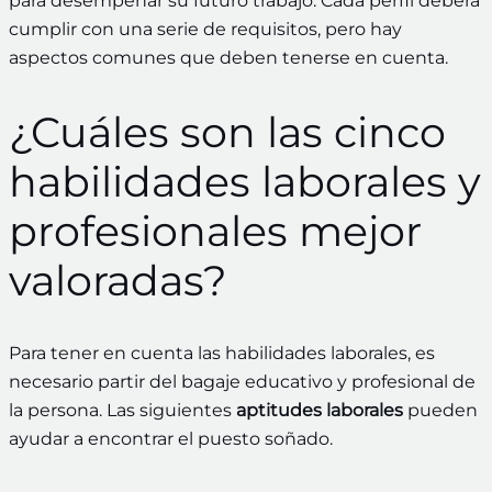
para desempeñar su futuro trabajo. Cada perfil deberá
cumplir con una serie de requisitos, pero hay
aspectos comunes que deben tenerse en cuenta.
¿Cuáles son las cinco
habilidades laborales y
profesionales mejor
valoradas?
Para tener en cuenta las habilidades laborales, es
necesario partir del bagaje educativo y profesional de
la persona. Las siguientes
aptitudes laborales
pueden
ayudar a encontrar el puesto soñado.