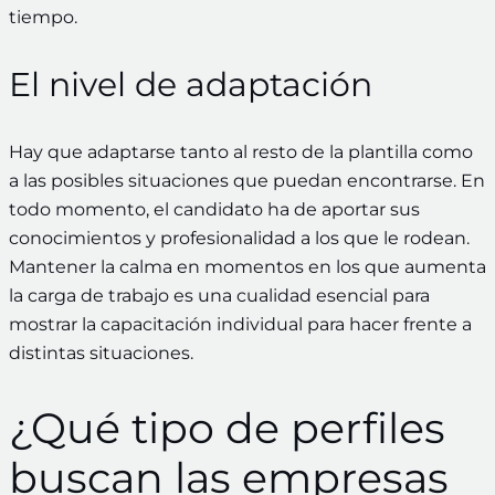
tiempo.
El nivel de adaptación
Hay que adaptarse tanto al resto de la plantilla como
a las posibles situaciones que puedan encontrarse. En
todo momento, el candidato ha de aportar sus
conocimientos y profesionalidad a los que le rodean.
Mantener la calma en momentos en los que aumenta
la carga de trabajo es una cualidad esencial para
mostrar la capacitación individual para hacer frente a
distintas situaciones.
¿Qué tipo de perfiles
buscan las empresas