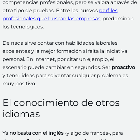
competencias profesionales, pero se valora a través de
otro tipo de pruebas. Entre los nuevos
perfiles
profesionales que buscan las empresas
, predominan
los tecnológicos.
De nada sirve contar con habilidades laborales
excelentes y la mejor formación si falta la iniciativa
personal. En internet, por citar un ejemplo, el
escenario puede cambiar en segundos. Ser
proactivo
y tener ideas para solventar cualquier problema es
muy positivo.
El conocimiento de otros
idiomas
Ya
no basta con el inglés
-y algo de francés-, para