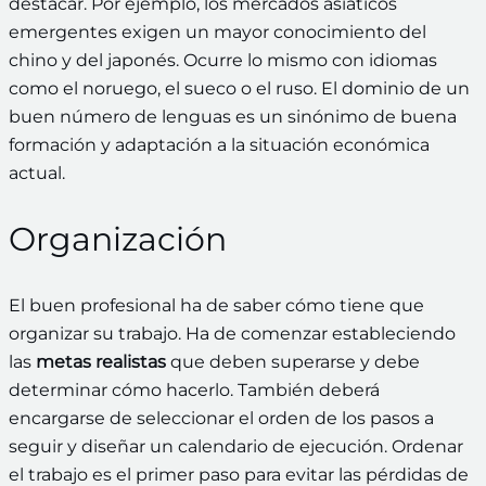
destacar. Por ejemplo, los mercados asiáticos
emergentes exigen un mayor conocimiento del
chino y del japonés. Ocurre lo mismo con idiomas
como el noruego, el sueco o el ruso. El dominio de un
buen número de lenguas es un sinónimo de buena
formación y adaptación a la situación económica
actual.
Organización
El buen profesional ha de saber cómo tiene que
organizar su trabajo. Ha de comenzar estableciendo
las
metas realistas
que deben superarse y debe
determinar cómo hacerlo. También deberá
encargarse de seleccionar el orden de los pasos a
seguir y diseñar un calendario de ejecución. Ordenar
el trabajo es el primer paso para evitar las pérdidas de