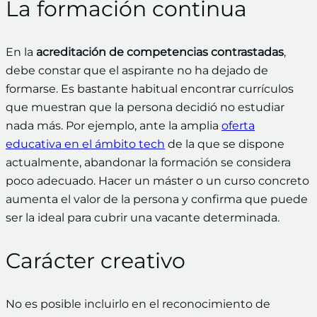
La formación continua
En la
acreditación de competencias contrastadas
,
debe constar que el aspirante no ha dejado de
formarse. Es bastante habitual encontrar currículos
que muestran que la persona decidió no estudiar
nada más. Por ejemplo, ante la amplia
oferta
educativa en el ámbito tech
de la que se dispone
actualmente, abandonar la formación se considera
poco adecuado. Hacer un máster o un curso concreto
aumenta el valor de la persona y confirma que puede
ser la ideal para cubrir una vacante determinada.
Carácter creativo
No es posible incluirlo en el reconocimiento de