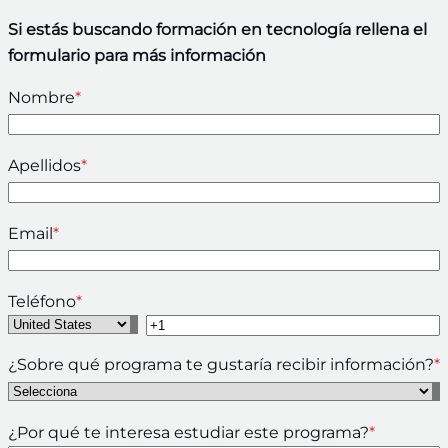
Si estás buscando formación en tecnología rellena el
formulario para más información
Nombre
*
Apellidos
*
Email
*
Teléfono
*
¿Sobre qué programa te gustaría recibir información?
*
¿Por qué te interesa estudiar este programa?
*