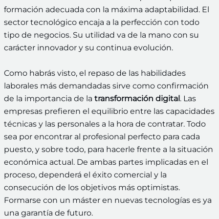
formación adecuada con la máxima adaptabilidad. El
sector tecnológico encaja a la perfección con todo
tipo de negocios. Su utilidad va de la mano con su
carácter innovador y su continua evolución.
Como habrás visto, el repaso de las habilidades
laborales más demandadas sirve como confirmación
de la importancia de la
transformación digital
. Las
empresas prefieren el equilibrio entre las capacidades
técnicas y las personales a la hora de contratar. Todo
sea por encontrar al profesional perfecto para cada
puesto, y sobre todo, para hacerle frente a la situación
económica actual. De ambas partes implicadas en el
proceso, dependerá el éxito comercial y la
consecución de los objetivos más optimistas.
Formarse con un máster en nuevas tecnologías es ya
una garantía de futuro.