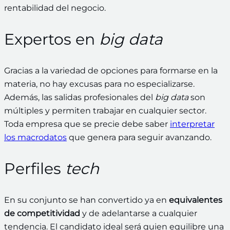
rentabilidad del negocio.
Expertos en
big data
Gracias a la variedad de opciones para formarse en la
materia, no hay excusas para no especializarse.
Además, las salidas profesionales
del
big data
son
múltiples y permiten trabajar en cualquier sector.
Toda empresa que se precie debe saber
interpretar
los macrodatos
que genera para seguir avanzando.
Perfiles
tech
En su conjunto se han convertido ya en
equivalentes
de competitividad
y de adelantarse a cualquier
tendencia. El candidato ideal será quien equilibre una