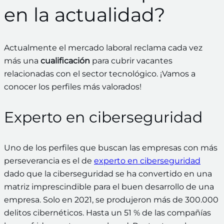
en la actualidad?
Actualmente el mercado laboral reclama cada vez
más una
cualificación
para cubrir vacantes
relacionadas con el sector tecnológico. ¡Vamos a
conocer los perfiles más valorados!
Experto en ciberseguridad
Uno de los perfiles que buscan las empresas con más
perseverancia es el de
experto en ciberseguridad
dado que la ciberseguridad se ha convertido en una
matriz imprescindible para el buen desarrollo de una
empresa. Solo en 2021, se produjeron más de 300.000
delitos cibernéticos. Hasta un 51 % de las compañías