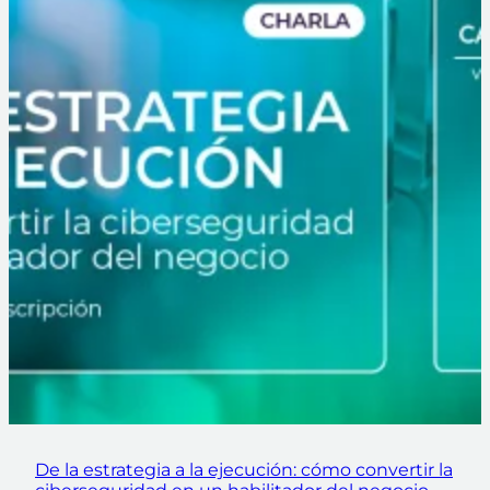
De la estrategia a la ejecución: cómo convertir la