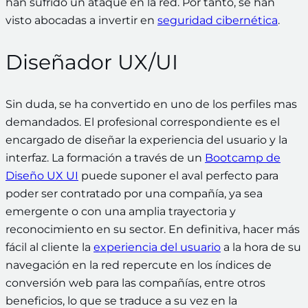
han sufrido un ataque en la red. Por tanto, se han
visto abocadas a invertir en
seguridad cibernética
.
Diseñador UX/UI
Sin duda, se ha convertido en uno de los perfiles mas
demandados. El profesional correspondiente es el
encargado de diseñar la experiencia del usuario y la
interfaz. La formación a través de un
Bootcamp de
Diseño UX UI
puede suponer el aval perfecto para
poder ser contratado por una compañía, ya sea
emergente o con una amplia trayectoria y
reconocimiento en su sector. En definitiva, hacer más
fácil al cliente la
experiencia del usuario
a la hora de su
navegación en la red repercute en los índices de
conversión web para las compañías, entre otros
beneficios, lo que se traduce a su vez en la