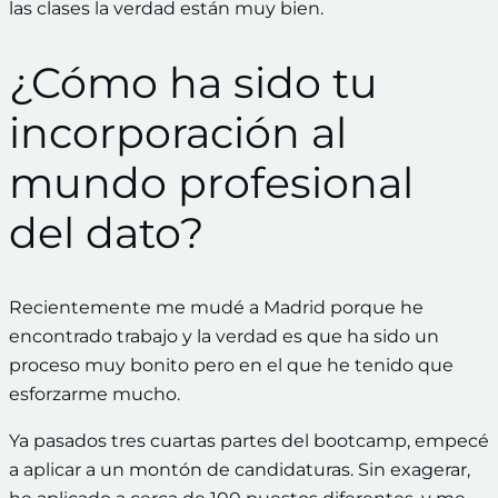
las clases la verdad están muy bien.
¿Cómo ha sido tu
incorporación al
mundo profesional
del dato?
Recientemente me mudé a Madrid porque he
encontrado trabajo y la verdad es que ha sido un
proceso muy bonito pero en el que he tenido que
esforzarme mucho.
Ya pasados tres cuartas partes del bootcamp, empecé
a aplicar a un montón de candidaturas. Sin exagerar,