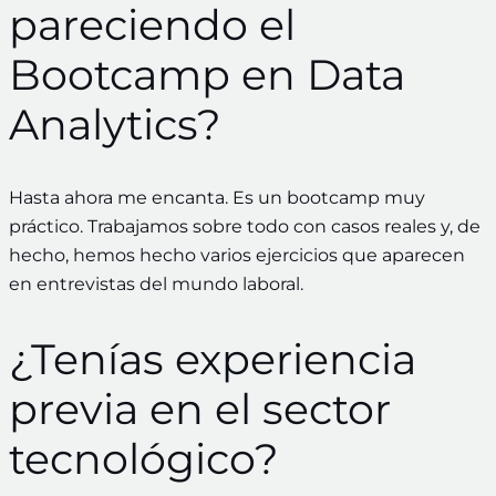
pareciendo el
Bootcamp en Data
Analytics?
Hasta ahora me encanta. Es un bootcamp muy
práctico. Trabajamos sobre todo con casos reales y, de
hecho, hemos hecho varios ejercicios que aparecen
en entrevistas del mundo laboral.
¿Tenías experiencia
previa en el sector
tecnológico?