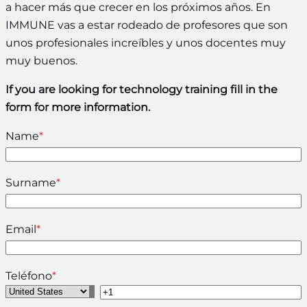
a hacer más que crecer en los próximos años. En
IMMUNE vas a estar rodeado de profesores que son
unos profesionales increíbles y unos docentes muy
muy buenos.
If you are looking for technology training fill in the
form for more information.
Name
*
Surname
*
Email
*
Teléfono
*