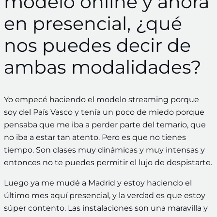
modelo online y ahora
en presencial, ¿qué
nos puedes decir de
ambas modalidades?
Yo empecé haciendo el modelo streaming porque
soy del País Vasco y tenía un poco de miedo porque
pensaba que me iba a perder parte del temario, que
no iba a estar tan atento. Pero es que no tienes
tiempo. Son clases muy dinámicas y muy intensas y
entonces no te puedes permitir el lujo de despistarte.
Luego ya me mudé a Madrid y estoy haciendo el
último mes aquí presencial, y la verdad es que estoy
súper contento. Las instalaciones son una maravilla y