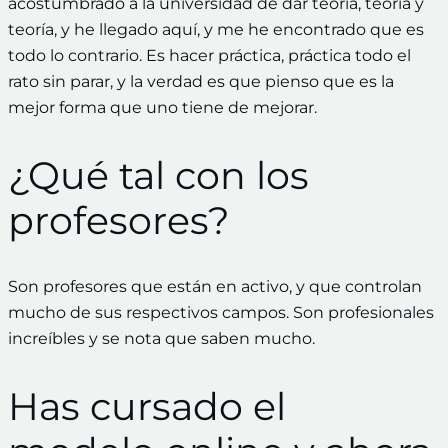
acostumbrado a la universidad de dar teoría, teoría y
teoría, y he llegado aquí, y me he encontrado que es
todo lo contrario. Es hacer práctica, práctica todo el
rato sin parar, y la verdad es que pienso que es la
mejor forma que uno tiene de mejorar.
¿Qué tal con los
profesores?
Son profesores que están en activo, y que controlan
mucho de sus respectivos campos. Son profesionales
increíbles y se nota que saben mucho.
Has cursado el