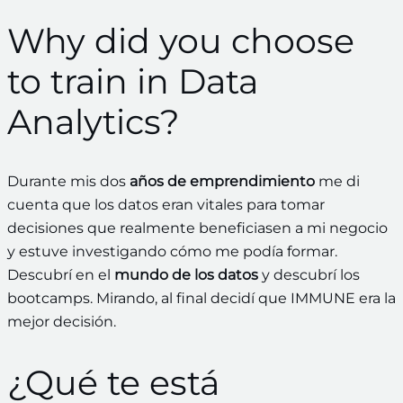
Why did you choose
to train in Data
Analytics?
Durante mis dos
años de emprendimiento
me di
cuenta que los datos eran vitales para tomar
decisiones que realmente beneficiasen a mi negocio
y estuve investigando cómo me podía formar.
Descubrí en el
mundo de los datos
y descubrí los
bootcamps. Mirando, al final decidí que IMMUNE era la
mejor decisión.
¿Qué te está