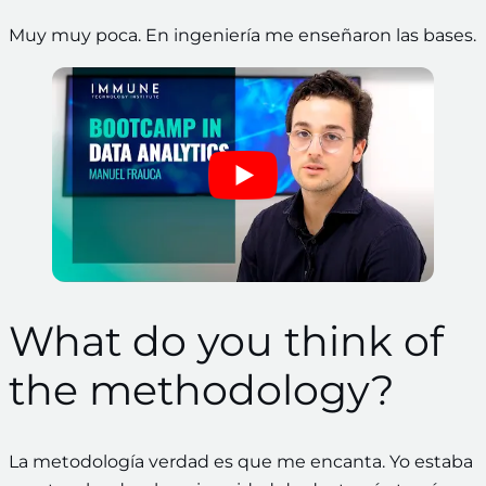
Muy muy poca. En ingeniería me enseñaron las bases.
What do you think of
the methodology?
La metodología verdad es que me encanta. Yo estaba