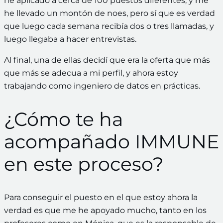
he aplicado a cerca de 100 puestos diferentes, y me
he llevado un montón de noes, pero sí que es verdad
que luego cada semana recibía dos o tres llamadas, y
luego llegaba a hacer entrevistas.
Al final, una de ellas decidí que era la oferta que más
que más se adecua a mi perfil, y ahora estoy
trabajando como ingeniero de datos en prácticas.
¿Cómo te ha
acompañado IMMUNE
en este proceso?
Para conseguir el puesto en el que estoy ahora la
verdad es que me he apoyado mucho, tanto en los