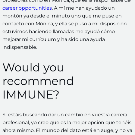
profesores como en Mónica, que es la responsable de
career opportunities
. A mí me han ayudado un
montón ya desde el minuto uno que me puse en
contacto con Mónica, y ella se puso a mi disposición
estuvimos haciendo llamadas me ayudó cómo
mejorar mi currículum y ha sido una ayuda
indispensable.
Would you
recommend
IMMUNE?
Si estáis buscando dar un cambio en vuestra carrera
profesional, yo creo que es la mejor opción que tenéis
ahora mismo. El mundo del dato está en auge, y no va